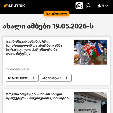
ᲥᲐᲠ
საქართველო
ახალი ამბები 19.05.2026-ს
ეკონომიკის სამინისტრო:
საქართველომ და აზერბაიჯანმა
სტრატეგიული პარტნიორობა
დაადასტურეს
19 მაისი, 22:39
საქართველო
აზერბაიჯანი
საქართველოს ეკონომიკა
საქართველოს ეკონომიკისა და მდგრადი განვითარების სამინისტრო
როგორ იმუშავებს შსს-ის ახალი
სტრუქტურა - პრემიერის განმარტება
ბაქო
საქართველოს პრემიერ–მინისტრი