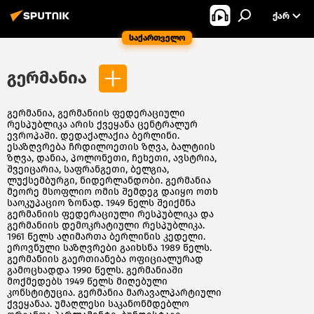
ᲥᲐᲠ
საქართველო
გერმანია
გერმანია, გერმანიის ფედერაციული
რესპუბლიკა არის ქვეყანა ცენტრალურ
ევროპაში. დედაქალაქია ბერლინი.
ესაზღვრება ჩრდილოეთის ზღვა, ბალტიის
ზღვა, დანია, პოლონეთი, ჩეხეთი, ავსტრია,
შვეიცარია, საფრანგეთი, ბელგია,
ლუქსემბურგი, ნიდერლანდობი. გერმანია
მეორე მსოფლიო ომის შემდეგ დაიყო ოთხ
საოკუპაციო ზონად. 1949 წელს შეიქმნა
გერმანიის ფედერაციული რესპუბლიკა და
გერმანიის დემოკრატიული რესპუბლიკა.
1961 წელს აღიმართა ბერლინის კედელი.
ეროვნული საზღვრები გაიხსნა 1989 წელს.
გერმანიის გაერთიანება ოფიციალურად
გამოცხადდა 1990 წელს. გერმანიაში
მოქმედებს 1949 წელს მიღებული
კონსტიტუცია. გერმანია მარავალპარტიული
ქვეყანაა. უმაღლესი საკანონმდებლო