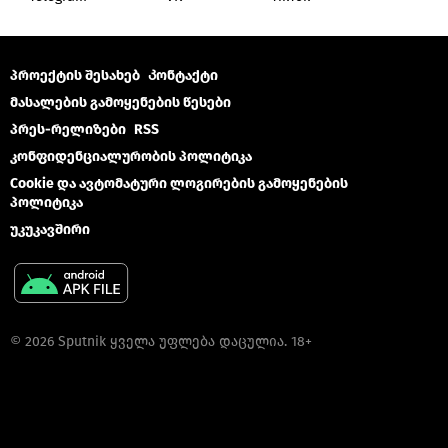
პროექტის შესახებ
Კონტაქტი
მასალების გამოყენების წესები
პრეს-რელიზები
RSS
კონფიდენციალურობის პოლიტიკა
Cookie და ავტომატური ლოგირების გამოყენების
პოლიტიკა
უკუკავშირი
© 2026 Sputnik ყველა უფლება დაცულია. 18+