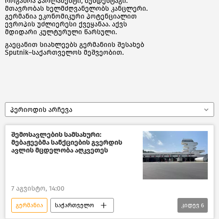
ორგანოა პარლამენტი, ბუნდესტაგი.
მთავრობას ხელმძღვანელობს კანცლერი.
გერმანია ეკონომიკური პოტენციალით
ევროპის უძლიერესი ქვეყანაა. აქვს
მდიდარი კულტურული წარსული.
გაეცანით სიახლეებს გერმანიის შესახებ
Sputnik–საქართველოს მეშვეობით.
პერიოდის არჩევა
შემოსავლების სამსახური:
მებაჟეებმა სანქციების გვერდის
ავლის მცდელობა აღკვეთეს
7 აგვისტო, 14:00
გერმანია
საქართველო
კიდევ
6