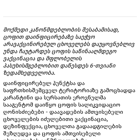
მოქმედი კანონმდებლობის შესაბამისად,
ცოფით დაინფიცირებაზე საეჭვო
არავაქცინირებულ ცხოველებს დაუყოვნებლივ
უნდა ჩაუტარდეს ცოფის საწინააღმდეგო
ვაქცინაცია და მფლობელის
პასუხისმგებლობით დაწესდეს 6-თვიანი
ზედამხედველობა.
დაინფიცირებულ პუნქტსა და
საფრთხისშემცველ ტერიტორიაზე გამოცხადდა
კარანტინი და სურსათის ეროვნულმა
სააგენტომ დაიწყო ცოფის სალიკვიდაციო
ღონისძიებები - დაავადების ამთვისებელი
ცხოველების იძულებითი ვაქცინაცია,
დეზინფექცია, ცხოველთა გადაადგილების
შეზღუდვა და ცოფის ამთვისებელი