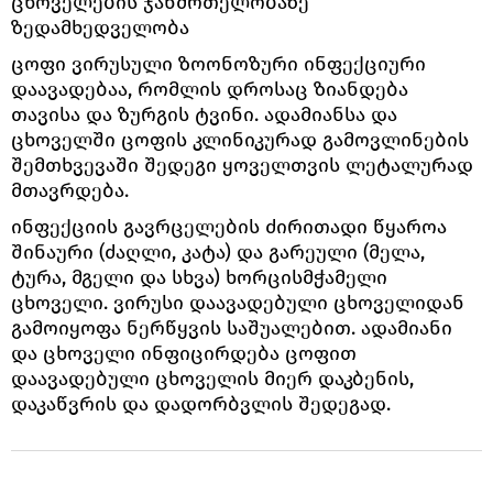
ცხოველების ჯანმრთელობაზე
ზედამხედველობა
ცოფი ვირუსული ზოონოზური ინფექციური
დაავადებაა, რომლის დროსაც ზიანდება
თავისა და ზურგის ტვინი. ადამიანსა და
ცხოველში ცოფის კლინიკურად გამოვლინების
შემთხვევაში შედეგი ყოველთვის ლეტალურად
მთავრდება.
ინფექციის გავრცელების ძირითადი წყაროა
შინაური (ძაღლი, კატა) და გარეული (მელა,
ტურა, მგელი და სხვა) ხორცისმჭამელი
ცხოველი. ვირუსი დაავადებული ცხოველიდან
გამოიყოფა ნერწყვის საშუალებით. ადამიანი
და ცხოველი ინფიცირდება ცოფით
დაავადებული ცხოველის მიერ დაკბენის,
დაკაწვრის და დადორბვლის შედეგად.