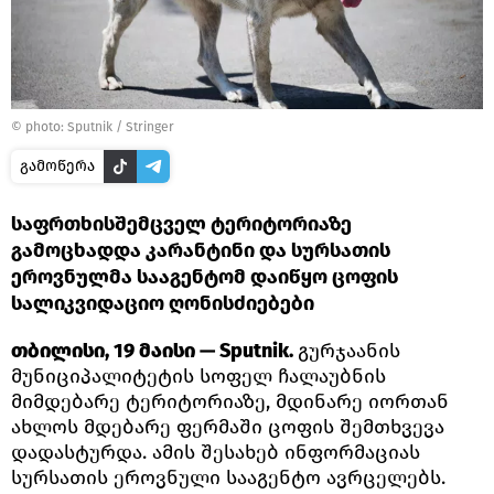
© photo: Sputnik / Stringer
გამოწერა
საფრთხისშემცველ ტერიტორიაზე
გამოცხადდა კარანტინი და სურსათის
ეროვნულმა სააგენტომ დაიწყო ცოფის
სალიკვიდაციო ღონისძიებები
თბილისი, 19 მაისი — Sputnik.
გურჯაანის
მუნიციპალიტეტის სოფელ ჩალაუბნის
მიმდებარე ტერიტორიაზე, მდინარე იორთან
ახლოს მდებარე ფერმაში ცოფის შემთხვევა
დადასტურდა. ამის შესახებ ინფორმაციას
სურსათის ეროვნული სააგენტო ავრცელებს.