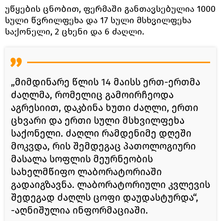
უწყების ცნობით, ფერმაში განთავსებულია 1000
სული წვრილფეხა და 17 სული მსხვილფეხა
საქონელი, 2 ცხენი და 6 ძაღლი.
„მიმდინარე წლის 14 მაისს ერთ-ერთმა
ძაღლმა, რომელიც გამოირჩეოდა
აგრესიით, დაკბინა ხუთი ძაღლი, ერთი
ცხვარი და ერთი სული მსხვილფეხა
საქონელი. ძაღლი რამდენიმე დღეში
მოკვდა, რის შემდეგაც პათოლოგიური
მასალა სოფლის მეურნეობის
სახელმწიფო ლაბორატორიაში
გადაიგზავნა. ლაბორატორიული კვლევის
შედეგად ძაღლს ცოფი დაუდასტურდა“,
-აღნიშულია ინფორმაციაში.