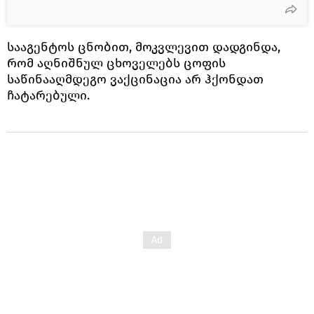
სააგენტოს ცნობით, მოკვლევით დადგინდა,
რომ აღნიშნულ ცხოველებს ცოფის
საწინააღმდეგო ვაქცინაცია არ ჰქონდათ
ჩატარებული.