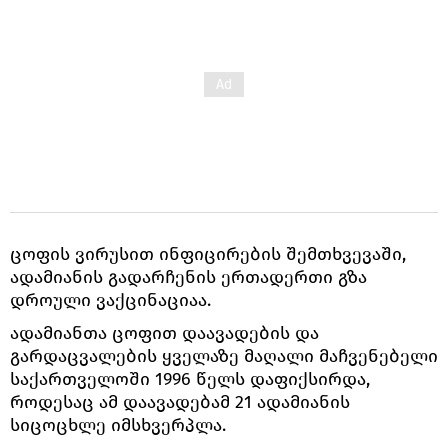
ცოფის ვირუსით ინფიცირების შემთხვევაში,
ადამიანის გადარჩენის ერთადერთი გზა
დროული ვაქცინაციაა.
ადამიანთა ცოფით დაავადების და
გარდაცვალების ყველაზე მაღალი მაჩვენებელი
საქართველოში 1996 წელს დაფიქსირდა,
როდესაც ამ დაავადებამ 21 ადამიანის
სიცოცხლე იმსხვერპლა.