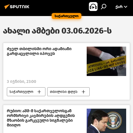
ᲥᲐᲠ
საქართველო
ახალი ამბები 03.06.2026-ს
ძველ თბილისში ორი ადამიანი
გარდაცვლილი იპოვეს
3 ივნისი, 23:00
საქართველო
თბილისი დღეს
შემთხვევები საქართველოში
ახალი ამბები
რუბიო: აშშ-მ საქართველოსგან
ორმხრივი კავშირების აღდგენის
მზაობის გარკვეული სიგნალები
მიიღო