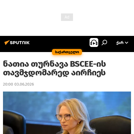
ᲥᲐᲠ
საქართველო
ნათია თურნავა BSCEE-ის
თავმჯდომარედ აირჩიეს
20:00 03.06.2026