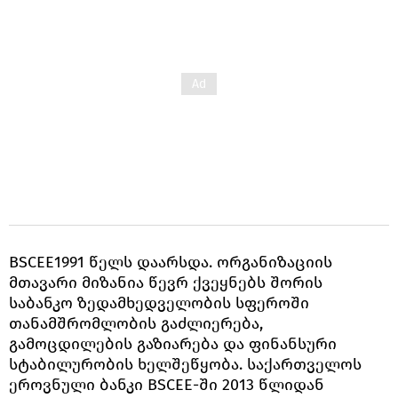
BSCEE1991 წელს დაარსდა. ორგანიზაციის
მთავარი მიზანია წევრ ქვეყნებს შორის
საბანკო ზედამხედველობის სფეროში
თანამშრომლობის გაძლიერება,
გამოცდილების გაზიარება და ფინანსური
სტაბილურობის ხელშეწყობა. საქართველოს
ეროვნული ბანკი BSCEE-ში 2013 წლიდან