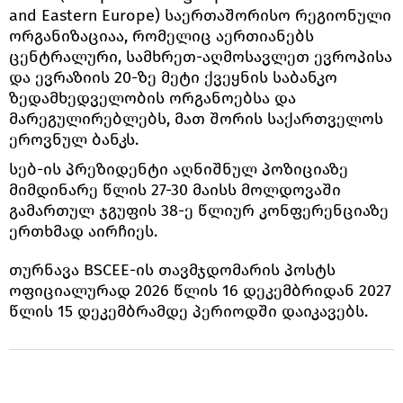
and Eastern Europe) საერთაშორისო რეგიონული
ორგანიზაციაა, რომელიც აერთიანებს
ცენტრალური, სამხრეთ-აღმოსავლეთ ევროპისა
და ევრაზიის 20-ზე მეტი ქვეყნის საბანკო
ზედამხედველობის ორგანოებსა და
მარეგულირებლებს, მათ შორის საქართველოს
ეროვნულ ბანკს.
სებ-ის პრეზიდენტი აღნიშნულ პოზიციაზე
მიმდინარე წლის 27-30 მაისს მოლდოვაში
გამართულ ჯგუფის 38-ე წლიურ კონფერენციაზე
ერთხმად აირჩიეს.
თურნავა BSCEE-ის თავმჯდომარის პოსტს
ოფიციალურად 2026 წლის 16 დეკემბრიდან 2027
წლის 15 დეკემბრამდე პერიოდში დაიკავებს.