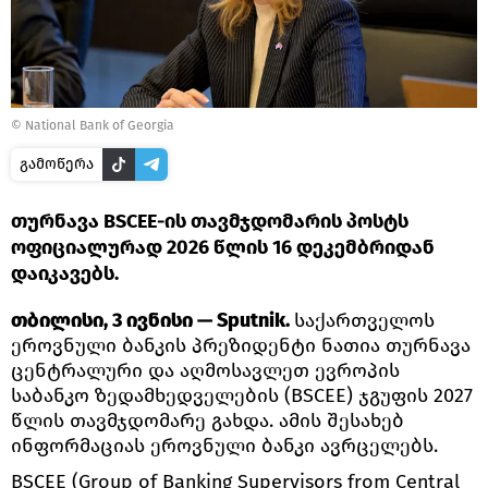
© National Bank of Georgia
გამოწერა
თურნავა BSCEE-ის თავმჯდომარის პოსტს
ოფიციალურად 2026 წლის 16 დეკემბრიდან
დაიკავებს.
თბილისი, 3 ივნისი — Sputnik.
საქართველოს
ეროვნული ბანკის პრეზიდენტი ნათია თურნავა
ცენტრალური და აღმოსავლეთ ევროპის
საბანკო ზედამხედველების (BSCEE) ჯგუფის 2027
წლის თავმჯდომარე გახდა. ამის შესახებ
ინფორმაციას ეროვნული ბანკი ავრცელებს.
BSCEE (Group of Banking Supervisors from Central