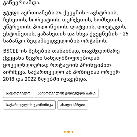
გაწევრიანდა.
ჯგუფი აერთიანებს 24 ქვეყნის - ავსტრიის,
ჩეხეთის, ხორვატიის, თურქეთის, სომხეთის,
უნგრეთის, პოლონეთის, ლატვიის, ლიეტუვის,
ესტონეთის, ყაზახეთის და სხვა ქვეყნების - 25
საბანკო ზედამხედველობის ორგანოს.
BSCEE-ის წესების თანახმად, თავმჯდომარე
ქვეყანა წევრი სახელმწიფოებიდან
ყოველწლიურად როტაციის პრინციპით
აირჩევა. საქართველო ამ პოზიციას ორჯერ -
2018 და 2022 წლებში იკავებდა.
საქართველო
საქართველოს ეროვნული ბანკი
საქართველოს ეკონომიკა
ახალი ამბები