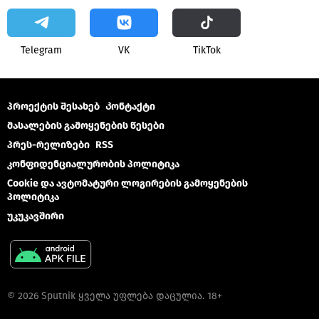
Telegram
VK
ТikТоk
პროექტის შესახებ
Კონტაქტი
მასალების გამოყენების წესები
პრეს-რელიზები
RSS
კონფიდენციალურობის პოლიტიკა
Cookie და ავტომატური ლოგირების გამოყენების
პოლიტიკა
უკუკავშირი
© 2026 Sputnik ყველა უფლება დაცულია. 18+