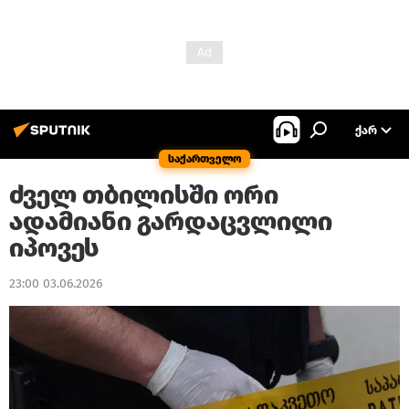
ᲥᲐᲠ
საქართველო
ძველ თბილისში ორი
ადამიანი გარდაცვლილი
იპოვეს
23:00 03.06.2026