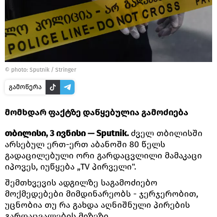
© photo: Sputnik / Stringer
გამოწერა
მომხდარ ფაქტზე დაწყებულია გამოძიება
თბილისი, 3 ივნისი — Sputnik.
ძველ თბილისში
არსებულ ერთ-ერთ აბანოში 80 წელს
გადაცილებული ორი გარდაცვლილი მამაკაცი
იპოვეს, იუწყება „TV პირველი".
შემთხვევის ადგილზე საგამოძიებო
მოქმედებები მიმდინარეობს - ჯერჯერობით,
უცნობია თუ რა გახდა აღნიშნული პირების
გარდაცვალების მიზეზი.