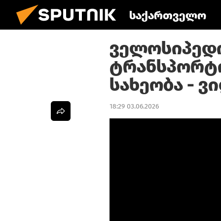
საქართველო
ველოსიპედ
ტრანსპორტ
სახეობა - ვ
18:29 03.06.2026