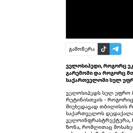
გამოწერა
ველოსიპედი, როგორც 
გარემოში და როგორც მთ
საქართველოში სულ უფ
ველოსიპედს სულ უფრო 
რუტინისთვის - როგორიცა
მიუხედავად თბილისის 
საქართველოს დედაქალა
ველოინფრასტრუქტურა, 
ზონა, რომლითაც მოსახ