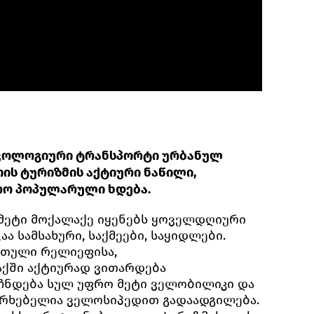
ეკოლოგიური ტრანსპორტი ურბანულ
ის ტურიზმის აქტიური ნაწილი,
რო პოპულარული ხდება.
მეტი მოქალაქე იყენებს ყოველდღიური
ა სამსახური, საქმეები, საყიდლები.
რთული რელიეფისა,
ქში აქტიურად ვითარდება
ჩნდება სულ უფრო მეტი ველობილიკი და
ერხებელია ველოსიპედით გადაადგილება.