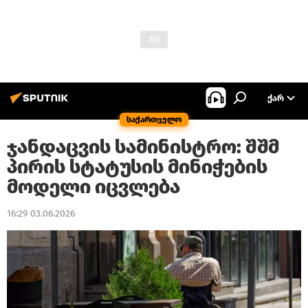
ᲥᲐᲠ
საქართველო
ჯანდაცვის სამინისტრო: შშმ
პირის სტატუსის მინიჭების
მოდელი იცვლება
16:29 03.06.2026