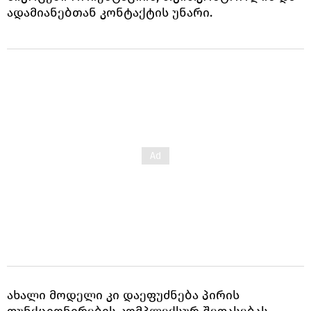
ადამიანებთან კონტაქტის უნარი.
ახალი მოდელი კი დაეფუძნება პირის
ფუნქციონირების კომპლექსურ შეფასებას,