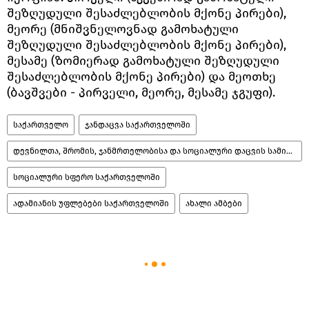
შეზღუდული შესაძლებლობის მქონე პირები),
მეორე (მნიშვნელოვნად გამოხატული
შეზღუდული შესაძლებლობის მქონე პირები),
მესამე (ზომიერად გამოხატული შეზღუდული
შესაძლებლობის მქონე პირები) და მეოთხე
(ბავშვები - პირველი, მეორე, მესამე ჯგუფი).
საქართველო
ჯანდაცვა საქართველოში
დევნილთა, შრომის, ჯანმრთელობისა და სოციალური დაცვის სამინისტრო
სოციალური სფერო საქართველოში
ადამიანის უფლებები საქართველოში
ახალი ამბები