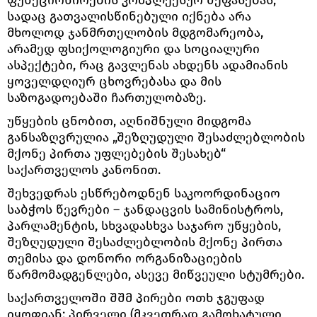
სადაც გათვალისწინებული იქნება არა
მხოლოდ ჯანმრთელობის მდგომარეობა,
არამედ ფსიქოლოგიური და სოციალური
ასპექტები, რაც გავლენას ახდენს ადამიანის
ყოველდღიურ ცხოვრებასა და მის
საზოგადოებაში ჩართულობაზე.
უწყების ცნობით, აღნიშნული მიდგომა
განსაზღვრულია „შეზღუდული შესაძლებლობის
მქონე პირთა უფლებების შესახებ“
საქართველოს კანონით.
შეხვედრას ესწრებოდნენ საკოორდინაციო
საბჭოს წევრები – ჯანდაცვის სამინისტროს,
პარლამენტის, სხვადასხვა საჯარო უწყების,
შეზღუდული შესაძლებლობის მქონე პირთა
თემისა და დონორი ორგანიზაციების
წარმომადგენლები, ასევე მიწვეული სტუმრები.
საქართველოში შშმ პირები ოთხ ჯგუფად
იყოფიან: პირველი (მკვეთრად გამოხატული