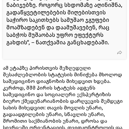
ნაბიჯებზე. როგორც სხდომაზე აღინიშნა,
გადაწყვეტილებების მიღებისთვის
საჭირო საკითხებს სამუშაო ჯგუფები
მოამზადებენ და დაამუშავებენ, რაც
საბჭოს მუშაობას უფრო ეფექტურს
გახდის“, – ნათქვამია განცხადებაში.
ამ ეტაპზე პირისთვის შეზღუდული
შესაძლებლობის სტატუსის მინიჭება მხოლოდ
სამედიცინო დიაგნოზის მიხედვით ხდება.
კერძოდ, შშმ პირის სტატუსს ადგენს
სამედიცინო და სოციალური ექსპერტიზის
ბიურო ქმედუნარიანობის დარღვევის შემდეგი
სახის მიხედვით: თავის მოვლის უნარი,
გადაადგილების უნარი, სწავლის უნარი,
შრომითი საქმიანობის უნარი, დროსა და
სივრცეში ორიენტაციის, თვითკონტროლის და