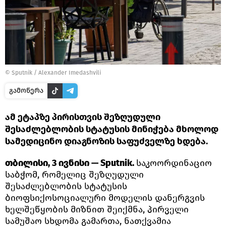
©
Sputnik / Alexander Imedashvili
გამოწერა
ამ ეტაპზე პირისთვის შეზღუდული
შესაძლებლობის სტატუსის მინიჭება მხოლოდ
სამედიცინო დიაგნოზის საფუძველზე ხდება.
თბილისი, 3 ივნისი — Sputnik.
საკოორდინაციო
საბჭომ, რომელიც შეზღუდული
შესაძლებლობის სტატუსის
ბიოფსიქოსოციალური მოდელის დანერგვის
ხელშეწყობის მიზნით შეიქმნა, პირველი
სამუშაო სხდომა გამართა, ნათქვამია