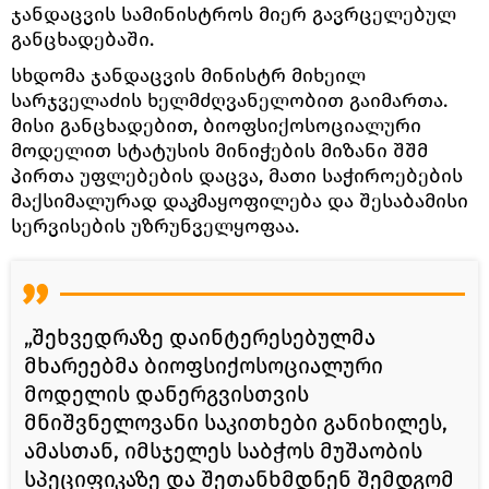
ჯანდაცვის სამინისტროს მიერ გავრცელებულ
განცხადებაში.
სხდომა ჯანდაცვის მინისტრ მიხეილ
სარჯველაძის ხელმძღვანელობით გაიმართა.
მისი განცხადებით, ბიოფსიქოსოციალური
მოდელით სტატუსის მინიჭების მიზანი შშმ
პირთა უფლებების დაცვა, მათი საჭიროებების
მაქსიმალურად დაკმაყოფილება და შესაბამისი
სერვისების უზრუნველყოფაა.
„შეხვედრაზე დაინტერესებულმა
მხარეებმა ბიოფსიქოსოციალური
მოდელის დანერგვისთვის
მნიშვნელოვანი საკითხები განიხილეს,
ამასთან, იმსჯელეს საბჭოს მუშაობის
სპეციფიკაზე და შეთანხმდნენ შემდგომ