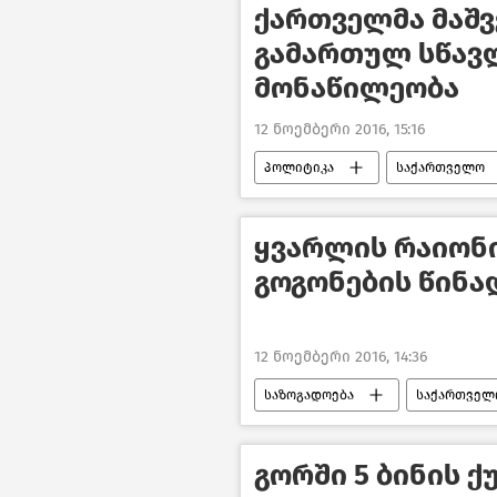
ქართველმა მაშ
გამართულ სწავლ
მონაწილეობა
12 ნოემბერი 2016, 15:16
პოლიტიკა
საქართველო
ყვარლის რაიონ
გოგონების წინა
12 ნოემბერი 2016, 14:36
საზოგადოება
საქართველ
გორში 5 ბინის 