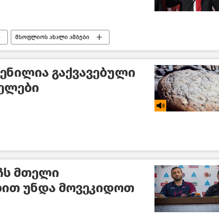
მსოფლიოს ახალი ამბები
ენილია გაქვავებული
ველები
ტჩს მთელი
ბით უნდა მოვეკიდოთ