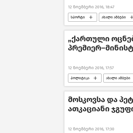
12 ნოემბერი 2016, 18:47
სპორტი
ახალი ამბები
„ქართული ოცნე
პრემიერ–მინისტ
12 ნოემბერი 2016, 17:57
პოლიტიკა
ახალი ამბები
მოსკოვსა და პე
ათკაციანი ჯგუფ
12 ნოემბერი 2016, 17:30