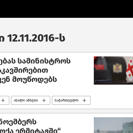
 12.11.2016-ს
ებას სამინისტროს
აკავშირებით
კენ მოუწოდებს
ახალი ამბები
საქართველო
 ნოემბერს
ოქა ერმიტაჟში“