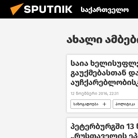
საქართველო
ახალი ამბები
საია ხელისუფლ
გაუქმებასთან დ
აუჩქარებლობის
12 ნოემბერი 2016, 22:31
საზოგადოება
პოლიტიკა
პეტერბურგში 13
„რუსთაველის ეპ