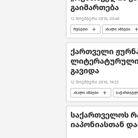
გაიმართება
12 ნოემბერი 2016, 20:46
რუსეთი
ახალი ამბები
ქართველი ჟურ
ლიტერატურული 
გავიდა
12 ნოემბერი 2016, 19:25
ახალი ამბები
საქართველ
საქართველოს რა
იაპონიასთან დ