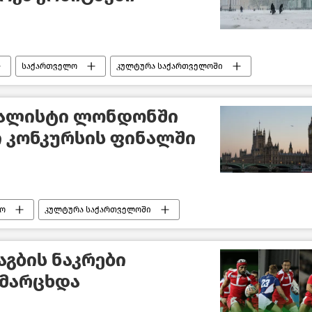
საქართველო
კულტურა საქართველოში
ნალისტი ლონდონში
კონკურსის ფინალში
ო
კულტურა საქართველოში
გბის ნაკრები
ამარცხდა