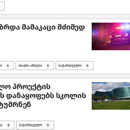
ზრდა მამაკაცი მძიმედ
ი
ახალი ამბები
საქართველო
ლო პროექტის
ს დანაყოფებს სკოლის
ტუმრნენ
ბი
საქართველო