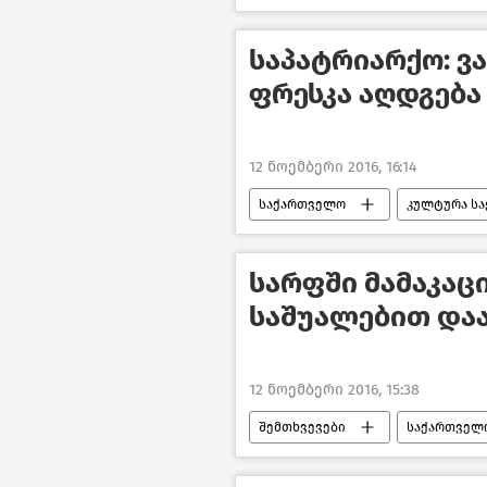
საპატრიარქო: ვ
ფრესკა აღდგება
12 ნოემბერი 2016, 16:14
საქართველო
კულტურა ს
სარფში მამაკა
საშუალებით დაა
12 ნოემბერი 2016, 15:38
შემთხვევები
საქართველ