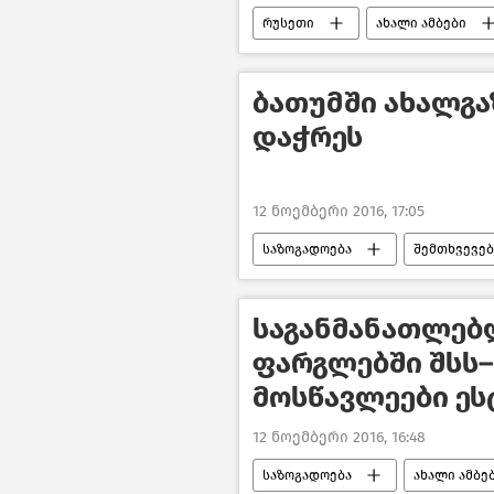
რუსეთი
ახალი ამბები
ბათუმში ახალგა
დაჭრეს
12 ნოემბერი 2016, 17:05
საზოგადოება
შემთხვევებ
საგანმანათლებ
ფარგლებში შსს–
მოსწავლეები ეს
12 ნოემბერი 2016, 16:48
საზოგადოება
ახალი ამბე