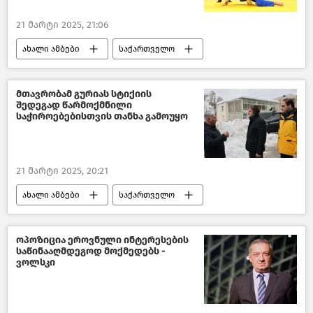
21 მარტი 2025, 21:06
ახალი ამბები
საქართველო
სპორტი
საქართველოს მთავრობა
მთავრობამ გურიას სტიქიის
შედეგად წარმოქმნილი
საჭიროებებისთვის თანხა გამოუყო
21 მარტი 2025, 20:21
ახალი ამბები
საქართველო
სტიქიური მოვლენები
გურია
საქართველოს მთავრობა
ოპოზიცია ეროვნული ინტერესების
საწინააღმდეგოდ მოქმედებს -
ვოლსკი