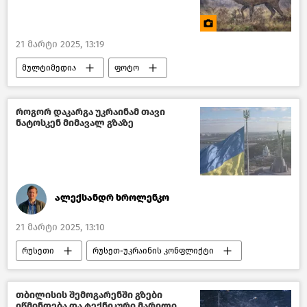
21 მარტი 2025, 13:19
მულტიმედია
ფოტო
როგორ დაკარგა უკრაინამ თავი
ნატოსკენ მიმავალ გზაზე
ალექსანდრ ხროლენკო
21 მარტი 2025, 13:10
რუსეთი
რუსეთ-უკრაინის კონფლიქტი
უკრაინა
ნატო
აშშ
ანალიტიკა
თბილისის შემოგარენში გზები
იწმინდება და ტექნიკური მარილი