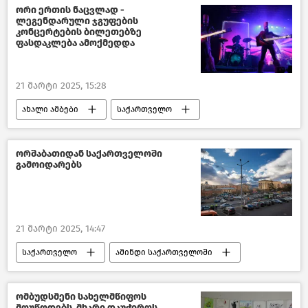
საქართველოს ეკონომიკისა და მდგრადი განვითარების სამინისტრო
ორი ერთის ნაცვლად -
ლეგენდარული ჯგუფების
კონცერტების ბილეთებზე
ფასდაკლება ამოქმედდა
21 მარტი 2025, 15:28
ახალი ამბები
საქართველო
კულტურა საქართველოში
ორშაბათიდან საქართველოში
გამოიდარებს
21 მარტი 2025, 14:47
საქართველო
ამინდი საქართველოში
ომბუდსმენი სახელმწიფოს
მოუწოდებს, მხარი დაუჭიროს