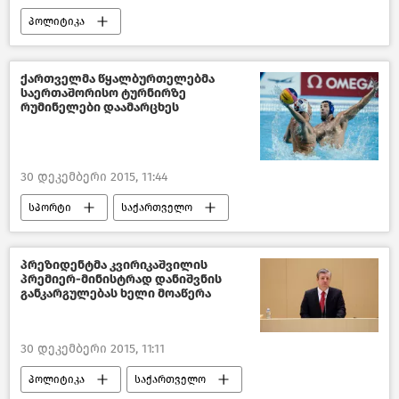
პოლიტიკა
საქართველოში 2015 წლის შეჯამება
საქართველო
ქართველმა წყალბურთელებმა
საერთაშორისო ტურნირზე
რუმინელები დაამარცხეს
30 დეკემბერი 2015, 11:44
სპორტი
საქართველო
პრეზიდენტმა კვირიკაშვილის
პრემიერ-მინისტრად დანიშვნის
განკარგულებას ხელი მოაწერა
30 დეკემბერი 2015, 11:11
პოლიტიკა
საქართველო