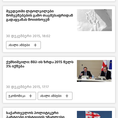
ახალი ამბები
საქართველო
მსოფლიოს ახალი ამბები
შვედეთში ლტოლვილები
მოჩვენებების გამო თავშესაფრიდან
გადაყვანას მოითხოვენ
30 დეკემბერი 2015, 18:02
ახალი ამბები
მსოფლიოს ახალი ამბები
ქუმსიშვილი: მშპ-ის ზრდა 2015 წელს
3% იქნება
30 დეკემბერი 2015, 17:17
ეკონომიკა
ახალი ამბები
საქართველო
საქართველოს პოლიტიკური
პარტიები იუსტიციის უმაღლესი