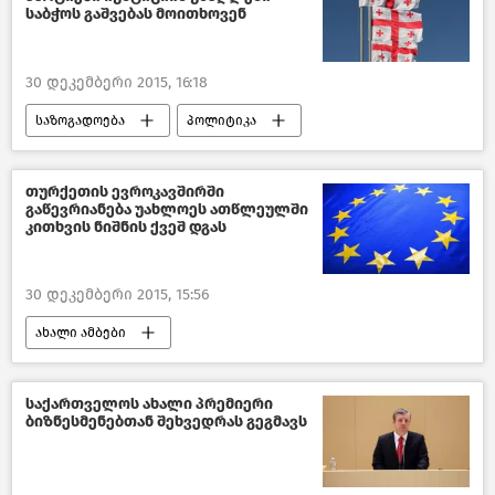
საბჭოს გაშვებას მოითხოვენ
30 დეკემბერი 2015, 16:18
საზოგადოება
პოლიტიკა
ახალი ამბები
საქართველო
თურქეთის ევროკავშირში
გაწევრიანება უახლოეს ათწლეულში
კითხვის ნიშნის ქვეშ დგას
30 დეკემბერი 2015, 15:56
ახალი ამბები
მსოფლიოს ახალი ამბები
საქართველოს ახალი პრემიერი
ბიზნესმენებთან შეხვედრას გეგმავს