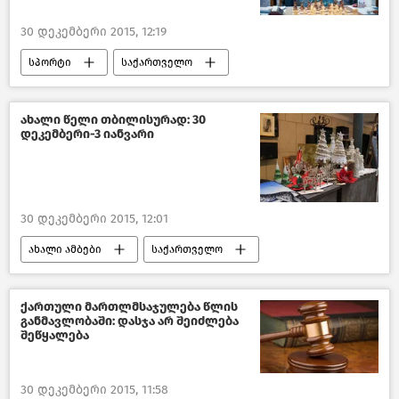
30 დეკემბერი 2015, 12:19
სპორტი
საქართველო
მსოფლიოს ახალი ამბები
ახალი წელი თბილისურად: 30
დეკემბერი-3 იანვარი
30 დეკემბერი 2015, 12:01
ახალი ამბები
საქართველო
კულტურა საქართველოში
ქართული მართლმსაჯულება წლის
განმავლობაში: დასჯა არ შეიძლება
შეწყალება
30 დეკემბერი 2015, 11:58