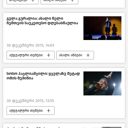
საქართველო
გელა გურალია: ახალი წელი
ჩემთვის საუკეთესო დღესასწაულია
30 დეკემბერი 2015, 14:03
აქტუალური თემები
ახალი ამბები
სოსო პავლიაშვილი: ყველაზე მეტად
ომის მეშინია
30 დეკემბერი 2015, 13:55
აქტუალური თემები