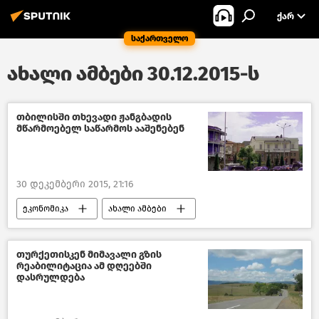
ᲥᲐᲠ
საქართველო
ახალი ამბები 30.12.2015-ს
თბილისში თხევადი ჟანგბადის
მწარმოებელ საწარმოს ააშენებენ
30 დეკემბერი 2015, 21:16
ეკონომიკა
ახალი ამბები
საქართველო
თურქეთისკენ მიმავალი გზის
რეაბილიტაცია ამ დღეებში
დასრულდება