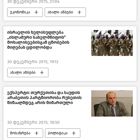
30 დეკემბერი 2015, 21:04
ეკონომიკა
ახალი ამბები
საქართველო
ისრაელის ხელისუფლება
„ისლამური სახელმწიფოს“
მოხალისეებისგან ცნობების
მიღებას ცდილობდა
30 დეკემბერი 2015, 19:12
ახალი ამბები
მსოფლიოს ახალი ამბები
ექსპერტი: თურქეთისა და საუდის
არაბეთის პარტნიორობა რუსეთის
წინააღმდეგ არის მიმართული
30 დეკემბერი 2015, 18:50
მოსაზრება
პოლიტიკა