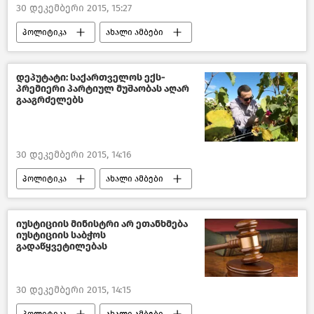
30 დეკემბერი 2015, 15:27
პოლიტიკა
ახალი ამბები
საქართველო
დეპუტატი: საქართველოს ექს-
პრემიერი პარტიულ მუშაობას აღარ
გააგრძელებს
30 დეკემბერი 2015, 14:16
პოლიტიკა
ახალი ამბები
საქართველო
იუსტიციის მინისტრი არ ეთანხმება
იუსტიციის საბჭოს
გადაწყვეტილებას
30 დეკემბერი 2015, 14:15
პოლიტიკა
ახალი ამბები