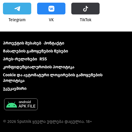
Telegram
VK
ТikТоk
პროექტის შესახებ
Კონტაქტი
მასალების გამოყენების წესები
პრეს-რელიზები
RSS
კონფიდენციალურობის პოლიტიკა
Cookie და ავტომატური ლოგირების გამოყენების
პოლიტიკა
უკუკავშირი
© 2026 Sputnik ყველა უფლება დაცულია. 18+