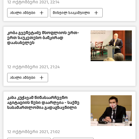
12 ოქტომბერი 2021, 22:14
ახალი ამბები
მიხეილ სააკაშვილი
ადამიანის უფლებები საქართველოში
პოლიტიკა საქართველოში
კობა გვენეტაძე მსოფლიოს ერთ-
ერთ საუკეთესო ბანკირად
დაასახელეს
12 ოქტომბერი 2021, 21:24
ახალი ამბები
საქართველოს ეკონომიკა
კახა კუჭავამ წინასაარჩევნო
აგიტაციის წესი დაარღვია - საქმე
სასამართლოშია გადაგზავნილი
12 ოქტომბერი 2021, 21:02