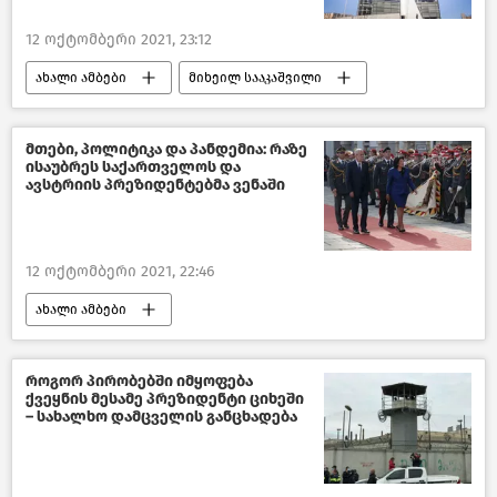
12 ოქტომბერი 2021, 23:12
ახალი ამბები
მიხეილ სააკაშვილი
პოლიტიკა საქართველოში
მთები, პოლიტიკა და პანდემია: რაზე
ისაუბრეს საქართველოს და
ავსტრიის პრეზიდენტებმა ვენაში
12 ოქტომბერი 2021, 22:46
ახალი ამბები
საქართველოს პრეზიდენტი
საქართველოს საგარეო პოლიტიკა
როგორ პირობებში იმყოფება
ქვეყნის მესამე პრეზიდენტი ციხეში
პოლიტიკა საქართველოში
– სახალხო დამცველის განცხადება