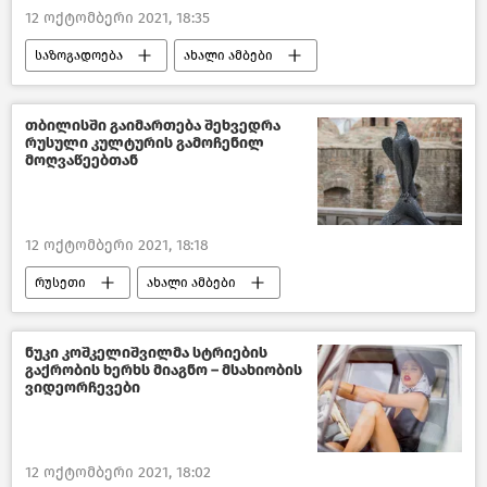
12 ოქტომბერი 2021, 18:35
საზოგადოება
ახალი ამბები
მიხეილ სააკაშვილი
თბილისში გაიმართება შეხვედრა
რუსული კულტურის გამოჩენილ
მოღვაწეებთან
12 ოქტომბერი 2021, 18:18
რუსეთი
ახალი ამბები
კულტურა საქართველოში
ნუკი კოშკელიშვილმა სტრიების
გაქრობის ხერხს მიაგნო – მსახიობის
ვიდეორჩევები
12 ოქტომბერი 2021, 18:02