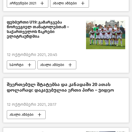
არჩევნები 2021
ახალი ამბები
ადგილობრივი თვითმმართველობის არჩევნები
პოლიტიკა საქართველოში
ფეხბურთი U19: გამარჯვება
ნორვეგიელ თანატოლებთან –
საქართველოს ნაკრები
ელიტრაუნდშია
12 ოქტომბერი 2021, 20:45
სპორტი
ახალი ამბები
შეერთებულ შტატებსა და კანადაში 20 ათას
დოლარად: დაკავებულია ერთი პირი – ვიდეო
12 ოქტომბერი 2021, 20:17
ახალი ამბები
შემთხვევები საქართველოში