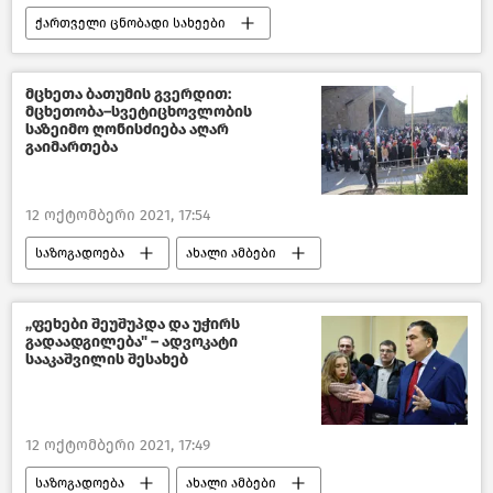
ქართველი ცნობადი სახეები
მცხეთა ბათუმის გვერდით:
მცხეთობა–სვეტიცხოვლობის
საზეიმო ღონისძიება აღარ
გაიმართება
12 ოქტომბერი 2021, 17:54
საზოგადოება
ახალი ამბები
ბათუმი
„ფეხები შეუშუპდა და უჭირს
გადაადგილება" – ადვოკატი
სააკაშვილის შესახებ
12 ოქტომბერი 2021, 17:49
საზოგადოება
ახალი ამბები