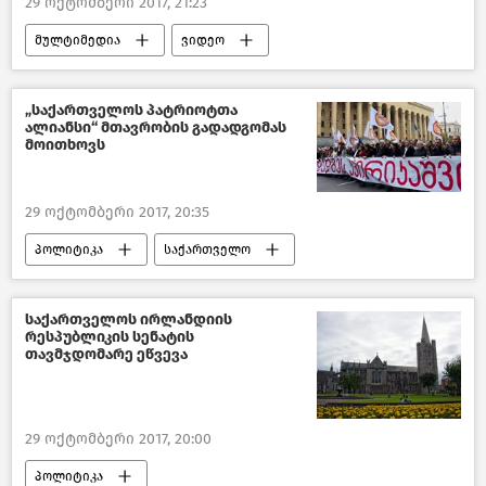
29 ოქტომბერი 2017, 21:23
მულტიმედია
ვიდეო
„საქართველოს პატრიოტთა
ალიანსი“ მთავრობის გადადგომას
მოითხოვს
29 ოქტომბერი 2017, 20:35
პოლიტიკა
საქართველო
საქართველოს ირლანდიის
რესპუბლიკის სენატის
თავმჯდომარე ეწვევა
29 ოქტომბერი 2017, 20:00
პოლიტიკა