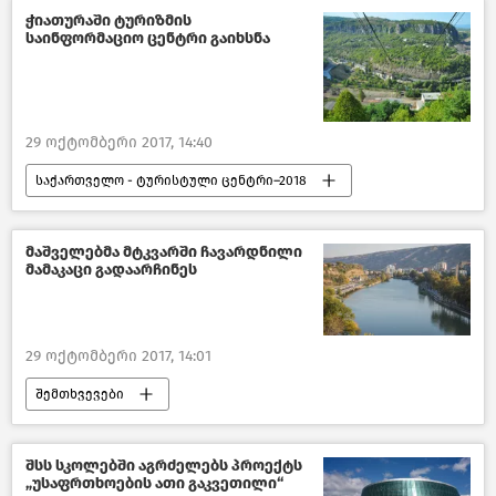
ჭიათურაში ტურიზმის
საინფორმაციო ცენტრი გაიხსნა
29 ოქტომბერი 2017, 14:40
საქართველო - ტურისტული ცენტრი–2018
ტურიზმი საქართველოში
მაშველებმა მტკვარში ჩავარდნილი
მამაკაცი გადაარჩინეს
29 ოქტომბერი 2017, 14:01
შემთხვევები
შემთხვევები საქართველოში –2018
საქართველო
შსს სკოლებში აგრძელებს პროექტს
„უსაფრთხოების ათი გაკვეთილი“