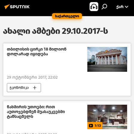
ᲥᲐᲠ
საქართველო
ახალი ამბები 29.10.2017-ს
თბილისის ცირკი 18 მილიონ
დოლარად იყიდება
29 ოქტომბერი 2017, 22:02
ეკონომიკა
საქართველოს ეკონომიკა–2018
საქართველო
ნახშირის უთოები: რით
აუთოვებდნენ შუასაუკეებში
ტანსაცმელს
1:13