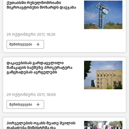
ქუთაისში რუსულნომრიანი
მიკროავტობუსი მოზარდს დაეჯახა
29 ოქტომბერი 2017, 18:26
შემთხვევები
შემთხვევები საქართველოში –2018
საქართველო
დაკავებისას გარდაცვლილი
მამაკაცის საქმეზე პროკურატურა
განცხადებას ავრცელებს
29 ოქტომბერი 2017, 18:00
შემთხვევები
შემთხვევები საქართველოში –2018
საქართველო
პირველების ოჯახს მეათე შვილის
დაბადება მინისტრმა და