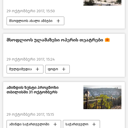
29 ოქტომბერი 2017, 15:50
მსოფლიოს ახალი ამბები
მსოფლიოს ულამაზესი ოპერის თეატრები
29 ოქტომბერი 2017, 15:24
მულტიმედია
ფოტო
ამინდის ზუსტი პროგნოზი
თბილისში 31 ოქტომბერს
29 ოქტომბერი 2017, 15:15
ამინდი საქართველოში
საქართველო