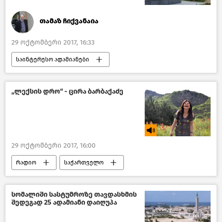
თამაზ ჩიქვანაია
29 ოქტომბერი 2017, 16:33
საინტერესო ადამიანები
წასაკითხი ამბები
საქართველო
„ლექსის დრო“ - ცირა ბარბაქაძე
29 ოქტომბერი 2017, 16:00
რადიო
საქართველო
სომალიში სასტუმროზე თავდასხმის
შედეგად 25 ადამიანი დაიღუპა