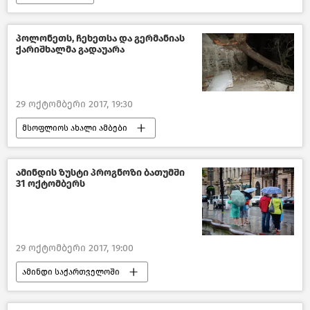
საქართველოს საგარეო პოლიტიკა–2018
საქართველო
პოლონეთს, ჩეხეთსა და გერმანიას
ქარიშხალმა გადაუარა
29 ოქტომბერი 2017, 19:30
მსოფლიოს ახალი ამბები
ამინდის ზუსტი პროგნოზი ბათუმში
31 ოქტომბერს
29 ოქტომბერი 2017, 19:00
ამინდი საქართველოში
ამინდი ბათუმში
საქართველო