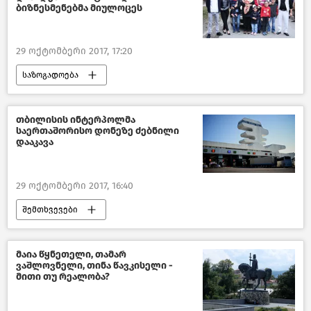
ბიზნესმენებმა მიულოცეს
29 ოქტომბერი 2017, 17:20
საზოგადოება
სოციალური სფერო საქართველოში–2018
საქართველო
თბილისის ინტერპოლმა
საერთაშორისო დონეზე ძებნილი
დააკავა
29 ოქტომბერი 2017, 16:40
შემთხვევები
კრიმინალი საქართველოში – 2018
საქართველო
მაია წყნეთელი, თამარ
ვაშლოვნელი, თინა წავკისელი -
მითი თუ რეალობა?