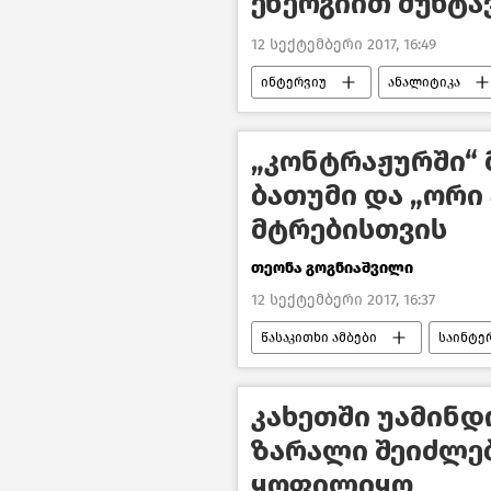
ენერგიით მუხტა
12 სექტემბერი 2017, 16:49
ინტერვიუ
ანალიტიკა
„კონტრაჟურში“
ბათუმი და „ორი 
მტრებისთვის
თეონა გოგნიაშვილი
12 სექტემბერი 2017, 16:37
წასაკითხი ამბები
საინტე
კახეთში უამინდ
ზარალი შეიძლე
ყოფილიყო