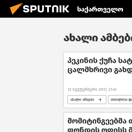
საქართველო
ახალი ამბები
პეკინის ქუჩა სა
ცალმხრივი გახ
12 სექტემბერი 2017, 21:41
ახალი ამბები
თბილისი დ
მომიტინგეებმა
ფონდის ოფისს 