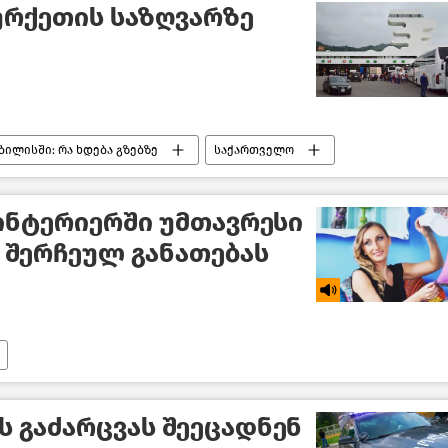
რქეთის საზღვარზე
ბილისში: რა ხდება გზებზე
საქართველო
ინტერიერში უმთავრესი
 შერჩეულ განათებას
ს გაძარცვას შეეცადნენ