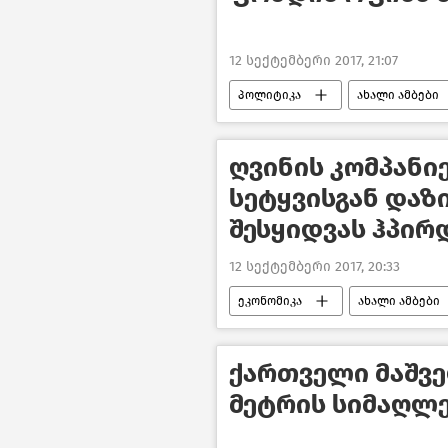
12 სექტემბერი 2017, 21:07
პოლიტიკა
ახალი ამბები
ღვინის კომპანი
სეტყვისგან დაზ
შესყიდვას ჰპირ
12 სექტემბერი 2017, 20:33
ეკონომიკა
ახალი ამბები
ქართველი მაშვე
მეტრის სიმაღლე