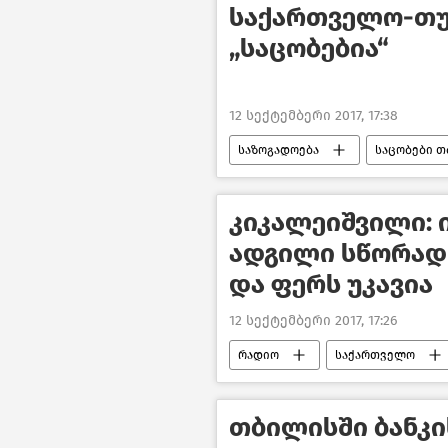
საქართველო-თუ
„საცობებია“
12 სექტემბერი 2017, 17:38
საზოგადოება
საცობები თ
კიკალეიშვილი: 
ადგილი სწორად
და ფერს უკავია
12 სექტემბერი 2017, 17:26
რადიო
საქართველო
თბილისში ბანკი