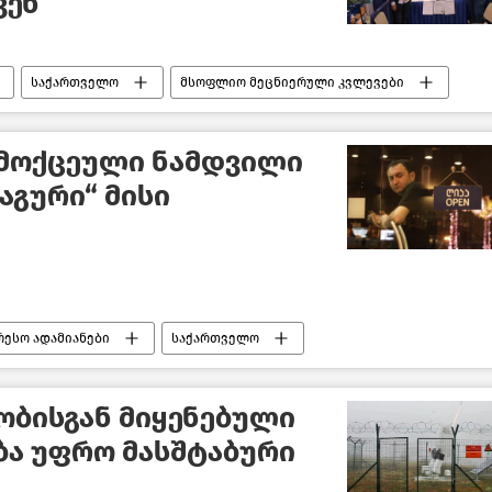
ვენ
საქართველო
მსოფლიო მეცნიერული კვლევები
 მოქცეული ნამდვილი
აგური“ მისი
რესო ადამიანები
საქართველო
ობისგან მიყენებული
ბა უფრო მასშტაბური