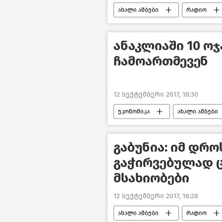
ახალი ამბები
რადიო
ანაკლიაში 10 ო
ჩამოართმევენ
12 სექტემბერი 2017, 18:30
ეკონომიკა
ახალი ამბები
გაბუნია: იმ დრო
გაჭირვებულად 
მსახიობები
12 სექტემბერი 2017, 18:28
ახალი ამბები
რადიო