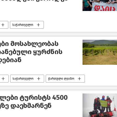
საქართველო
ები მოსახლეობას
იანებული ყურძნის
დებიან
საქართველო
ქართული ღვინო
ლები ტურისტს 4500
ზე დაეხმარნენ