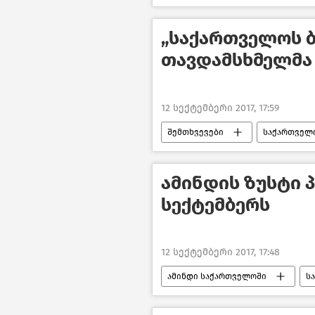
„საქართველოს 
თავდამსხმელმა
12 სექტემბერი 2017, 17:59
შემთხვევები
საქართველ
ამინდის ზუსტი 
სექტემბერს
12 სექტემბერი 2017, 17:48
ამინდი საქართველოში
ს