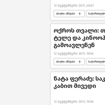
12 სექტემბერი 2017, 20:01
ახალი ამბები
საქართველ
ოქროს თვალი: 
ტელე და კინოო
გამოავლენენ
12 სექტემბერი 2017, 19:50
ახალი ამბები
საქართველ
ნატა ფერაძე: ს
კაბით მივედი
12 სექტემბერი 2017, 19:30