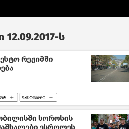
 12.09.2017-ს
ტესტო რეჟიმში
დება
ღეს
საქართველო
 თბილისში სოროსის
მაშხალები ესროლეს