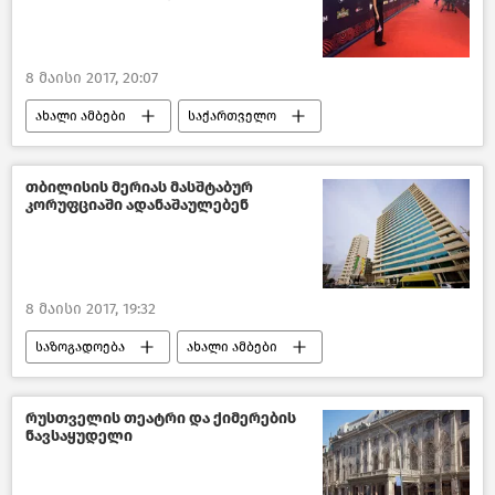
8 მაისი 2017, 20:07
ახალი ამბები
საქართველო
კულტურა საქართველოში
თბილისის მერიას მასშტაბურ
კორუფციაში ადანაშაულებენ
8 მაისი 2017, 19:32
საზოგადოება
ახალი ამბები
საქართველო კორუფციის წინააღმდეგ–2018
საქართველო
რუსთველის თეატრი და ქიმერების
ნავსაყუდელი