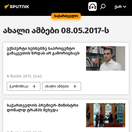
ᲥᲐᲠ
საქართველო
ახალი ამბები 08.05.2017-ს
ექსპერტი სესხებზე საპროცენტო
განაკვეთის ზრდას არ გამორიცხავს
8 მაისი 2017, 22:42
ეკონომიკა
ახალი ამბები
საქართველო
საქართველოს პრემიერ-მინისტრი
დონალდ ტრამპს შეხვდა