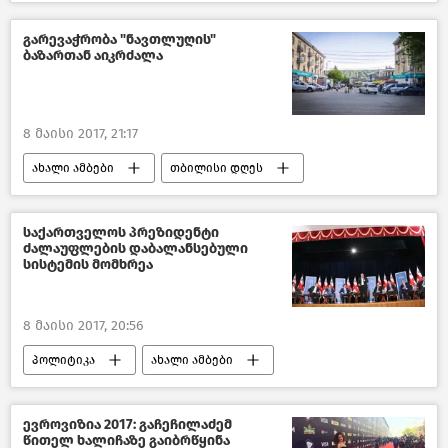
საქართველო
გარევაჭრობა "ნავთლუღის"
ბაზართან აიკრძალა
8 მაისი 2017, 21:17
ახალი ამბები
თბილისი დღეს
საქართველო
საქართველოს პრეზიდენტი
ძალაუფლების დაბალანსებული
სისტემის მომხრეა
8 მაისი 2017, 20:56
პოლიტიკა
ახალი ამბები
საქართველო
ევროვიზია 2017: გაჩეჩილაძემ
წითელ ხალიჩაზე გაიბრწყინა