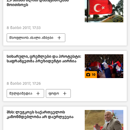
2,9 ათასი წლით დაპატიმრებას
მოითხოვს
8 მაისი 2017, 17:33
მსოფლიოს ახალი ამბები
სიხარული, ცრემლები და პროტესტი:
საფრანგეთმა პრეზიდენტი აირჩია
10
8 მაისი 2017, 17:26
მულტიმედია
ფოტო
შსს: ლუჟკოვს საქართველოს
კანონმდებლობა არ დაურღვევია