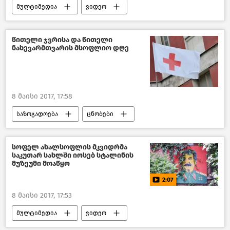
მულტიმედია
ვიდეო
წითელი ჯვრისა და წითელი
ნახევარმთვარის მსოფლიო დღე
8 მაისი 2017, 17:58
საზოგადოება
ცნობები
საქართველო
სოფელ ახალსოფლის მკვიდრმა
საკუთარ სახლში იოსებ სტალინის
მუზეუმი მოაწყო
2:07
8 მაისი 2017, 17:53
მულტიმედია
ვიდეო