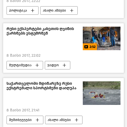
8 მაისი 2017, 22:22
პოლიტიკა
ახალი ამბები
საქართველო
რუსი ექსპერტები კახეთის ღვინის
ქარხნებს ესტუმრნენ
2:52
8 მაისი 2017, 22:02
მულტიმედია
ვიდეო
საქართველოში მდინარეზე რუსი
ექსტრემალი სპორტსმენი დაიღუპა
8 მაისი 2017, 21:41
შემთხვევები
ახალი ამბები