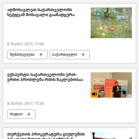
აღმოსავლეთ საქართველოში
სეტყვამ მოსავალი გაანადგურა
8 მაისი 2017, 17:48
შემთხვევები
საქართველო
ექსპერტი: საქართველოში ერთ-
ერთი პრობლემა რძის ნაკლებობაა
8 მაისი 2017, 17:38
რადიო
თურქეთის პროკურატურა გიულენის