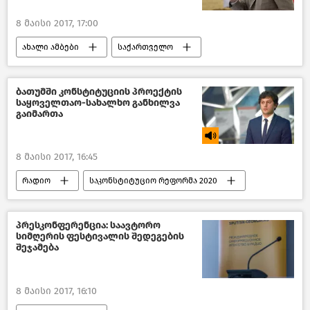
8 მაისი 2017, 17:00
ახალი ამბები
საქართველო
ბათუმში კონსტიტუციის პროექტის
საყოველთაო-სახალხო განხილვა
გაიმართა
8 მაისი 2017, 16:45
რადიო
საკონსტიტუციო რეფორმა 2020
პრესკონფერენცია: საავტორო
სიმღერის ფესტივალის შედეგების
შეჯამება
8 მაისი 2017, 16:10