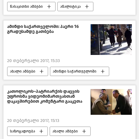
წასაკითხი ამბები
ანალიტიკა
მიმოხილვები
ამინდი საქართველოში: ჰაერი 16
გრადუსამდე გათბება
20 თებერვალი 2017, 15:33
ახალი ამბები
ამინდი საქართველოში
საქართველო
კათოლიკოს–პატრიარქის დაცვის
უფროსმა ვიდეომიმართვასთან
დაკავშირებით კომენტარი გააკეთა
20 თებერვალი 2017, 15:13
საზოგადოება
ახალი ამბები