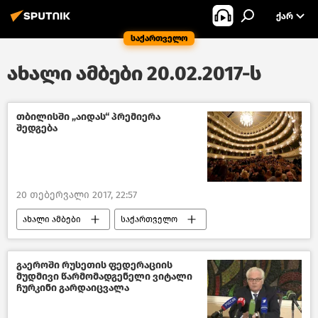
ᲥᲐᲠ
საქართველო
ახალი ამბები 20.02.2017-ს
თბილისში „აიდას“ პრემიერა
შედგება
20 თებერვალი 2017, 22:57
ახალი ამბები
საქართველო
კულტურა საქართველოში
გაეროში რუსეთის ფედერაციის
მუდმივი წარმომადგენელი ვიტალი
ჩურკინი გარდაიცვალა