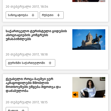
20 თებერვალი 2017, 18:54
საზოგადოება
რუსეთი
ახალი ამბები
საქართველო
საქართველო ტურისტული გიდების
ასოციაციების კონგრესს
უმასპინძლებს
20 თებერვალი 2017, 18:18
ტურიზმი საქართველოში
საქართველო
ჭკუასელი: როცა ბავშვი ვერ
აკმაყოფილებს მშობლის
მოთხოვნებს ეწყება შფოთვა და
დაძაბულობა
20 თებერვალი 2017, 18:15
რადიო