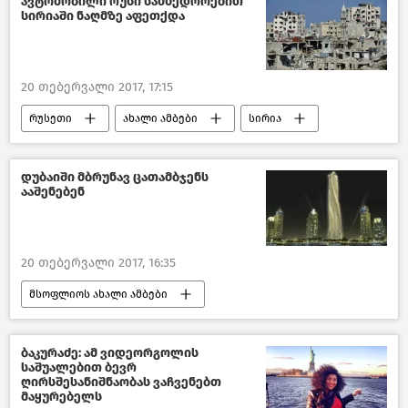
ავტომობილი რუსი სამხედროებით
სირიაში ნაღმზე აფეთქდა
20 თებერვალი 2017, 17:15
რუსეთი
ახალი ამბები
სირია
დუბაიში მბრუნავ ცათამბჯენს
ააშენებენ
20 თებერვალი 2017, 16:35
მსოფლიოს ახალი ამბები
ბაკურაძე: ამ ვიდეორგოლის
საშუალებით ბევრ
ღირსშესანიშნაობას ვაჩვენებთ
მაყურებელს