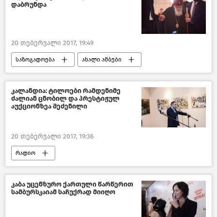
დაბრუნდა
20 თებერვალი 2017, 19:49
საზოგადოება
ახალი ამბები
საქართველო
კალანდია: ტილოები რამდენიმე
ძალიან ცნობილ და პრესტიჟულ
აუქციონზეა შეძენილი
20 თებერვალი 2017, 19:36
რადიო
კაბა უცენზურო ქართული წარწერით
სამბურსკაიამ საჩუქრად მიიღო