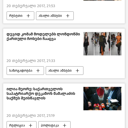
20 თებერვალი 2017, 21:53
რუსეთი
ახალი ამბები
დევიდ კომამ მოდელებს ლონდონში
ქართული ჩოხები ჩააცვა
20 თებერვალი 2017, 21:33
საზოგადოება
ახალი ამბები
საქართველო
ილია მეორე: საქართველოს
საპატრიარქო დეკანოზ მამალაძის
საქმეს შეისწავლის
20 თებერვალი 2017, 21:19
რელიგია
პოლიტიკა