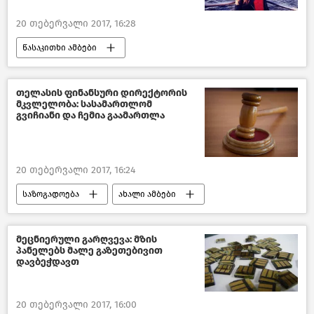
20 თებერვალი 2017, 16:28
წასაკითხი ამბები
ტურიზმი საქართველოში
საქართველო
თელასის ფინანსური დირექტორის
მკვლელობა: სასამართლომ
ქართველი ცნობადი სახეები
გვიჩიანი და ჩემია გაამართლა
20 თებერვალი 2017, 16:24
საზოგადოება
ახალი ამბები
საქართველო
მეცნიერული გარღვევა: მზის
პანელებს მალე გაზეთებივით
დავბეჭდავთ
20 თებერვალი 2017, 16:00