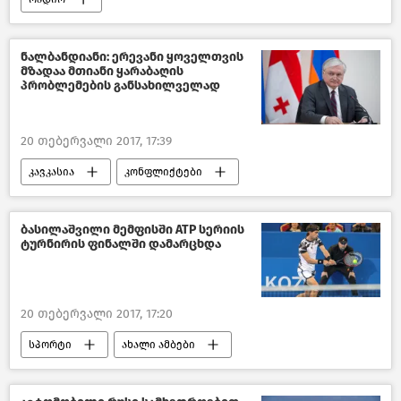
ნალბანდიანი: ერევანი ყოველთვის
მზადაა მთიანი ყარაბაღის
პრობლემების განსახილველად
20 თებერვალი 2017, 17:39
კავკასია
კონფლიქტები
ბასილაშვილი მემფისში АТР სერიის
ტურნირის ფინალში დამარცხდა
20 თებერვალი 2017, 17:20
სპორტი
ახალი ამბები