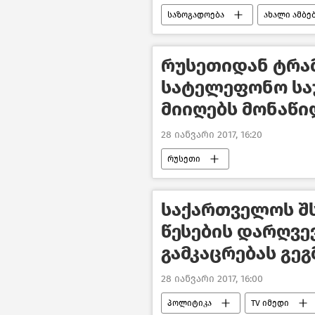
საზოგადოება
ახალი ამბე
რუსეთიდან ტრამ
სატელეფონო საუ
მიიღებს მონაწ
28 იანვარი 2017, 16:20
რუსეთი
საქართველოს შს
წესების დარღვე
გამკაცრებას გეგ
28 იანვარი 2017, 16:00
პოლიტიკა
TV იმედი