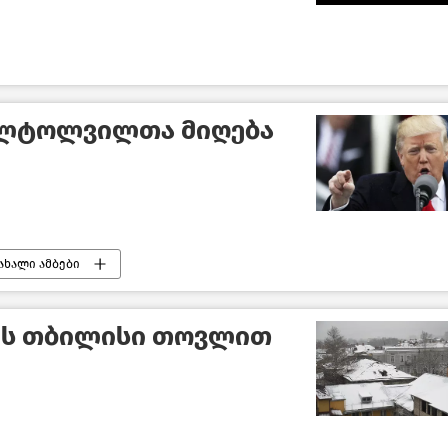
ი ლტოლვილთა მიღება
ახალი ამბები
ლს თბილისი თოვლით