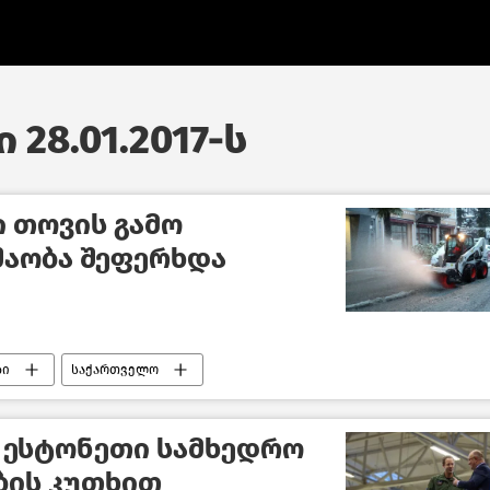
 28.01.2017-ს
 თოვის გამო
შაობა შეფერხდა
ბი
საქართველო
 ესტონეთი სამხედრო
ბის კუთხით