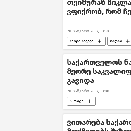
თეიმურაზ წიკლაუ
ვფიქრობ, რომ ჩე
28 იანვარი 2017, 13:30
ახალი ამბები
რადიო
საქართველოს ნა
მეორე საკვალიფ
გავიდა
28 იანვარი 2017, 13:00
სპორტი
ვითარება საქარ