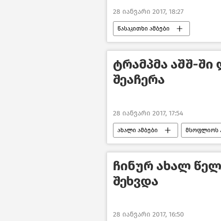
28 იანვარი 2017, 18:27
წასაკითხი ამბები
ტრამპმა აშშ-შ
შეაჩერა
28 იანვარი 2017, 17:54
ახალი ამბები
მსოფლიოს 
ჩინურ ახალ წე
შეხვდა
28 იანვარი 2017, 16:50