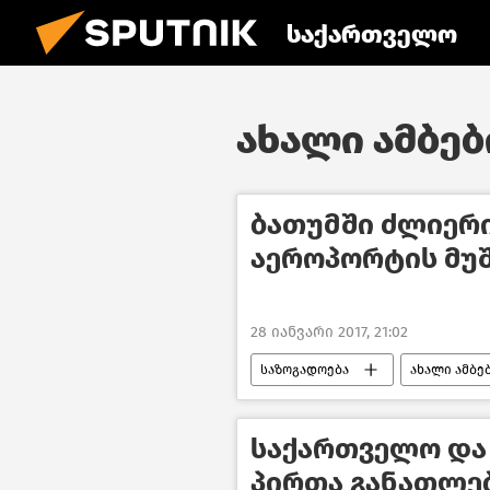
საქართველო
ახალი ამბები
ბათუმში ძლიერი
აეროპორტის მუ
28 იანვარი 2017, 21:02
საზოგადოება
ახალი ამბე
საქართველო და
პირთა განათლე