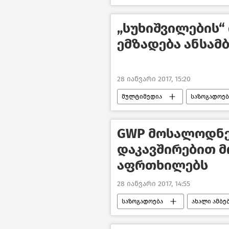
„სუხიშვილების“
ემზადება ანსამ
28 იანვარი 2017, 15:20
მულტიმედია
საზოგადოებ
GWP მოსალოდნე
დაკავშირებით 
აფრთხილებს
28 იანვარი 2017, 14:55
საზოგადოება
ახალი ამბე