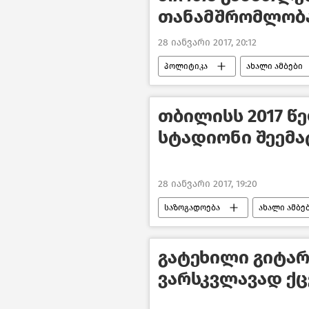
თანამშრომლობა
28 იანვარი 2017, 20:12
პოლიტიკა
ახალი ამბები
თბილისს 2017 წ
სტადიონი შეემა
28 იანვარი 2017, 19:20
საზოგადოება
ახალი ამბე
გატეხილი გიტარ
ვარსკვლავად ქც