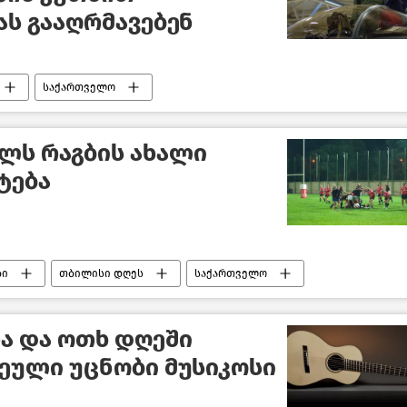
ს გააღრმავებენ
საქართველო
ელს რაგბის ახალი
ტება
ბი
თბილისი დღეს
საქართველო
ა და ოთხ დღეში
ეული უცნობი მუსიკოსი