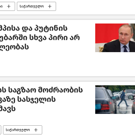
ბი
საქართველო
პისა და პუტინის
ბარში სხვა პირი არ
ილეობას
ს საგზაო მოძრაობის
ვაზე სასჯელის
მავს
საქართველო