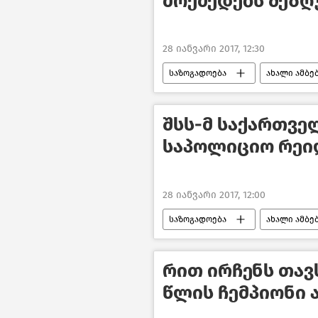
მოქმედებს შეზღ
28 იანვარი 2017, 12:30
საზოგადოება
ახალი ამბე
შსს-მ საქართვე
საპოლიციო რეი
28 იანვარი 2017, 12:00
საზოგადოება
ახალი ამბე
რით ირჩენს თავ
წლის ჩემპიონი 