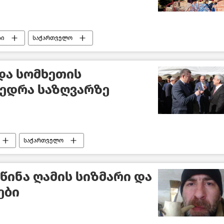
ბი
საქართველო
და სომხეთის
ედრა საზღვარზე
საქართველო
წინა ღამის სიზმარი და
ები