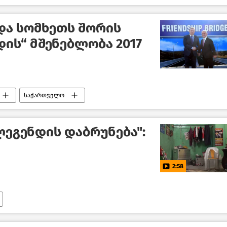
და სომხეთს შორის
დის“ მშენებლობა 2017
საქართველო
ლეგენდის დაბრუნება":
2:58