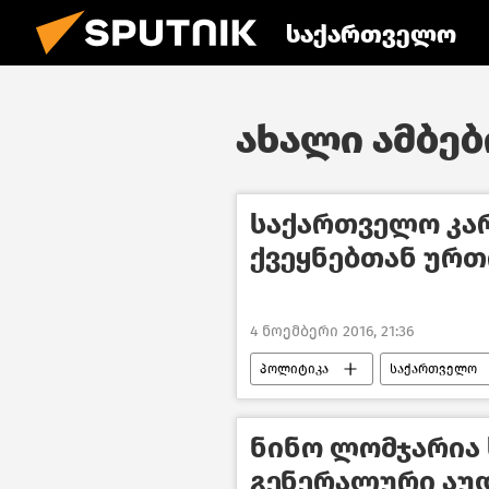
საქართველო
ახალი ამბები
საქართველო კარ
ქვეყნებთან ურთ
4 ნოემბერი 2016, 21:36
პოლიტიკა
საქართველო
ნინო ლომჯარია
გენერალური აუ