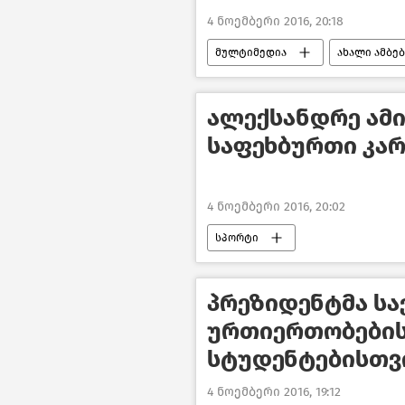
4 ნოემბერი 2016, 20:18
მულტიმედია
ახალი ამბე
ალექსანდრე ამ
საფეხბურთი კა
4 ნოემბერი 2016, 20:02
სპორტი
პრეზიდენტმა ს
ურთიერთობების
სტუდენტებისთვი
4 ნოემბერი 2016, 19:12