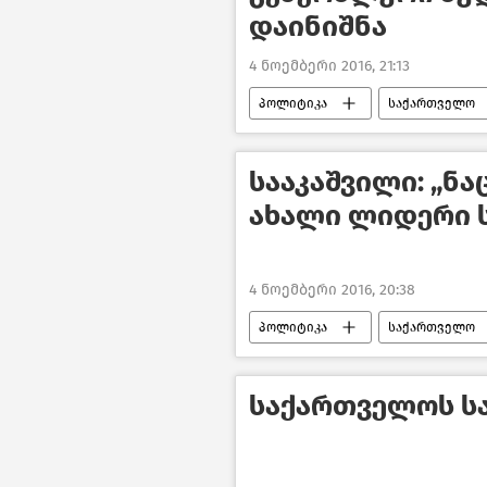
დაინიშნა
4 ნოემბერი 2016, 21:13
პოლიტიკა
საქართველო
სააკაშვილი: „ნ
ახალი ლიდერი 
4 ნოემბერი 2016, 20:38
პოლიტიკა
საქართველო
საქართველოს ს