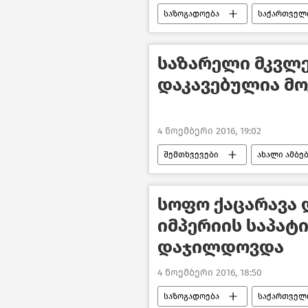
საზოგადოება
საქართველ
საზარელი მკვლ
დაკავებულია მ
4 ნოემბერი 2016, 19:02
შემთხვევები
ახალი ამბე
სოფო ქაცარავა
იმპერიის საპატ
დაჯილდოვდა
4 ნოემბერი 2016, 18:50
საზოგადოება
საქართველ