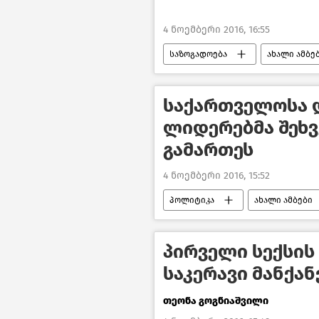
4 ნოემბერი 2016, 16:55
საზოგადოება
ახალი ამბე
საქართველოსა 
ლიდერებმა შეხვ
გამართეს
4 ნოემბერი 2016, 15:52
პოლიტიკა
ახალი ამბები
პირველი სექსის 
საკერავი მანქან
თეონა გოგნიაშვილი