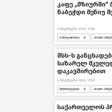
კაფე „მზიურში“
ნაბეჭდი მენიუ 
4 ნოემბერი 2016, 17:58
საზოგადოება
ახალი ამბე
შსს-ს განცხადე
საზარელ მკვლე
დაკავშირებით
4 ნოემბერი 2016, 17:50
შემთხვევები
ახალი ამბე
საქართველოს პ