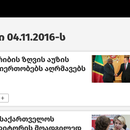
 04.11.2016-ს
იბის ზღვის აუზის
იერთობებს აღრმავებს
 საქართველოს
დიტორის მოადგილედ