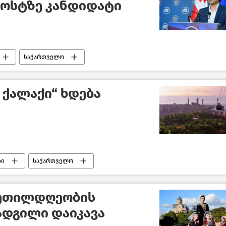
პოსტზე კანდიდატი
საქართველო
 ქალაქი“ ხდება
ბი
საქართველო
კეთილდღეობის
 ადგილი დაიკავა