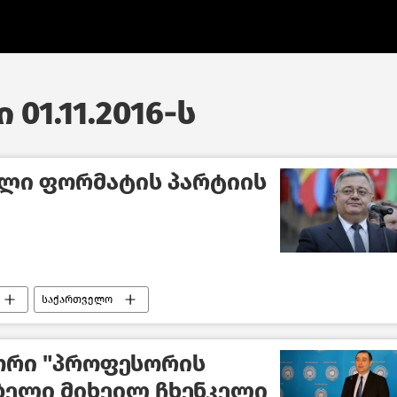
 01.11.2016-ს
ალი ფორმატის პარტიის
საქართველო
ორი "პროფესორის
ბელი მიხეილ ჩხენკელი