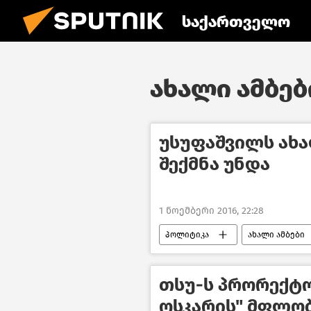
საქართველო
ახალი ამბები
უსუფაშვილს ახ
შექმნა უნდა
1 ნოემბერი 2016, 22:28
პოლიტიკა
ახალი ამბები
თსუ-ს პრორექტ
ოსკარის" მფლო