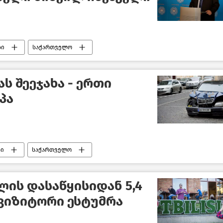
ბი
საქართველო
ას შეეჯახა - ერთი
პა
ბი
საქართველო
ის დასაწყისიდან 5,4
ვიზიტორი ესტუმრა