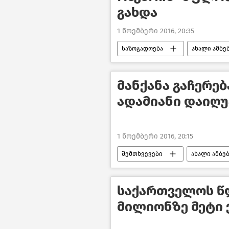
გახდა
1 ნოემბერი 2016, 20:35
საზოგადოება
ახალი ამბე
მანქანა გაჩერებ
ადამიანი დაიღუ
1 ნოემბერი 2016, 20:15
შემთხვევები
ახალი ამბე
საქართველოს წლ
მილიონზე მეტი 