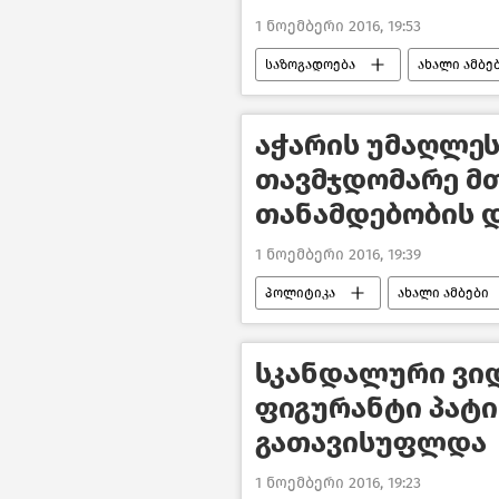
1 ნოემბერი 2016, 19:53
საზოგადოება
ახალი ამბე
აჭარის უმაღლეს
თავმჯდომარე მ
თანამდებობის დ
1 ნოემბერი 2016, 19:39
პოლიტიკა
ახალი ამბები
სკანდალური ვიდ
ფიგურანტი პატ
გათავისუფლდა
1 ნოემბერი 2016, 19:23