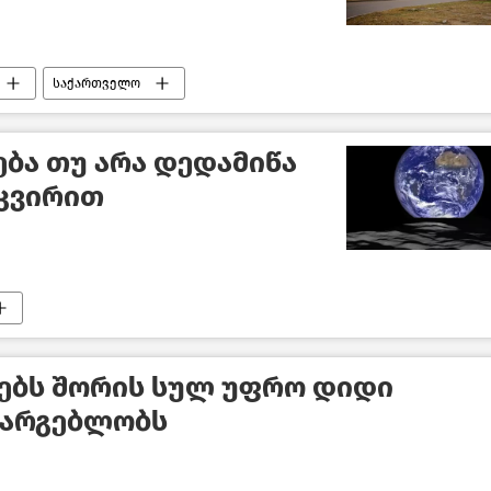
საქართველო
ბა თუ არა დედამიწა
 კვირით
ებს შორის სულ უფრო დიდი
სარგებლობს