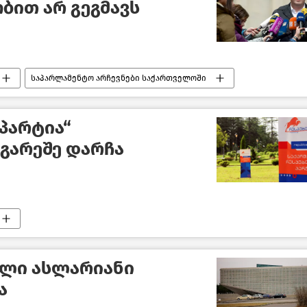
ბით არ გეგმავს
საპარლამენტო არჩევნები საქართველოში
პარტია“
გარეშე დარჩა
ალი ასლარიანი
ა