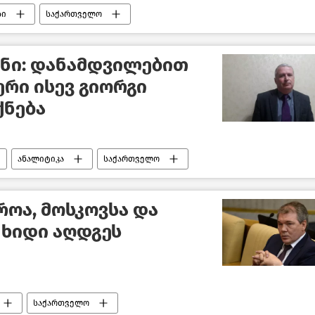
ბი
საქართველო
ნი: დანამდვილებით
ერი ისევ გიორგი
ქნება
ანალიტიკა
საქართველო
როა, მოსკოვსა და
 ხიდი აღდგეს
საქართველო