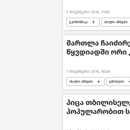
1 ნოემბერი 2016, 17:05
ეკონომიკა
ახალი ამბები
მართლა ჩაიძირე
წყვდიადში ორი
1 ნოემბერი 2016, 16:58
ახალი ამბები
ცნობები
პიცა თბილისელ
პოპულარობით 