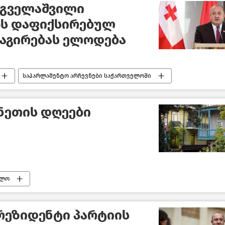
რგველაშვილი
ოს დაფიქსირებულ
ეაგირებას ელოდება
საპარლამენტო არჩევნები საქართველოში
ნეთის დღეები
ელო
რეზიდენტი პარტიის