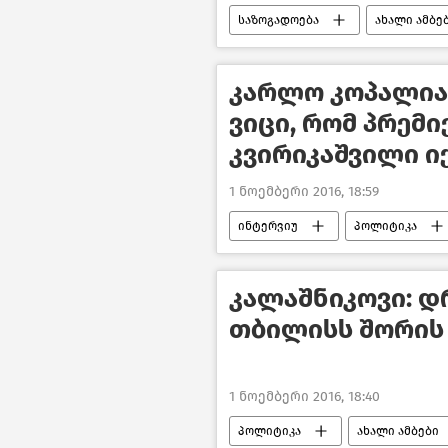
საზოგადოება
ახალი ამბე
კარლო კოპალია
ვიცი, რომ პრემი
კვირიკაშვილი ი
1 ნოემბერი 2016, 18:59
ინტერვიუ
პოლიტიკა
კალაშნიკოვი: დ
თბილისს შორის
1 ნოემბერი 2016, 18:40
პოლიტიკა
ახალი ამბები