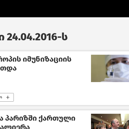
 24.04.2016-ს
ოპის იმუნიზაციის
რთდა
ო
ა პარიზში ქართული
ვალიერა