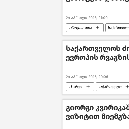
24 აპრილი 2016, 21:00
საზოგადოება
საქართველ
საქართველოს ძ
ევროპის რვაგზი
24 აპრილი 2016, 20:06
სპორტი
საქართველო
გიორგი კვირიკა
ვიზიტით მიემგზ