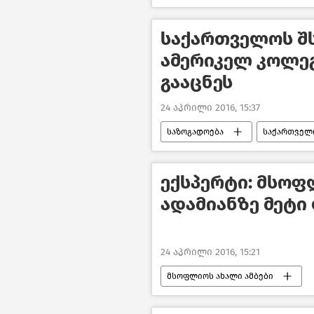
საქართველოს შ
ამერიკელ კოლე
გააცნეს
24 აპრილი 2016, 15:37
საზოგადოება
საქართველ
ექსპერტი: მსოფ
ადამიანზე მეტ
24 აპრილი 2016, 15:21
მსოფლიოს ახალი ამბები