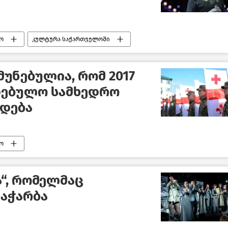
ო
კულტურა საქართველოში
უნებულია, რომ 2017
ებულო სამხედრო
მდება
ო
“, რომელმაც
აჭარბა