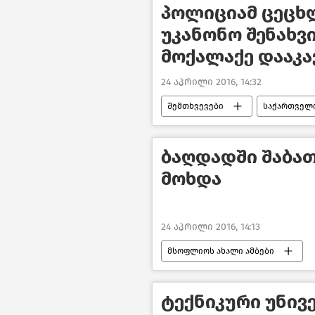
პოლიციამ ცეცხ
უკანონო შენახვ
მოქალაქე დააკა
24 აპრილი 2016, 14:32
შემთხვევები
საქართველ
ბაღდადში შაბათ
მოხდა
24 აპრილი 2016, 14:13
მსოფლიოს ახალი ამბები
ტექნიკური უნივ