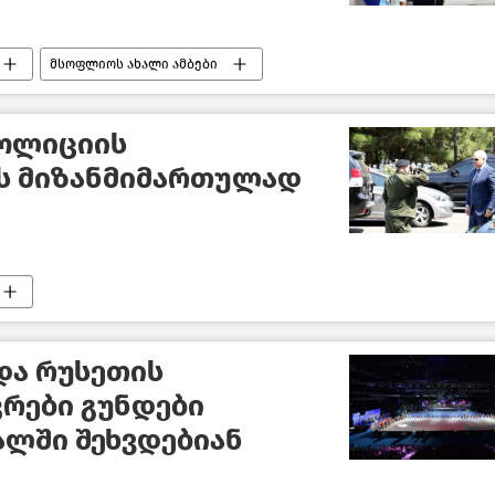
მსოფლიოს ახალი ამბები
პოლიციის
ს მიზანმიმართულად
და რუსეთის
რები გუნდები
ალში შეხვდებიან