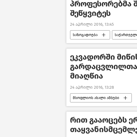
პროფესორებმა 
შეწყვიტეს
24 აპრილი 2016, 13:45
საზოგადოება
საქართველ
ეკვადორში მიწი
გარდაცვლილთა 
მიაღწია
24 აპრილი 2016, 13:28
მსოფლიოს ახალი ამბები
რით გააოცებს ე
თაყვანისმცემლ