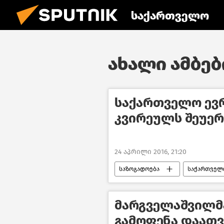
საქართველო
ახალი ამბები
საქართველო ევრ
კვირეულს შეუე
24 აპრილი 2016, 21:20
საზოგადოება
საქართველ
მარგველაშვილმ
გამოფენა დაათ