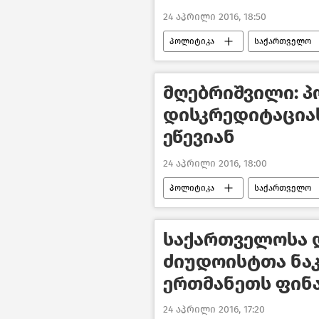
24 აპრილი 2016, 18:50
პოლიტიკა
საქართველო
მღებრიშვილი: 
დისკრედიტაცია
ეწევიან
24 აპრილი 2016, 18:00
პოლიტიკა
საქართველო
საქართველოსა 
ძიუდოისტთა ნაკ
ერთმანეთს ფინ
24 აპრილი 2016, 17:20