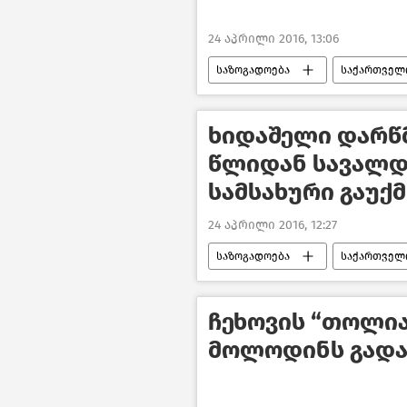
24 აპრილი 2016, 13:06
საზოგადოება
საქართველ
ხიდაშელი დარწმ
წლიდან სავალდ
სამსახური გაუქ
24 აპრილი 2016, 12:27
საზოგადოება
საქართველ
ჩეხოვის “თოლია
მოლოდინს გადა