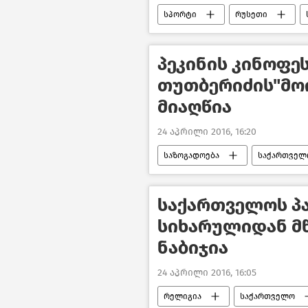
სპორტი
რუსეთი
პეკინის კინოფე
თუთბერიძის"მოი
მიაღწია
24 აპრილი 2016, 16:20
საზოგადოება
საქართველ
საქართველოს პ
სიხარულიდან მ
ნაბიჯია
24 აპრილი 2016, 16:05
რელიგია
საქართველო