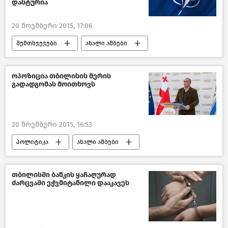
დასტურია
20 ნოემბერი 2015, 17:06
შემთხვევები
ახალი ამბები
მსოფლიოს ახალი ამბები
ოპოზიცია თბილისის მერის
გადადგომას მოითხოვს
20 ნოემბერი 2015, 16:53
პოლიტიკა
ახალი ამბები
საქართველო
თბილისში ბანკის ყაჩაღურად
ძარცვაში ეჭვმიტანილი დააკავეს