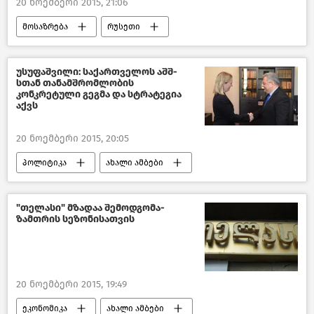
20 ნოემბერი 2015, 21:06
მოსაზრება
რუსეთი
აქტუალური თემები
საქართველო
უსუფაშვილი: საქართველოს აშშ-
სთან თანამშრომლობის
კონკრეტული გეგმა და სტრატეგია
აქვს
20 ნოემბერი 2015, 20:05
პოლიტიკა
ახალი ამბები
საქართველო
"თელასი" მზადაა შემოდგომა-
ზამთრის სეზონისათვის
20 ნოემბერი 2015, 19:49
ეკონომიკა
ახალი ამბები