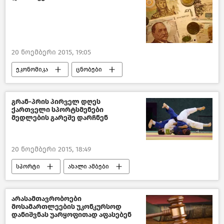
20 ნოემბერი 2015, 19:05
ეკონომიკა
ცნობები
საქართველო
გრან-პრის პირველ დღეს
ქართველი სპორტსმენები
მედლების გარეშე დარჩნენ
20 ნოემბერი 2015, 18:49
სპორტი
ახალი ამბები
საქართველო
არასამთავრობოები
მოსამართლეების უკონკურსოდ
დანიშვნას უარყოფითად აფასებენ