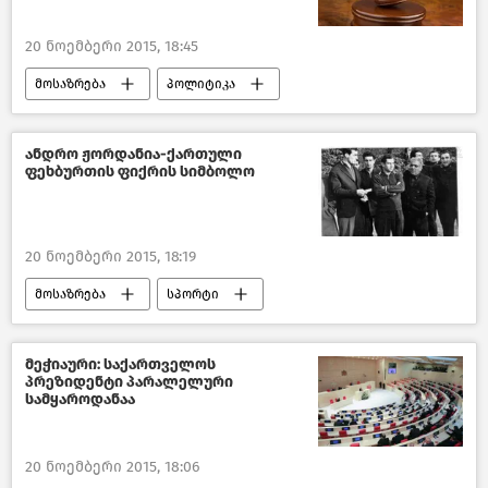
20 ნოემბერი 2015, 18:45
მოსაზრება
პოლიტიკა
საქართველო
ანდრო ჟორდანია-ქართული
ფეხბურთის ფიქრის სიმბოლო
20 ნოემბერი 2015, 18:19
მოსაზრება
სპორტი
საქართველო
მეჭიაური: საქართველოს
პრეზიდენტი პარალელური
სამყაროდანაა
20 ნოემბერი 2015, 18:06