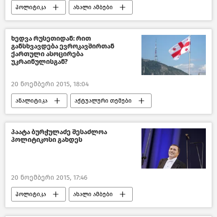
პოლიტიკა
ახალი ამბები
საქართველო
ხედვა რუსეთიდან: რით
განსხვავდება ევროკავშირთან
ქართული ასოცირება
უკრაინულისგან?
20 ნოემბერი 2015, 18:04
ანალიტიკა
აქტუალური თემები
ახალი ამბები
პაატა ბურჭულაძე შესაძლოა
პოლიტიკოსი გახდეს
20 ნოემბერი 2015, 17:46
პოლიტიკა
ახალი ამბები
საქართველო