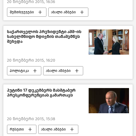
20 ნოემბერი 2015, 16:36
შემთხვევები
ახალი ამბები
საქართველო
საქართველოს პრეზიდენტი აშშ–ის
სახელმწიფო მდივნის თანაშემწეს
შეხვდა
20 ნოემბერი 2015, 16:20
პოლიტიკა
ახალი ამბები
საქართველო
პუტინი 17 დეკემბერს მასშტაბურ
პრესკონფერენციას გამართავს
20 ნოემბერი 2015, 15:38
რუსეთი
ახალი ამბები