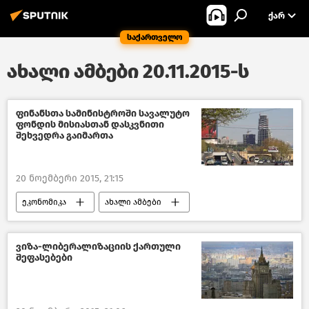
ᲥᲐᲠ
საქართველო
ახალი ამბები 20.11.2015-ს
ფინანსთა სამინისტროში სავალუტო
ფონდის მისიასთან დასკვნითი
შეხვედრა გაიმართა
20 ნოემბერი 2015, 21:15
ეკონომიკა
ახალი ამბები
საქართველო
ვიზა-ლიბერალიზაციის ქართული
შეფასებები