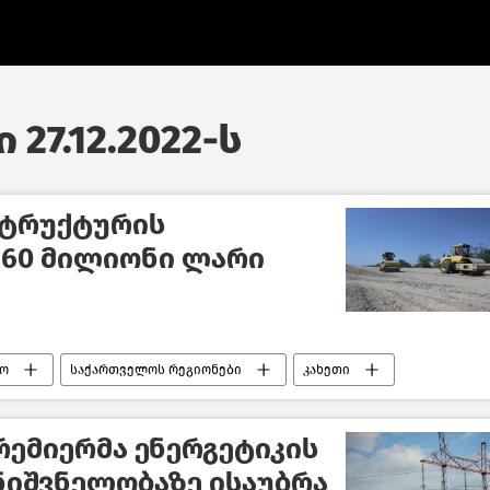
 27.12.2022-ს
სტრუქტურის
160 მილიონი ლარი
ო
საქართველოს რეგიონები
კახეთი
ემიერმა ენერგეტიკის
ნიშვნელობაზე ისაუბრა