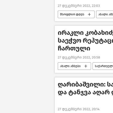
27 დეკემბერი 2022, 22:03
მსოფლიო დღეს
ახალი ამ
ირაკლი კობახიძე
საეჭვო რეპუტაც
ჩართული
27 დეკემბერი 2022, 20:58
ახალი ამბები
საქართველ
პოლიტიკა საქართველოში
ღარიბაშვილი: ს
და ტანჯვა აღარ
27 დეკემბერი 2022, 20:14