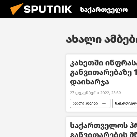
საქართველო
ახალი ამბები
კახეთში ინფრა
განვითარებაზე 
დაიხარჯა
27 დეკემბერი 2022, 23:39
ახალი ამბები
საქართველ
საქართველოს პრ
განვითარების მ