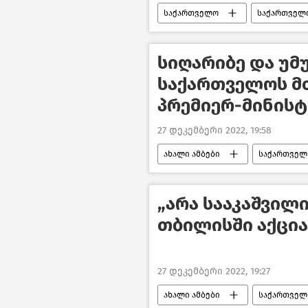
საქართველო
საქართველ
საზოგადოება
ახალი ამბე
სიღარიბე და უმ
საქართველოს მთ
პრემიერ-მინის
27 დეკემბერი 2022, 19:58
ახალი ამბები
საქართველ
საქართველოს პრემიერ–მინისტრი
„არა სააკაშვილი
თბილისში აქცია
27 დეკემბერი 2022, 19:27
ახალი ამბები
საქართველ