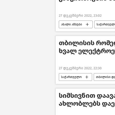
27 დეკემბერი 2022, 23:02
ახალი ამბები
საქართველ
საქართველოს ენერგეტიკა
თბილისის რომელ
ხვალ ელექტროე
27 დეკემბერი 2022, 22:30
საქართველო
თბილისი დ
სიმსივნით დაა
ახლობლებს დაე