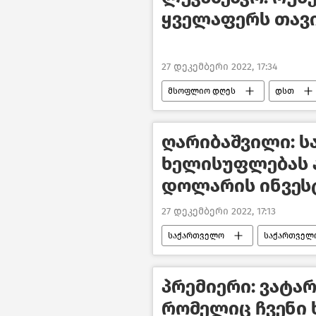
ყველაფერს თავი
27 დეკემბერი 2022, 17:34
მსოფლიო დღეს
დსთ
მსოფლიოს ახალი ამბები
ღარიბაშვილი: 
ხელისუფლებას 
დოლარის ინვეს
27 დეკემბერი 2022, 17:13
საქართველო
საქართველ
ახალი ამბები
პრემიერი: ვატა
რომელიც ჩვენი 