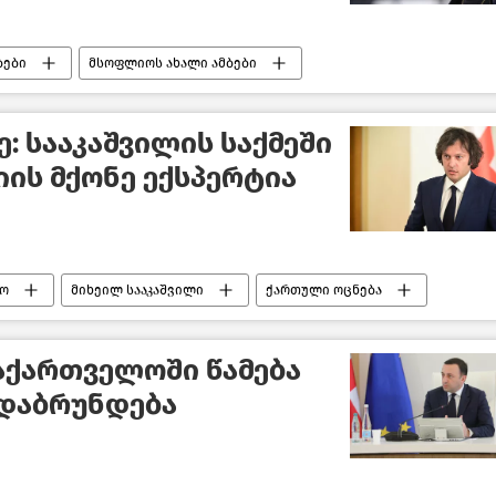
ბები
მსოფლიოს ახალი ამბები
: სააკაშვილის საქმეში
იის მქონე ექსპერტია
ო
მიხეილ სააკაშვილი
ქართული ოცნება
აქართველოში წამება
 დაბრუნდება