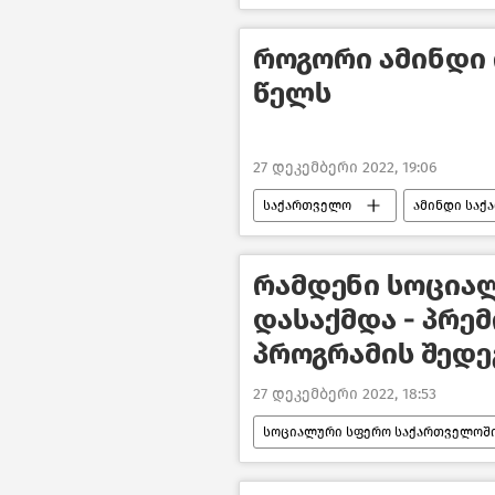
მიხეილ სააკაშვილი
როგორი ამინდი 
წელს
27 დეკემბერი 2022, 19:06
საქართველო
ამინდი სა
რამდენი სოცია
დასაქმდა - პრე
პროგრამის შედე
27 დეკემბერი 2022, 18:53
სოციალური სფერო საქართველოშ
ირაკლი ღარიბაშვილი
სა