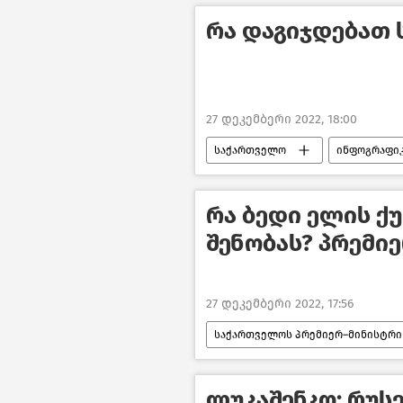
რა დაგიჯდებათ
27 დეკემბერი 2022, 18:00
საქართველო
ინფოგრაფი
რა ბედი ელის ქ
შენობას? პრემიე
27 დეკემბერი 2022, 17:56
საქართველოს პრემიერ–მინისტრი
საქართველო
საქართველ
ლუკაშენკო: რუს