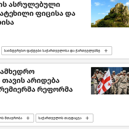
ის ასრულებული
გატეხილი ფიცისა და
ბისა
საინტერესო ფაქტები საქართველოსა და ქართველებზე
სამხედრო
 თავის არიდება
პრემიერმა რეფორმა
ოს მთავრობა
საქართველოს თავდაცვა