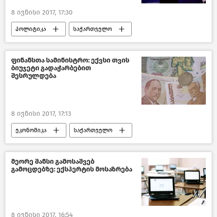
8 ივნისი 2017, 17:30
პოლიტიკა
საქართველო
ფინანსთა სამინისტრო: ექვსი თვის
ბიუჯეტი გადაჭარბებით
შესრულდება
8 ივნისი 2017, 17:13
ეკონომიკა
საქართველო
მეორე შანსი გამოსაშვებ
გამოცდებზე: ექსპერტის მოსაზრება
8 ივნისი 2017, 16:54