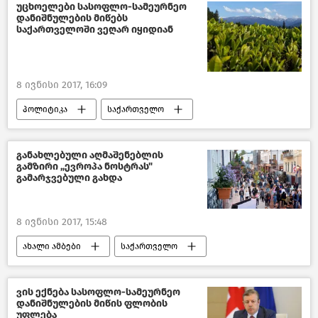
უცხოელები სასოფლო-სამეურნეო
დანიშნულების მიწებს
საქართველოში ვეღარ იყიდიან
8 ივნისი 2017, 16:09
პოლიტიკა
საქართველო
განახლებული აღმაშენებლის
გამზირი „ევროპა ნოსტრას"
გამარჯვებული გახდა
8 ივნისი 2017, 15:48
ახალი ამბები
საქართველო
ვის ექნება სასოფლო-სამეურნეო
დანიშნულების მიწის ფლობის
უფლება