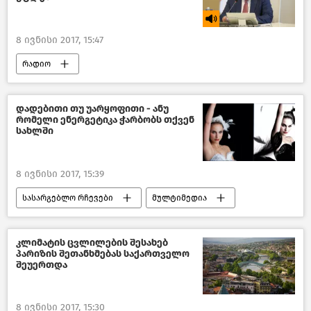
8 ივნისი 2017, 15:47
რადიო
დადებითი თუ უარყოფითი - ანუ
რომელი ენერგეტიკა ჭარბობს თქვენ
სახლში
8 ივნისი 2017, 15:39
სასარგებლო რჩევები
მულტიმედია
წასაკითხი ამბები
ინტერაქტივი
კლიმატის ცვლილების შესახებ
პარიზის შეთანხმებას საქართველო
შეუერთდა
8 ივნისი 2017, 15:30