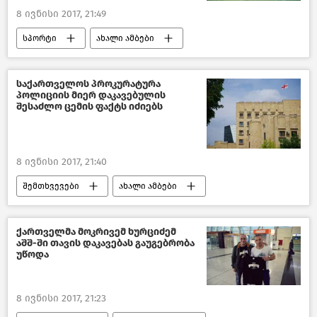
8 ივნისი 2017, 21:49
სპორტი
ახალი ამბები
საქართველო
საქართველოს პროკურატურა
პოლიციის მიერ დაკავებულის
შესაძლო ცემის ფაქტს იძიებს
8 ივნისი 2017, 21:40
შემთხვევები
ახალი ამბები
საქართველო
ქართველმა მოკრივემ ხურციძემ
აშშ-ში თავის დაკავებას გაუგებრობა
უწოდა
8 ივნისი 2017, 21:23