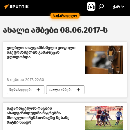
ᲥᲐᲠ
საქართველო
ახალი ამბები 08.06.2017-ს
უიღბლო თავდამსხმელი ყოფილი
სპეცრაზმელის გაძარცვას
ცდილობდა
8 ივნისი 2017, 22:30
შემთხვევები
ახალი ამბები
საქართველო
საქართველოს რაგბის
ახალგაზრდულმა ნაკრებმა
მსოფლიო ჩემპიონატზე მესამე
მატჩი წააგო