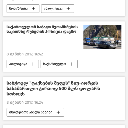
მოსაზრება
ანალიტიკა
საქართველო
საქართველომ საბაჟო შეთანხმების
საკითხზე რუსეთის პოზიცია დაგმო
8 ივნისი 2017, 16:42
პოლიტიკა
საქართველო
საბჭოელ "ტაქსების მეფეს" ნიუ-იორკის
სასამართლო გირაოდ 500 მლნ დოლარს
სთხოვს
8 ივნისი 2017, 16:24
მსოფლიოს ახალი ამბები