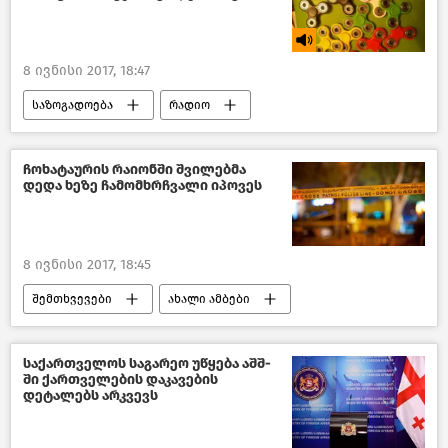
8 ივნისი 2017, 18:47
საზოგადოება
რადიო
საქართველო
ჩოხატაურის რაიონში შვილებმა
დედა ხეზე ჩამომხრჩვალი იპოვეს
8 ივნისი 2017, 18:45
შემთხვევები
ახალი ამბები
საქართველო
საქართველოს საგარეო უწყება აშშ-
ში ქართველების დაკავების
დეტალებს არკვევს