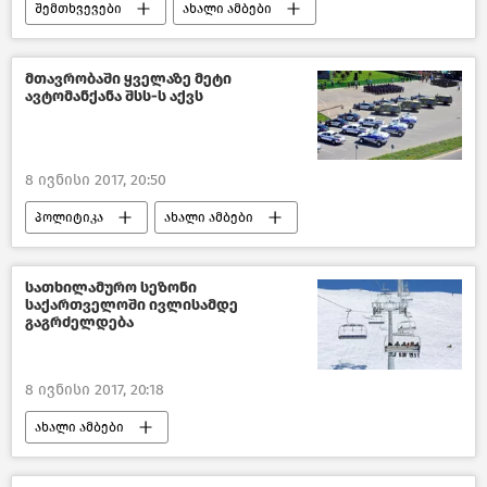
შემთხვევები
ახალი ამბები
საქართველო
მთავრობაში ყველაზე მეტი
ავტომანქანა შსს-ს აქვს
8 ივნისი 2017, 20:50
პოლიტიკა
ახალი ამბები
საქართველოს მთავრობა–2018
საქართველო
სათხილამურო სეზონი
საქართველოში ივლისამდე
გაგრძელდება
8 ივნისი 2017, 20:18
ახალი ამბები
ტურიზმი საქართველოში