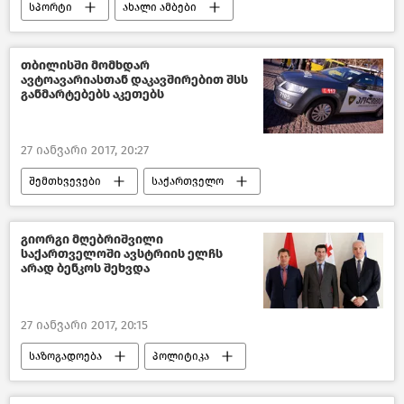
სპორტი
ახალი ამბები
თბილისში მომხდარ
ავტოავარიასთან დაკავშირებით შსს
განმარტებებს აკეთებს
27 იანვარი 2017, 20:27
შემთხვევები
საქართველო
გიორგი მღებრიშვილი
საქართველოში ავსტრიის ელჩს
არად ბენკოს შეხვდა
27 იანვარი 2017, 20:15
საზოგადოება
პოლიტიკა
ახალი ამბები
საქართველო