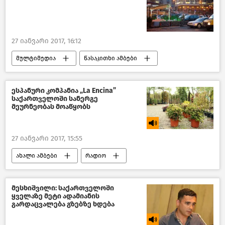
27 იანვარი 2017, 16:12
მულტიმედია
წასაკითხი ამბები
ინტერაქტივი
ანალიტიკა
მიმოხილვები
ახალი ამბები
ესპანური კომპანია „La Encina”
საქართველოში სანერგე
მეურნეობას მოაწყობს
27 იანვარი 2017, 15:55
ახალი ამბები
რადიო
მესხიშვილი: საქართველოში
ყველაზე მეტი ადამიანის
გარდაცვალება გზებზე ხდება