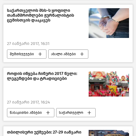
საქართველო
საქართველოს შსს-ს ყოფილი
თანამშრომლები ჟურნალისტის
ცემისთვის დააკავეს
27 იანვარი 2017, 16:31
შემთხვევები
ახალი ამბები
საქართველო
როდის იწყება ჩინური 2017 წელი:
ლეგენდები და ტრადიციები
27 იანვარი 2017, 16:24
წასაკითხი ამბები
საქართველო
მსოფლიოს ახალი ამბები
თბილისური უქმეები: 27-29 იანვარი