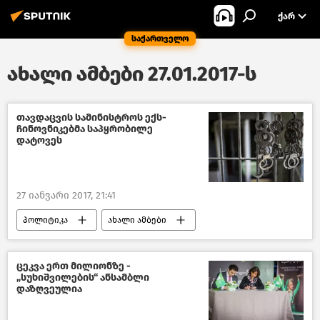
ᲥᲐᲠ
საქართველო
ახალი ამბები 27.01.2017-ს
თავდაცვის სამინისტროს ექს-
ჩინოვნიკებმა საპყრობილე
დატოვეს
27 იანვარი 2017, 21:41
პოლიტიკა
ახალი ამბები
საქართველო
ცეკვა ერთ მილიონზე -
„სუხიშვილების“ ანსამბლი
დაზღვეულია