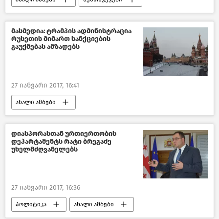
საქართველო
მასმედია: ტრამპის ადმინისტრაცია
რუსეთის მიმართ სანქციების
გაუქმებას ამზადებს
27 იანვარი 2017, 16:41
ახალი ამბები
მსოფლიოს ახალი ამბები
დიასპორასთან ურთიერთობის
დეპარტამენტს რატი ბრეგაძე
უხელმძღვანელებს
27 იანვარი 2017, 16:36
პოლიტიკა
ახალი ამბები
ქართული დიასპორა–2018