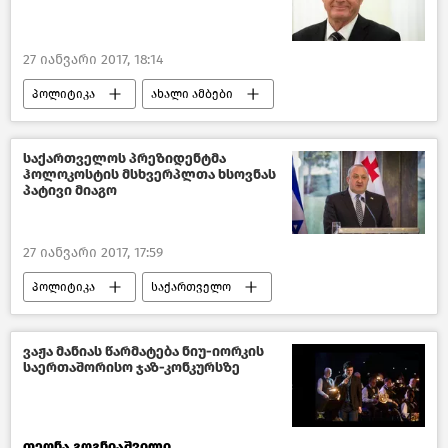
27 იანვარი 2017, 18:14
პოლიტიკა
ახალი ამბები
საქართველო
საქართველოს პრეზიდენტმა
ჰოლოკოსტის მსხვერპლთა ხსოვნას
პატივი მიაგო
27 იანვარი 2017, 17:59
პოლიტიკა
საქართველო
ვაჟა მანიას წარმატება ნიუ-იორკის
საერთაშორისო ჯაზ-კონკურსზე
თეონა გოგნიაშვილი