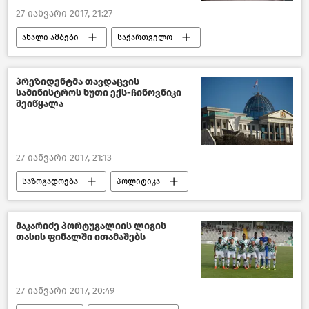
27 იანვარი 2017, 21:27
ახალი ამბები
საქართველო
კულტურა საქართველოში
პრეზიდენტმა თავდაცვის
სამინისტროს ხუთი ექს-ჩინოვნიკი
შეიწყალა
27 იანვარი 2017, 21:13
საზოგადოება
პოლიტიკა
ახალი ამბები
საქართველო
მაკარიძე პორტუგალიის ლიგის
თასის ფინალში ითამაშებს
27 იანვარი 2017, 20:49