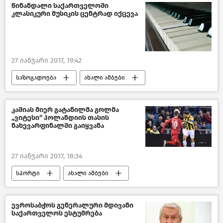
წინანდალი საქართველოში
კლასიკური მუსიკის ცენტრად იქცევა
27 იანვარი 2017, 19:42
საზოგადოება
ახალი ამბები
საქართველო
კაშიას მიერ გატანილმა გოლმა
„ვიტესი“ ჰოლანდიის თასის
ნახევარფინალში გაიყვანა
27 იანვარი 2017, 18:34
სპორტი
ახალი ამბები
ევროსაბჭოს გენერალური მდივანი
საქართველოს ესტუმრება