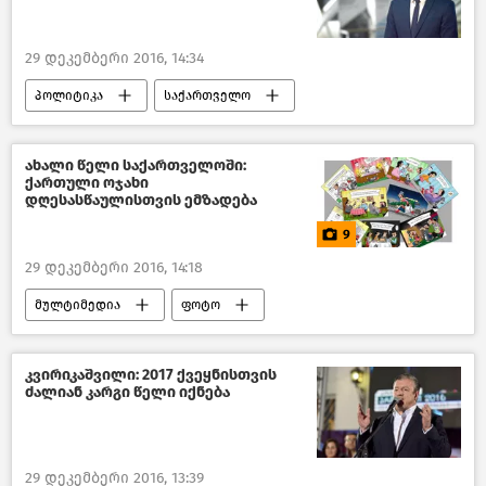
29 დეკემბერი 2016, 14:34
პოლიტიკა
საქართველო
ახალი წელი საქართველოში:
ქართული ოჯახი
დღესასწაულისთვის ემზადება
9
29 დეკემბერი 2016, 14:18
მულტიმედია
ფოტო
საქართველოს საახალწლო ზღაპარი 2020
კვირიკაშვილი: 2017 ქვეყნისთვის
ძალიან კარგი წელი იქნება
29 დეკემბერი 2016, 13:39