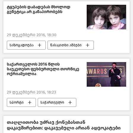
ტყუპების დაბადებას მხოლოდ
გენეტიკა არ განაპირობებს
29 დეკემბერი 2016, 18:30
საზოგადოება
წასაკითხი ამბები
ანალიტიკა
მიმოხილვები
საქართველო
საქართველოს 2016 წლის
საუკეთესო ფეხბურთელი თორნიკე
ოქრიაშვილია
29 დეკემბერი 2016, 18:23
სპორტი
საქართველო
პოლიტიკა საქართველოში
თაღლითობა უძრავ ქონებასთან
დაკავშირებით: დაკავებული არიან ადვოკატები