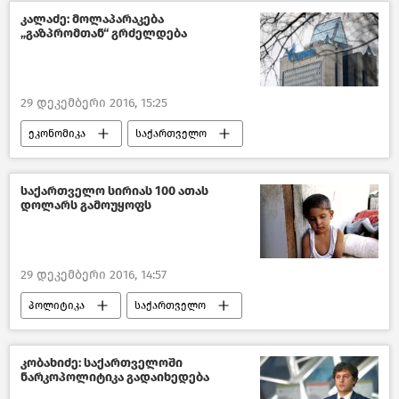
კალაძე: მოლაპარაკება
„გაზპრომთან“ გრძელდება
29 დეკემბერი 2016, 15:25
ეკონომიკა
საქართველო
საქართველო სირიას 100 ათას
დოლარს გამოუყოფს
29 დეკემბერი 2016, 14:57
პოლიტიკა
საქართველო
მსოფლიოს ახალი ამბები
კობახიძე: საქართველოში
ნარკოპოლიტიკა გადაიხედება