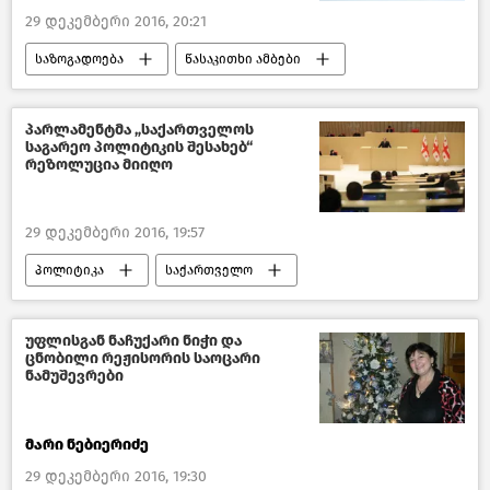
29 დეკემბერი 2016, 20:21
საზოგადოება
წასაკითხი ამბები
საქართველო
პარლამენტმა „საქართველოს
საგარეო პოლიტიკის შესახებ“
რეზოლუცია მიიღო
29 დეკემბერი 2016, 19:57
პოლიტიკა
საქართველო
უფლისგან ნაჩუქარი ნიჭი და
ცნობილი რეჟისორის საოცარი
ნამუშევრები
მარი ნებიერიძე
29 დეკემბერი 2016, 19:30