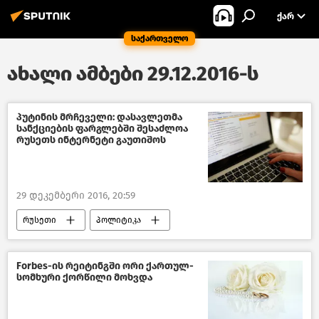
ᲥᲐᲠ
საქართველო
ახალი ამბები 29.12.2016-ს
პუტინის მრჩეველი: დასავლეთმა
სანქციების ფარგლებში შესაძლოა
რუსეთს ინტერნეტი გაუთიშოს
29 დეკემბერი 2016, 20:59
რუსეთი
პოლიტიკა
საქართველო
Forbes-ის რეიტინგში ორი ქართულ-
სომხური ქორწილი მოხვდა