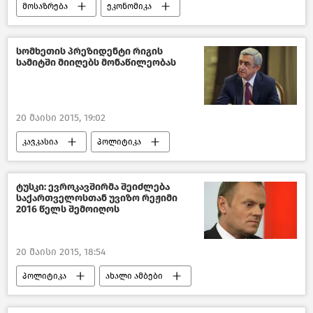
მოსაზრება
ეკონომიკა
საქართველო
სომხეთის პრეზიდენტი რიგის
სამიტში მიიღებს მონაწილეობას
20 მაისი 2015, 19:02
კავკასია
პოლიტიკა
მსოფლიო დღეს
ტუსკი: ევროკავშირმა შეიძლება
საქართველოსთან უვიზო რეჟიმი
2016 წელს შემოიღოს
20 მაისი 2015, 18:54
პოლიტიკა
ახალი ამბები
მსოფლიო დღეს
საქართველო