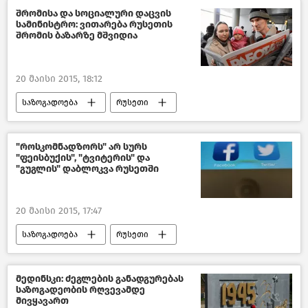
შრომისა და სოციალური დაცვის
სამინისტრო: ვითარება რუსეთის
შრომის ბაზარზე მშვიდია
20 მაისი 2015, 18:12
საზოგადოება
რუსეთი
"როსკომნადზორს" არ სურს
"ფეისბუქის", "ტვიტერის" და
"გუგლის" დაბლოკვა რუსეთში
20 მაისი 2015, 17:47
საზოგადოება
რუსეთი
მედინსკი: ძეგლების განადგურებას
საზოგადეობის რღვევამდე
მივყავართ