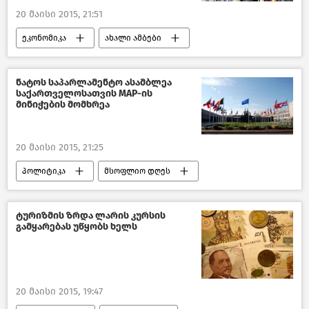
20 მაისი 2015, 21:51
ეკონომიკა
ახალი ამბები
საქართველო
ნატოს საპარლამენტო ასამბლეა
საქართველოსათვის MAP-ის
მინიჭების მომხრეა
20 მაისი 2015, 21:25
პოლიტიკა
მსოფლიო დღეს
საქართველო
ტურიზმის ზრდა ლარის კურსის
გამყარებას უწყობს ხელს
20 მაისი 2015, 19:47