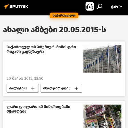
ᲥᲐᲠ
საქართველო
ახალი ამბები 20.05.2015-ს
საქართველოს პრემიერ-მინისტრი
რიგაში გაემგზავრა
20 მაისი 2015, 22:50
პოლიტიკა
მსოფლიო დღეს
საქართველო
ლარი დოლართან მიმართებაში
მყარდება