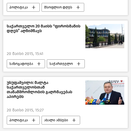
პოლიტიკა
მსოფლიო დღეს
საქართველო
საქართველო 20 მაისს “ფიროსმანის
დღეს” აღნიშნავს
20 მაისი 2015, 15:41
საზოგადოება
საქართველო
კულტურა საქართველოში
უსუფაშვილი: მალტა
საქართველოსთან
თანამშრომლობის გაღრმავებას
აპირებს
20 მაისი 2015, 15:27
პოლიტიკა
ახალი ამბები
მსოფლიო დღეს
საქართველო