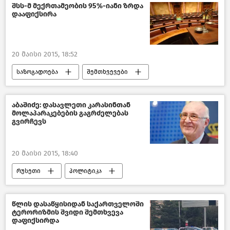
შსს-მ მექრთამეობის 95%-იანი ზრდა
დააფიქსირა
20 მაისი 2015, 18:52
საზოგადოება
შემთხვევები
ახალი ამბები
საქართველო
აბაშიძე: დასავლეთი კარასინთან
მოლაპარაკებების გაგრძელებას
გვირჩევს
20 მაისი 2015, 18:40
რუსეთი
პოლიტიკა
საქართველო
წლის დასაწყისიდან საქართველოში
ტერორიზმის შვიდი შემთხვევა
დაფიქსირდა