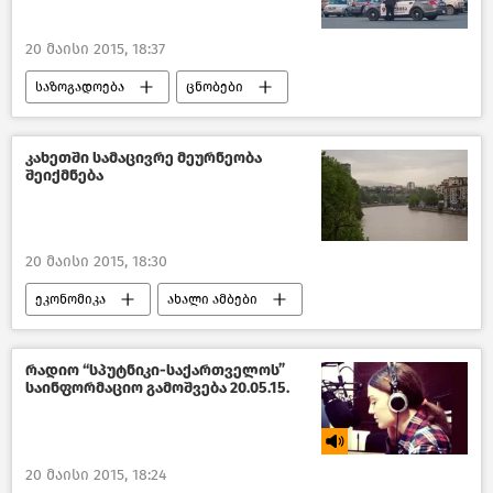
20 მაისი 2015, 18:37
საზოგადოება
ცნობები
საქართველო
კახეთში სამაცივრე მეურნეობა
შეიქმნება
20 მაისი 2015, 18:30
ეკონომიკა
ახალი ამბები
საქართველო
რადიო “სპუტნიკი-საქართველოს”
საინფორმაციო გამოშვება 20.05.15.
20 მაისი 2015, 18:24