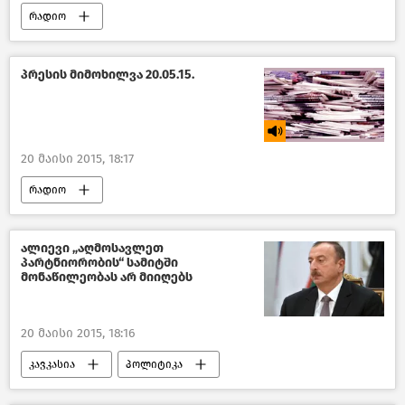
რადიო
პრესის მიმოხილვა 20.05.15.
20 მაისი 2015, 18:17
რადიო
ალიევი „აღმოსავლეთ
პარტნიორობის“ სამიტში
მონაწილეობას არ მიიღებს
20 მაისი 2015, 18:16
კავკასია
პოლიტიკა
ახალი ამბები
მსოფლიო დღეს