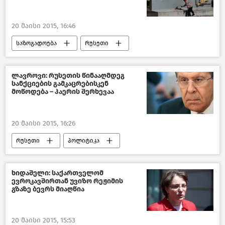
20 მაისი 2015, 16:46
საზოგადოება
რუსეთი
კულტურა საქართველოში
ლავროვი: რუსეთის წინააღმდეგ
სანქციების გამკაცრებისკენ
მოწოდება – ჰაერის შერხევაა
20 მაისი 2015, 16:26
რუსეთი
პოლიტიკა
ხიდაშელი: საქართველომ
ევროკავშირთან უვიზო რეჟიმის
გზაზე ბევრს მიაღწია
20 მაისი 2015, 15:53