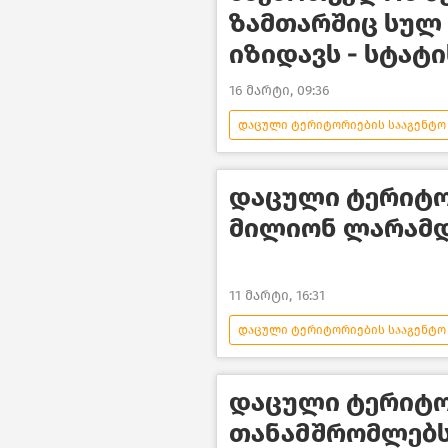
ზამთარშიც სულ
იზიდავს - სტატ
16 მარტი, 09:36
დაცული ტერიტორიების სააგენტო
გარემოს დაცვა და ეკოლოგია
ტურიზმის ეროვნული ადმინისტრა
დაცული ტერიტორ
მილიონ ლარამდ
11 მარტი, 16:31
დაცული ტერიტორიების სააგენტო
გარემოს დაცვა და ეკოლოგია
დაცული ტერიტო
თანამშრომლებს