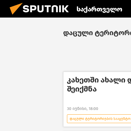
საქართველო
დაცული ტერიტორი
კახეთში ახალი
შეიქმნა
30 ივნისი, 18:00
დაცული ტერიტორიების სააგენტო