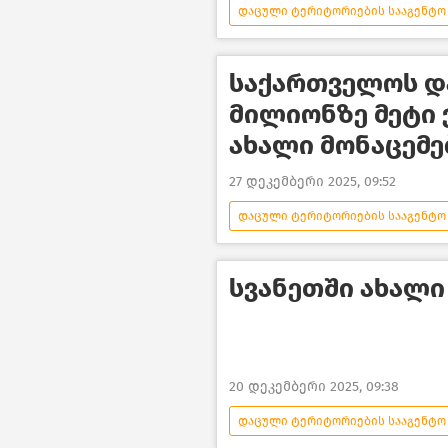
დაცული ტერიტორიების სააგენტო
გარემოს დაცვა და ეკოლოგია
საქართველოს დ
მილიონზე მეტი 
ახალი მონაცემე
27 დეკემბერი 2025, 09:52
დაცული ტერიტორიების სააგენტო
გარემოს დაცვა და ეკოლოგია
სვანეთში ახალი
20 დეკემბერი 2025, 09:38
დაცული ტერიტორიების სააგენტო