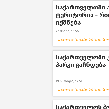
საქართველოში 
ტერიტორია - რ
იქმნება
27 მაისი, 10:56
დაცული ტერიტორიების სააგენტო
კანონმდებლობა
გარემოს
ახალი ამბები
საქართველოში 
პარკი გაჩნდება
19 აპრილი, 12:59
დაცული ტერიტორიების სააგენტო
საქართველოს ბ