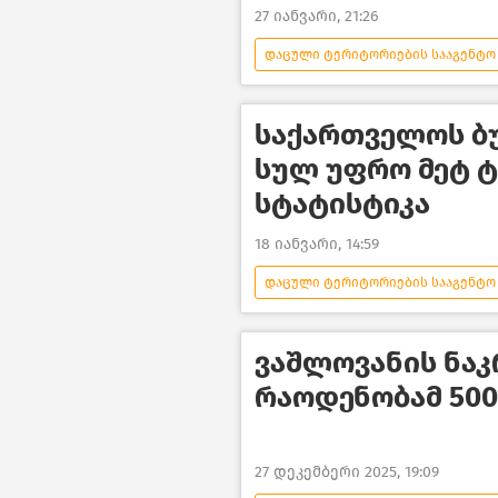
27 იანვარი, 21:26
დაცული ტერიტორიების სააგენტო
საზოგადოება
ახალი ამბე
საქართველოს ბ
სულ უფრო მეტ ტ
სტატისტიკა
18 იანვარი, 14:59
დაცული ტერიტორიების სააგენტო
საზოგადოება
ჩვენ და ბუნ
ვაშლოვანის ნაკ
რაოდენობამ 500
27 დეკემბერი 2025, 19:09