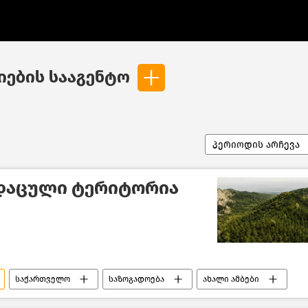
ების სააგენტო
პერიოდის არჩევა
 დაცული ტერიტორია
საქართველო
საზოგადოება
ახალი ამბები