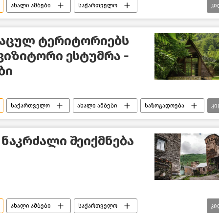
ახალი ამბები
საქართველო
კი
ცხოველთა დაცვა
აცულ ტერიტორიებს
ვიზიტორი ესტუმრა -
ბი
საქართველო
ახალი ამბები
საზოგადოება
კი
 ნაკრძალი შეიქმნება
ახალი ამბები
საქართველო
კი