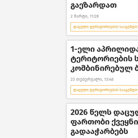
გაეზარდათ
2 მარტი, 11:28
დაცული ტერიტორიების სააგენტო
გარემოს დაცვისა და სოფლის მეუ
ახალი ამბები
1-ელი აპრილიდ
ტერიტორიების 
კომბინირებულ 
23 თებერვალი, 13:48
დაცული ტერიტორიების სააგენტო
ახალი ამბები
2026 წელს დაც
ფართობი ქვეყნი
გადააჭარბებს