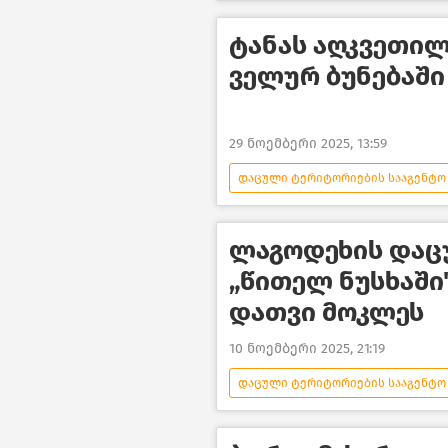
გარემოს დაცვა და ეკოლოგია
ტანას აღკვეთილ
ველურ ბუნებაში
29 ნოემბერი 2025, 13:59
დაცული ტერიტორიების სააგენტო
გარემოს დაცვა და ეკოლოგია
გარემოს დაცვისა და სოფლის მეუ
ლაგოდეხის დაც
„წითელ ნუსხაში
დათვი მოკლეს
10 ნოემბერი 2025, 21:19
დაცული ტერიტორიების სააგენტო
გარემოს დაცვა და ეკოლოგია