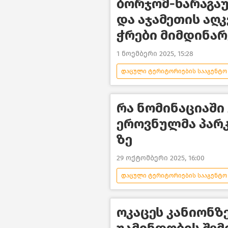
ბორჯომ-ხარაგა
და აჯამეთის აღ
ჭრები მიმდინა
1 ნოემბერი 2025, 15:28
დაცული ტერიტორიების სააგენტო
გარემოს დაცვა და ეკოლოგია
რა ნომინაციაში
ეროვნულმა პარკმა
ზე
29 ოქტომბერი 2025, 16:00
დაცული ტერიტორიების სააგენტო
ტურიზმი საქართველოში
ოკაცეს კანიონზ