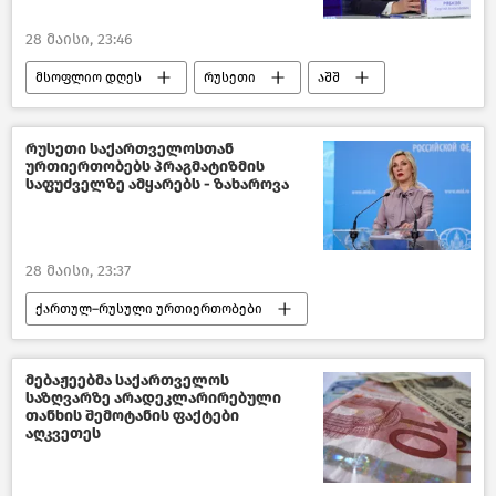
საქართველოს პარლამენტი
28 მაისი, 23:46
მსოფლიო დღეს
რუსეთი
აშშ
მსოფლიოს ახალი ამბები
რუსეთი საქართველოსთან
ურთიერთობებს პრაგმატიზმის
საფუძველზე ამყარებს - ზახაროვა
28 მაისი, 23:37
ქართულ–რუსული ურთიერთობები
რუსეთი
საქართველო
მებაჟეებმა საქართველოს
საზღვარზე არადეკლარირებული
თანხის შემოტანის ფაქტები
აღკვეთეს