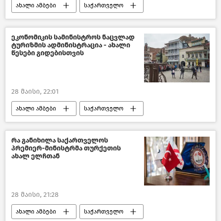
ახალი ამბები
საქართველო
სპორტი
ეკონომიკის სამინისტროს ნაცვლად
ტურიზმის ადმინისტრაცია - ახალი
წესები გიდებისთვის
28 მაისი, 22:01
ახალი ამბები
საქართველო
ტურიზმი საქართველოში
ტურიზმის ეროვნული ადმინისტრაცია
რა განიხილა საქართველოს
პრემიერ-მინისტრმა თურქეთის
ტურიზმი
საქართველოს პარლამენტი
ახალ ელჩთან
28 მაისი, 21:28
ახალი ამბები
საქართველო