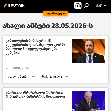
ᲥᲐᲠ
საქართველო
ახალი ამბები 28.05.2026-ს
განათლების მინისტრი: 15
სექტემბრისთვის სასკოლო ფორმა
მხოლოდ პირველკლასელებს
ექნებათ
28 მაისი, 23:57
ახალი ამბები
საქართველო
განათლება საქართველოში
საქართველოს განათლებისა და მეცნიერების სამინისტრო
ამერიკის ანტირუსული რიტორიკა
შემცირდა - მინისტრის მოადგილე
საზოგადოება
საქართველოს მთავრობა