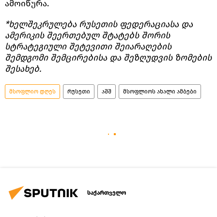
ამოიწურა.
*ხელშეკრულება რუსეთის ფედერაციასა და
ამერიკის შეერთებულ შტატებს შორის
სტრატეგიული შეტევითი შეიარაღების
შემდგომი შემცირებისა და შეზღუდვის ზომების
შესახებ.
მსოფლიო დღეს
რუსეთი
აშშ
მსოფლიოს ახალი ამბები
საქართველო