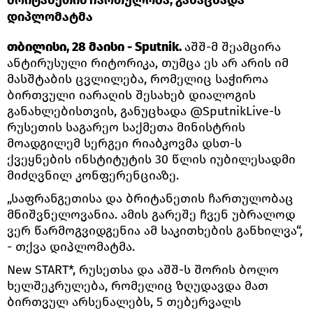
დიპლომატმა
თბილისი, 28 მაისი - Sputnik.
აშშ-მ შეამცირა
ანტირუსული რიტორიკა, თუმცა ეს არ არის იმ
მასშტაბის ცვლილება, რომელიც საჭიროა
ბირთვული იარაღის შესახებ დიალოგის
განახლებისთვის, განუცხადა @SputnikLive-ს
რუსეთის საგარეო საქმეთა მინისტრის
მოადგილემ სერგეი რიაბკოვმა დსთ-ს
ქვეყნების ინსტიტუტის 30 წლის იუბილესადმი
მიძღვნილ კონფერენციაზე.
„საფრანგეთისა და ბრიტანეთის ჩართულობაც
მნიშვნელოვანია. ამის გარეშე ჩვენ უბრალოდ
ვერ წარმოგვიდგენია ამ საკითხების განხილვა“,
- თქვა დიპლომატმა.
New START*, რუსეთსა და აშშ-ს შორის ბოლო
ხელშეკრულება, რომელიც ზღუდავდა მათ
ბირთვულ არსენალებს, 5 თებერვალს