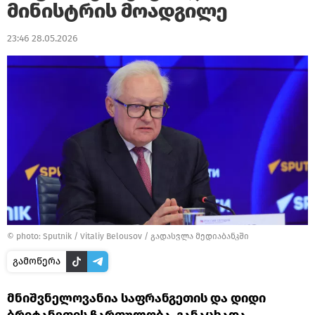
მინისტრის მოადგილე
23:46 28.05.2026
© photo: Sputnik / Vitaliy Belousov
/
გადასვლა მედიაბანკში
გამოწერა
მნიშვნელოვანია საფრანგეთის და დიდი
ბრიტანეთის ჩართულობა, განაცხადა