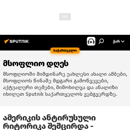
ᲥᲐᲠ
საქართველო
მსოფლიო დღეს
მსოფლიოში მიმდინარე უახლესი ახალი ამბები,
მსოფლიოს წინაშე მდგარი გამოწვევები,
აქტუალური თემები, მიმოხილვა და ანალიზი
იხილეთ Sputnik საქართველოს ვებგვერდზე.
ამერიკის ანტირუსული
რიტორიკა შემცირდა -