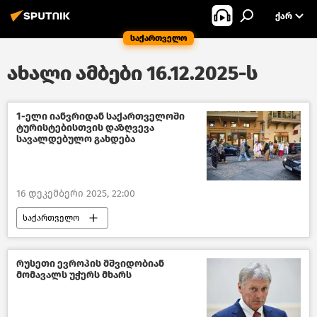
ᲥᲐᲠ
საქართველო
ახალი ამბები 16.12.2025-ს
1-ელი იანვრიდან საქართველოში
ტურისტებისთვის დაზღვევა
სავალდებულო გახდება
16 დეკემბერი 2025, 22:00
საქართველო
ტურიზმი საქართველოში
ჯანდაცვა საქართველოში
რუსეთი ევროპის მშვიდობიან
მომავალს უჭერს მხარს
საზოგადოება
ახალი ამბები