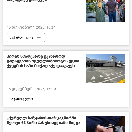
16 დეკემბერი 2025, 16:24
საქართველო
საქართველოს შინაგან საქმეთა სამინისტრო
შემთხვევები საქართველოში
პირის საზღვარზე უკანონოდ
გადაყვანის მცდელობისთვის უცხო
საზოგადოება
ახალი ამბები
ქვეყნის სამი მოქალაქე დააკავეს
16 დეკემბერი 2025, 16:00
საქართველო
საქართველოს შინაგან საქმეთა სამინისტრო
კრიმინალი საქართველოში
„ქურდულ სამყაროსთან“კავშირში
მყოფი 63 პირი პასუხისგებაში მიეცა
ახალი ამბები