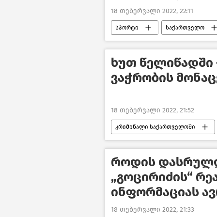
18 თებერვალი 2022, 22:11
სპორტი
საქართველო
საქართველოს ზამთრის კურორტებ
ხუთ წელიწადში 
ვაჭრობის მონაც
18 თებერვალი 2022, 21:52
კრიმინალი საქართველოში
შემთხვევები საქართველოში
როდის დასრულდ
„გოცირიძის“ რე
ინფორმაციას ა
18 თებერვალი 2022, 21:33