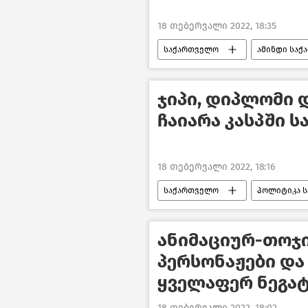
18 თებერვალი 2022, 18:35
საქართველო
ამინდი სა
საზოგადოება
ჯიპი, დიპლომი 
ჩაიარა კასპში 
18 თებერვალი 2022, 18:16
საქართველო
პოლიტიკა 
საქართველოს რეგიონები
ანიმაციურ-თოჯ
პერსონაჟები და
ყველაფერ ნეგატ
18 თებერვალი 2022, 18:02