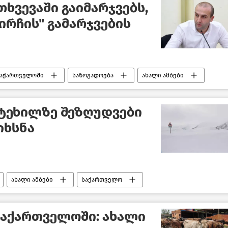
თხვევაში გაიმარჯვებს,
გირჩის" გამარჯვების
საქართველოში
საზოგადოება
ახალი ამბები
ტეხილზე შეზღუდვები
იხსნა
ახალი ამბები
საქართველო
საქართველოში: ახალი