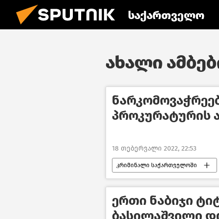
საქართველო
ახალი ამბები
ნარკომოვაჭრეე
პროკურატურის ა
18 თებერვალი 2022, 22:53
კრიმინალი საქართველოში
ერთი ნაბიჯი ტი
ბასილაშვილი დ