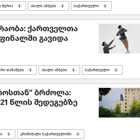
 მერია
ახალი ამბები
საქართველო
რაობა: ქართველთა
 ფინალში გავიდა
რი თამაშები
ახალი ამბები
საქართველო
როსთან" ბრძოლა:
21 წლის შედეგებზე
ბი
კრიმინალი საქართველოში