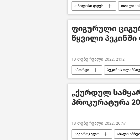
თბილისი დღეს
თბილისის
ფიგურული ციგუ
წყვილი პეკინში
18 თებერვალი 2022, 21:12
სპორტი
პეკინის ოლიმპიუ
„ქურდულ სამყა
პროკურატურა 20
18 თებერვალი 2022, 20:47
საქართველო
ახალი ამბე