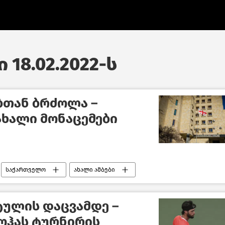
 18.02.2022-ს
ბთან ბრძოლა –
ხალი მონაცემები
საქართველო
ახალი ამბები
ტულის დაცვამდე –
ოჰას ტურნირის