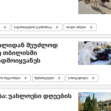
საქართველოს ეკონომიკა
ახალი ამბები
ტილიდან შეუძლოდ
ე თბილისში
ადმოიყვანეს
ოს რეგიონები
შემთხვევები
საზოგადოება
ბა: უახლოესი დღეების