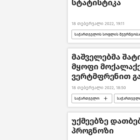
სტატისტიკა
18 თებერვალი 2022, 19:11
საქართველოს სოფლის მეურნეობა
მაშველებმა შა
მყოფი მოქალაქ
ვერტმფრენით გ
18 თებერვალი 2022, 18:50
საქართველო
საქართველ
უქმეებზე დათბე
პროგნოზი