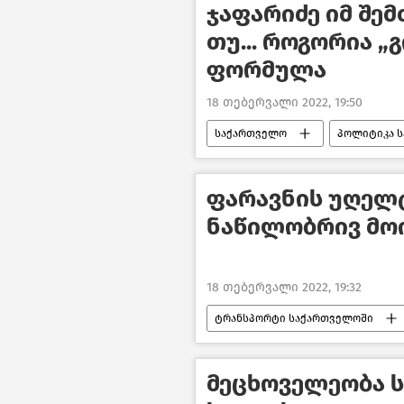
ჯაფარიძე იმ შემ
თუ... როგორია „
ფორმულა
18 თებერვალი 2022, 19:50
საქართველო
პოლიტიკა 
ფარავნის უღელ
ნაწილობრივ მო
18 თებერვალი 2022, 19:32
ტრანსპორტი საქართველოში
ამინდი საქართველოში
მეცხოველეობა 