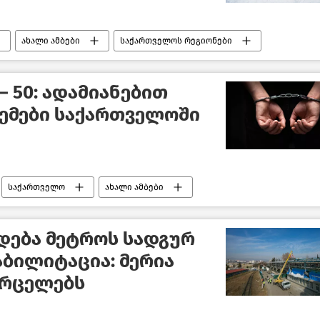
ახალი ამბები
საქართველოს რეგიონები
ი
– 50: ადამიანებით
ემები საქართველოში
საქართველო
ახალი ამბები
ება მეტროს სადგურ
აბილიტაცია: მერია
ვრცელებს