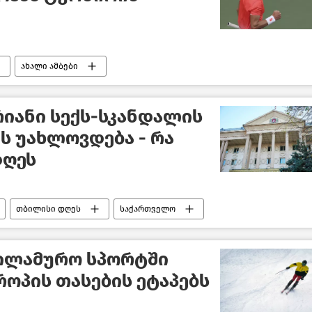
ახალი ამბები
იანი სექს-სკანდალის
ს უახლოვდება - რა
დღეს
თბილისი დღეს
საქართველო
ხილამურო სპორტში
ოპის თასების ეტაპებს