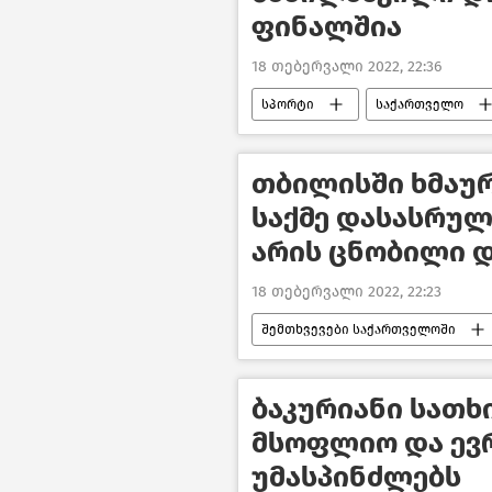
ფინალშია
18 თებერვალი 2022, 22:36
სპორტი
საქართველო
თბილისში ხმაურ
საქმე დასასრულ
არის ცნობილი 
18 თებერვალი 2022, 22:23
შემთხვევები საქართველოში
ახალი ამბები
ბაკურიანი სათ
მსოფლიო და ევრ
უმასპინძლებს