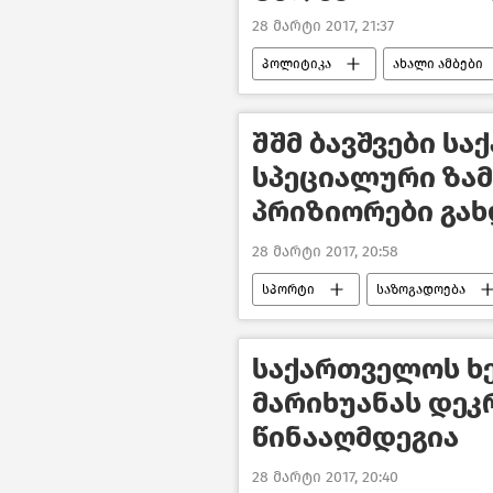
28 მარტი 2017, 21:37
პოლიტიკა
ახალი ამბები
შშმ ბავშვები ს
სპეციალური ზა
პრიზიორები გახ
28 მარტი 2017, 20:58
სპორტი
საზოგადოება
საქართველოს 
მარიხუანას დე
წინააღმდეგია
28 მარტი 2017, 20:40