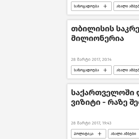
საზოგადოება
ახალი ამბე
მარიხუანის დეკრიმინალიზაცია ს
თბილისის საკრ
მილიონერია
28 მარტი 2017, 20:14
საზოგადოება
ახალი ამბე
საქართველოში 
ვიზიტი - რაზე შ
28 მარტი 2017, 19:43
პოლიტიკა
ახალი ამბები