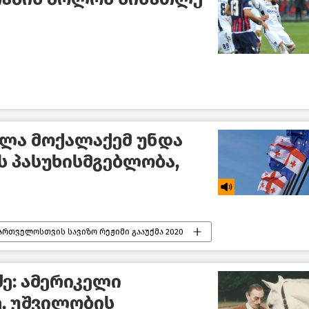
ლა მოქალაქემ უნდა
ს პასუხისმგებლობა,
ართველოსთვის სავიზო რეჟიმი გააუქმა 2020
ე: ამერიკელი
, უშვილობის