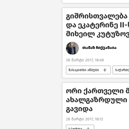
გიშრისთვალება
და ეკატერინე II
მიხეილ კუტუზო
თამაზ ჩიქვანაია
28 მარტი 2017, 18:48
წასაკითხი ამბები
საქართ
ორი ქართველი 
ახალგაზრდული 
გავიდა
28 მარტი 2017, 18:12