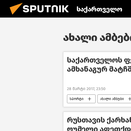
საქართველო
ახალი ამბები
საქართველოს ფ
ამხანაგურ მატჩ
28 მარტი 2017, 23:50
სპორტი
ახალი ამბები
რუსთავის ქარხ
ღუმელი აფეთქდა