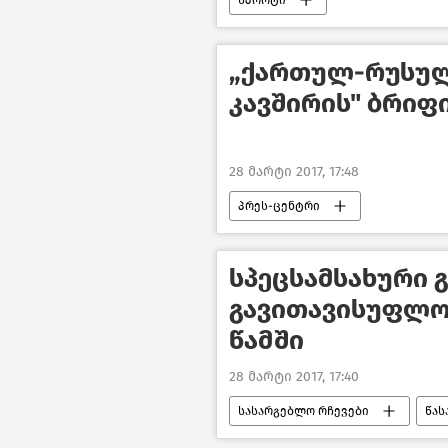
სპორტი
„ქართულ-რუსუ
კავშირის" ბრიფ
28 მარტი 2017, 17:48
პრეს-ცენტრი
სპეცსამსახური 
გავითავისუფლო
წამში
28 მარტი 2017, 17:40
სასარგებლო რჩევები
წას