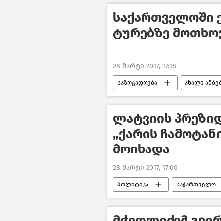
საქართველოში ე
ტურებზე მოთხო
28 მარტი 2017, 17:18
საზოგადოება
ახალი ამბე
ევროკავშირმა საქართველოსთვის ს
ლატვიის პრეზი
„ქარის ჩამოტან
მოიხადა
28 მარტი 2017, 17:00
პოლიტიკა
საქართველო
მჭედლიძემ გვი