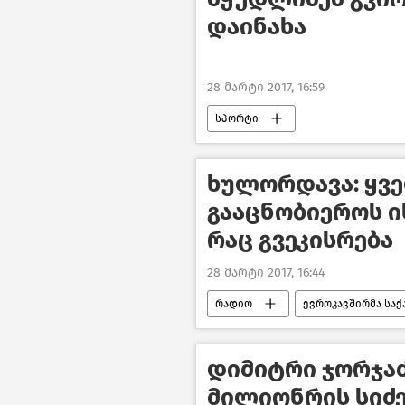
დაინახა
28 მარტი 2017, 16:59
სპორტი
ხულორდავა: ყვე
გააცნობიეროს ი
რაც გვეკისრება
28 მარტი 2017, 16:44
რადიო
ევროკავშირმა საქ
დიმიტრი ჯორჯაძ
მილიონრის სიძე