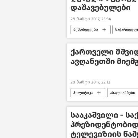
დაშავებულები
28 მარტი 2017, 23:34
შემთხვევები
საქართველ
ქართველი მშვი
ავღანეთში მიემ
28 მარტი 2017, 22:12
პოლიტიკა
ახალი ამბები
სააკაშვილი - ს
პრეზიდენტობიდ
ტელევიზიის წამ