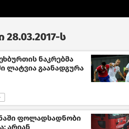
 28.03.2017-ს
ეხბურთის ნაკრებმა
ში ლატვია გაანადგურა
ანაში ფოლადსადნობი
: არიან