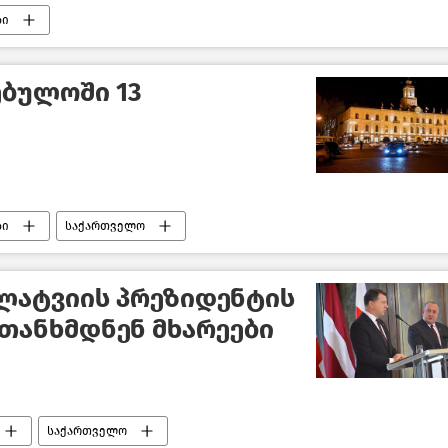
ბი
აქართველოში 2020
საქართველო
ებულოში 13
ბი
საქართველო
ლატვიის პრეზიდენტის
ეთანხმდნენ მხარეები
საქართველო