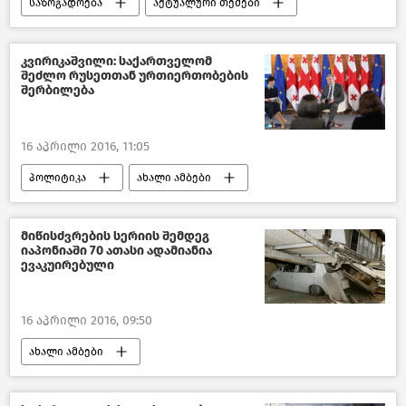
საზოგადოება
აქტუალური თემები
საქართველო
კვირიკაშვილი: საქართველომ
შეძლო რუსეთთან ურთიერთობების
შერბილება
16 აპრილი 2016, 11:05
პოლიტიკა
ახალი ამბები
საქართველო
მიწისძვრების სერიის შემდეგ
იაპონიაში 70 ათასი ადამიანია
ევაკუირებული
16 აპრილი 2016, 09:50
ახალი ამბები
მსოფლიოს ახალი ამბები