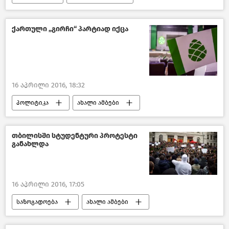
ახალი ამბები
საქართველო
ქართული „გირჩი“ პარტიად იქცა
16 აპრილი 2016, 18:32
პოლიტიკა
ახალი ამბები
საქართველო
თბილისში სტუდენტური პროტესტი
განახლდა
16 აპრილი 2016, 17:05
საზოგადოება
ახალი ამბები
საქართველო