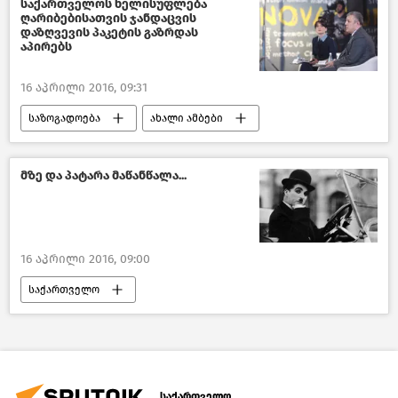
საქართველოს ხელისუფლება
ღარიბებისათვის ჯანდაცვის
დაზღვევის პაკეტის გაზრდას
აპირებს
16 აპრილი 2016, 09:31
საზოგადოება
ახალი ამბები
საქართველო
მზე და პატარა მაწანწალა...
16 აპრილი 2016, 09:00
საქართველო
მსოფლიოს ახალი ამბები
კულტურა საქართველოში
საქართველო