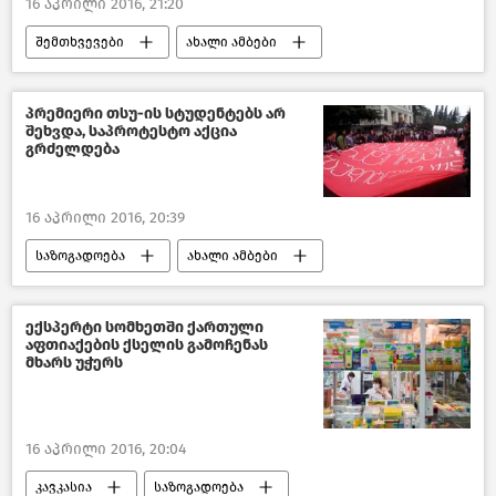
16 აპრილი 2016, 21:20
შემთხვევები
ახალი ამბები
საქართველო
პრემიერი თსუ-ის სტუდენტებს არ
შეხვდა, საპროტესტო აქცია
გრძელდება
16 აპრილი 2016, 20:39
საზოგადოება
ახალი ამბები
საქართველო
ექსპერტი სომხეთში ქართული
აფთიაქების ქსელის გამოჩენას
მხარს უჭერს
16 აპრილი 2016, 20:04
კავკასია
საზოგადოება