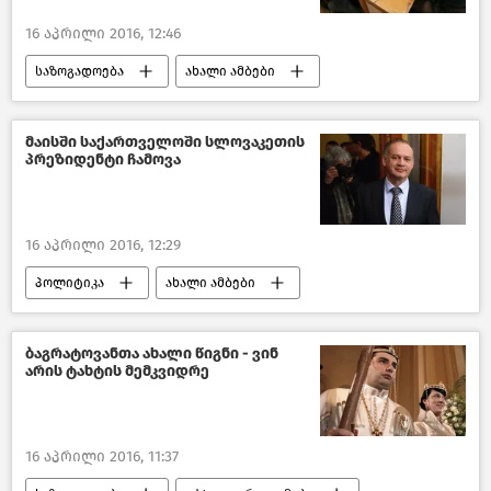
16 აპრილი 2016, 12:46
საზოგადოება
ახალი ამბები
საქართველო
მაისში საქართველოში სლოვაკეთის
პრეზიდენტი ჩამოვა
16 აპრილი 2016, 12:29
პოლიტიკა
ახალი ამბები
საქართველო
ბაგრატოვანთა ახალი წიგნი - ვინ
არის ტახტის მემკვიდრე
16 აპრილი 2016, 11:37