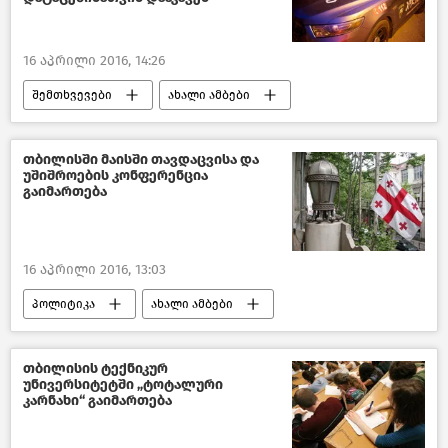
16 აპრილი 2016, 14:26
შემთხვევები
ახალი ამბები
საქართველო
თბილისში მაისში თავდაცვისა და
უშიშროების კონფერენცია
გაიმართება
16 აპრილი 2016, 13:03
პოლიტიკა
ახალი ამბები
საქართველო
თბილისის ტექნიკურ
უნივერსიტეტში „ტოტალური
კარნახი“ გაიმართება