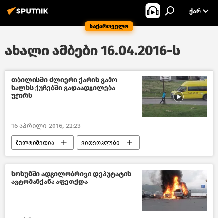
ᲥᲐᲠ
საქართველო
ახალი ამბები 16.04.2016-ს
თბილისში ძლიერი ქარის გამო
ხალხს ქუჩებში გადაადგილება
უჭირს
16 აპრილი 2016, 22:23
მულტიმედია
ვიდეოკლუბი
შემთხვევები
საქართველო
სოხუმში ადგილობრივი დეპუტატის
ავტომანქანა აფეთქდა