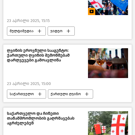
23 აპრილი 2025, 15:15
მულტიმედია
ვიდეო
საქართველო
ქართული ოცნება
ღვინის ეროვნული სააგენტო:
ქართული ღვინის შემოწმებამ
დარღვევები გამოავლინა
23 აპრილი 2025, 15:00
საქართველო
ქართული ღვინო
ღვინის ეროვნული სააგენტო
საზოგადოება
ახალი ამბები
საქართველო და ჩინეთი
თანამშრომლობის გაღრმავებას
აგრძელებენ