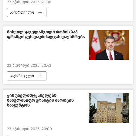
23 აპრილი 2025, 21:00
საქართველო
პოლიტიკა საქართველოში
თბილისის საქალაქო სასამართლო
მიხეილ ყაველაშვილი რომის პაპ
ფრანცისკეს დაკრძალვას დაესწრება
ქართული ოპოზიცია
ახალი ამბები
23 აპრილი 2025, 20:43
საქართველო
საქართველოს პრეზიდენტი
საზოგადოება
ახალი ამბები
ვინ უხელმძღვანელებს
სახელმწიფო გრანტის მართვის
სააგენტოს
23 აპრილი 2025, 20:00