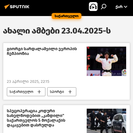
ᲥᲐᲠ
საქართველო
ახალი ამბები 23.04.2025-ს
გიორგი სარდალაშვილი ევროპის
ჩემპიონია
23 აპრილი 2025, 22:15
საქართველო
სპორტი
საზოგადოება
ახალი ამბები
სპეცოპერაცია კოდური
სახელწოდებით „კანდილი"
საქართველოს 5 მოქალაქის
დაკავებით დასრულდა