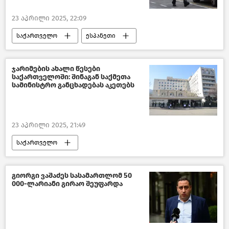
23 აპრილი 2025, 22:09
საქართველო
ესპანეთი
შემთხვევები
საზოგადოება
ახალი ამბები
ჯარიმების ახალი წესები
საქართველოში: შინაგან საქმეთა
სამინისტრო განცხადებას აკეთებს
23 აპრილი 2025, 21:49
საქართველო
საქართველოს შინაგან საქმეთა სამინისტრო
საპროტესტო აქციები თბილისში
გიორგი ვაშაძეს სასამართლომ 50
000-ლარიანი გირაო შეუფარდა
საზოგადოება
ახალი ამბები