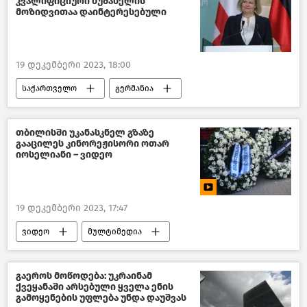
კვალიფიციური მუშახელის
მოზიდვითაა დაინტერესებული
19 დეკემბერი 2023, 18:00
საქართველო
გერმანია
საქართველოს შინაგან საქმეთა სამინისტრო
ახალი ამბები
თბილისში უკანასკნელ გზაზე
გააცილეს კინორეჟისორი ოთარ
იოსელიანი – ვიდეო
19 დეკემბერი 2023, 17:47
ვიდეო
მულტიმედია
გაეროს მოწოდება: უკრაინამ
ქვეყანაში არსებული ყველა ენის
გამოყენების უფლება უნდა დაუშვას