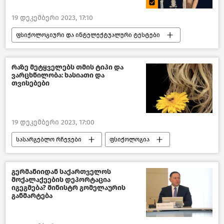
19 დეკემბერი 2023, 17:10
ფსიქოლოგიური და ინტელექტუალური ტესტები
რაზე მეტყველებს თმის ტიპი და
ვარცხნილობა: ხასიათი და
თვისებები
19 დეკემბერი 2023, 17:00
სასარგებლო რჩევები
ფსიქოლოგია
ფსიქოლოგის რჩევები
ფაქტები ადამიანის შესახებ
გერმანიიდან საქართველოს
მოქალაქეების დეპორტაცია
იგეგმება? მინისტრ გომელაურის
განმარტება