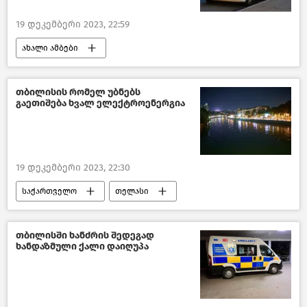
19 დეკემბერი 2023, 22:59
ახალი ამბები
მსოფლიოს ახალი ამბები
საფრანგეთი
საქართველო
შემთხვევები
თბილისის რომელ უბნებს
გაეთიშება ხვალ ელექტროენერგია
19 დეკემბერი 2023, 22:30
საქართველო
თელასი
თბილისი დღეს
საზოგადოება
თბილისში ხანძრის შედეგად
ხანდაზმული ქალი დაიღუპა