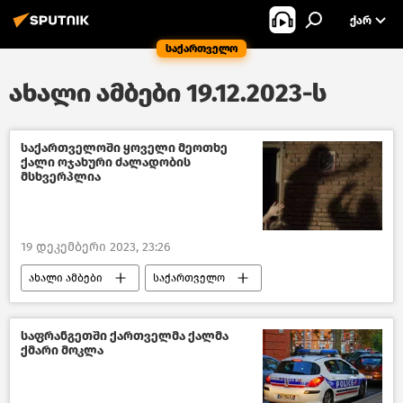
ᲥᲐᲠ
საქართველო
ახალი ამბები 19.12.2023-ს
საქართველოში ყოველი მეოთხე
ქალი ოჯახური ძალადობის
მსხვერპლია
19 დეკემბერი 2023, 23:26
ახალი ამბები
საქართველო
საზოგადოება
ძალადობა ოჯახში
გაერო
საფრანგეთში ქართველმა ქალმა
ქმარი მოკლა