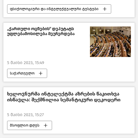
ფსიქოლოგიური და ინტელექტუალური ტესტები
„ქართული ოცნების“ დეპუტატს
უფლებამოსილება შეუჩერდება
5 მაისი 2023, 15:49
საქართველო
საქართველოს პარლამენტი
პოლიტიკა
ახალი ამბები
ხელოვნურმა ინტელექტმა აზრების წაკითხვა
ისწავლა: შექმნილია სემანტიკური დეკოდერი
5 მაისი 2023, 15:27
მსოფლიო დღეს
მსოფლიო მეცნიერული კვლევები
აშშ