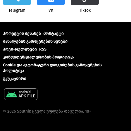
Telegram
VK
ТikТоk
პროექტის შესახებ
Კონტაქტი
მასალების გამოყენების წესები
პრეს-რელიზები
RSS
კონფიდენციალურობის პოლიტიკა
Cookie და ავტომატური ლოგირების გამოყენების
პოლიტიკა
უკუკავშირი
© 2026 Sputnik ყველა უფლება დაცულია. 18+