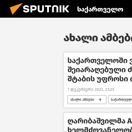
საქართველო
ახალი ამბები
საქართველოში 
შეიარაღებული 
შტაბის უფროსი
7 დეკემბერი 2022, 23:25
ახალი ამბები
საქართველ
საქართველოს თავდაცვა
ღარიბაშვილმა AP
ხელმძღვანელობ