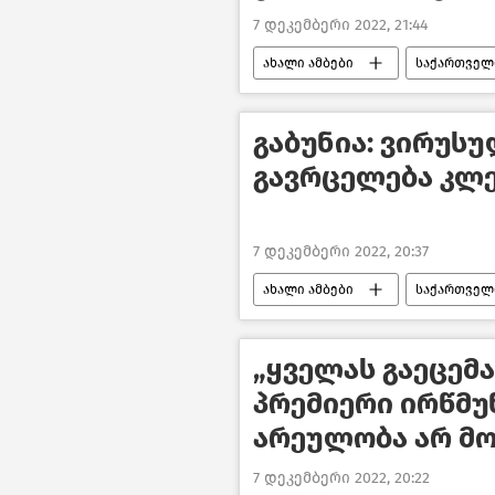
7 დეკემბერი 2022, 21:44
ახალი ამბები
საქართველ
პოლიტიკა საქართველოში
გაბუნია: ვირუს
გავრცელება კლე
7 დეკემბერი 2022, 20:37
ახალი ამბები
საქართველ
დევნილთა, შრომის, ჯანმრთელობი
ექიმის რჩევები
„ყველას გაეცემა
პრემიერი ირწმუნ
არეულობა არ მ
7 დეკემბერი 2022, 20:22