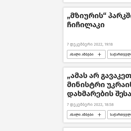
„მზიურის“ პარკ
ჩიჩილაკი
7 დეკემბერი 2022, 19:18
ახალი ამბები
საქართველ
„ამას არ გავაკე
მინისტრი უკრაი
დახმარების შეს
7 დეკემბერი 2022, 18:58
ახალი ამბები
საქართველ
საქართველოს საგარეო პოლიტიკა