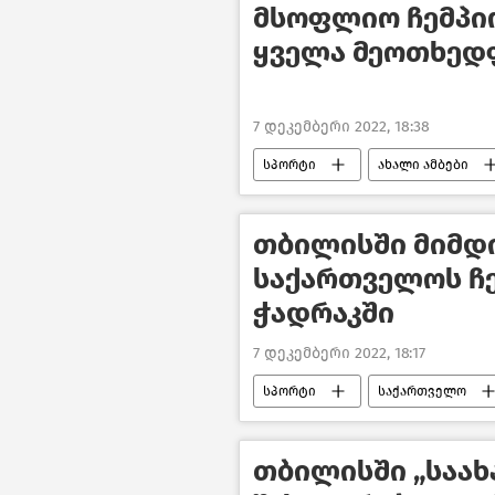
რუსეთ-უკრაინის კონფლიქტი
მსოფლიო ჩემპი
ყველა მეოთხედ
7 დეკემბერი 2022, 18:38
სპორტი
ახალი ამბები
თბილისში მიმდ
საქართველოს ჩ
ჭადრაკში
7 დეკემბერი 2022, 18:17
სპორტი
საქართველო
თბილისში „საა