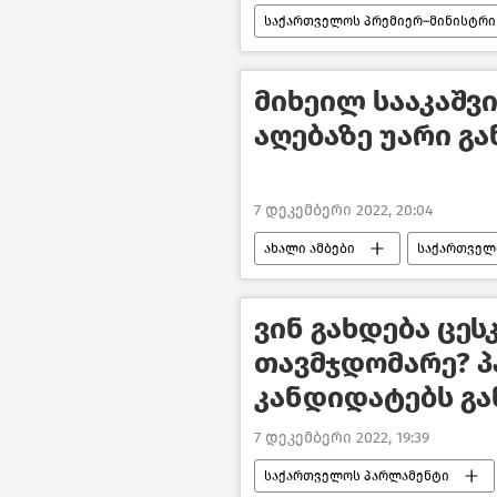
საქართველოს პრემიერ–მინისტრი
მიხეილ სააკაშვილი
პოლი
მიხეილ სააკაშვ
აღებაზე უარი გ
7 დეკემბერი 2022, 20:04
ახალი ამბები
საქართველ
პოლიტიკა საქართველოში
ვინ გახდება ცეს
თავმჯდომარე? 
კანდიდატებს გ
7 დეკემბერი 2022, 19:39
საქართველოს პარლამენტი