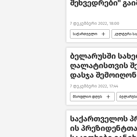
შეხვედრები" გა
7 დეკემბერი 2022, 18:00
საქართველო
კულტურა ს
ბელარუსში სახ
ღალატისთვის შ
დასჯა შემოიღონ
7 დეკემბერი 2022, 17:44
მსოფლიო დღეს
ბელარუს
საქართველოს პრე
ის პრეზიდენტთ