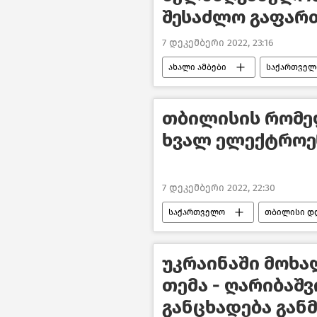
შესაძლო გაფარ
7 დეკემბერი 2022, 23:16
ახალი ამბები
საქართველ
საქართველოს პრემიერ–მინისტრი
საქართველოს ეკონომიკა
თბილისის რომელ
ხვალ ელექტროე
7 დეკემბერი 2022, 22:30
საქართველო
თბილისი დ
უკრაინაში მოხა
თემა - ღარიბაშ
განცხადება გან