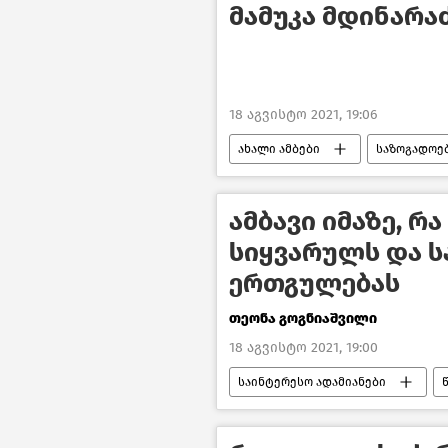
მამუკა მდინარაძ
18 აგვისტო 2021, 19:06
ახალი ამბები
საზოგადოე
ამბავი იმაზე, რ
სიყვარულს და ს
ერთგულებას
თეონა გოგნიაშვილი
18 აგვისტო 2021, 19:00
საინტერესო ადამიანები
ქართველები უცხოეთში
ს