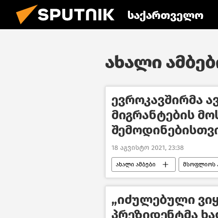
საქართველო
ახალი ამბები
ევროკავშირმა ა
მიგრანტების მ
შემოდინებისთვი
18 აგვისტო 2021, 23:38
ახალი ამბები
მსოფლიოს 
„იძულებული ვიყ
პრეზიდენტმა ხა