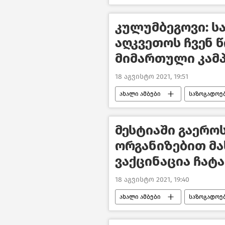
კულუმბეგოვი: ს
აღკვეთოს ჩვენ 
მიმართული კამპ
18 აგვისტო 2021, 19:51
ახალი ამბები
საზოგადოე
მესტიაში გაერო
ორგანიზებით მ
ვაქცინაცია ჩატ
18 აგვისტო 2021, 19:40
ახალი ამბები
საზოგადოე