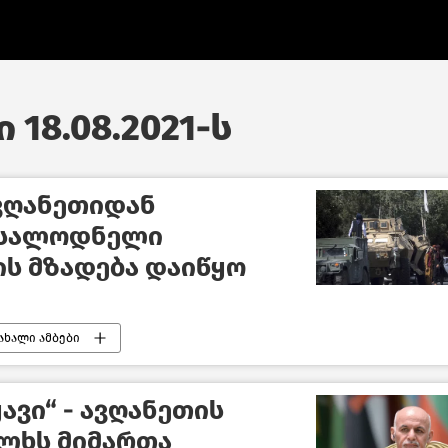
 18.08.2021-ს
ვღანეთიდან
ოსალოდნელი
ს მზადება დაიწყო
ახალი ამბები
ავი“ - ავღანეთის
ლხს მიმართა