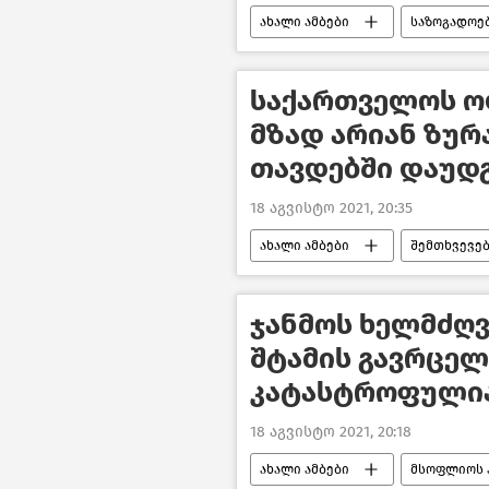
ახალი ამბები
საზოგადოე
საქართველოს ო
მზად არიან ზურ
თავდებში დაუდ
18 აგვისტო 2021, 20:35
ახალი ამბები
შემთხვევე
ჯანმოს ხელმძღვ
შტამის გავრცელ
კატასტროფული
18 აგვისტო 2021, 20:18
ახალი ამბები
მსოფლიოს 