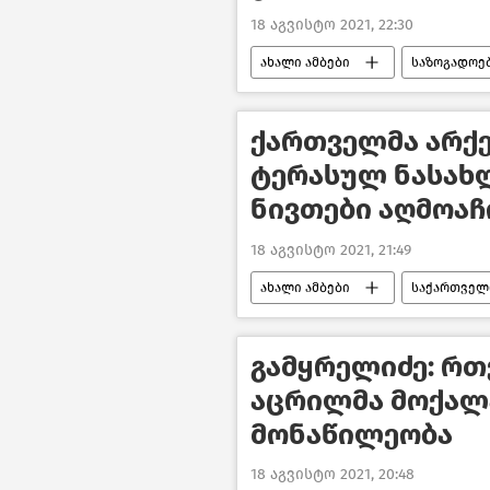
18 აგვისტო 2021, 22:30
ახალი ამბები
საზოგადოე
ქართველმა არქ
ტერასულ ნასახლ
ნივთები აღმოაჩ
18 აგვისტო 2021, 21:49
ახალი ამბები
საქართველ
გამყრელიძე: რ
აცრილმა მოქალ
მონაწილეობა
18 აგვისტო 2021, 20:48