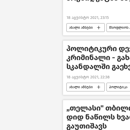
18 აგვისტო 2021, 23:15
ახალი ამბები
მსოფლიოს 
პოლიტიკური დე
კრიმინალი - გა
სკანდალში გაეხ
18 აგვისტო 2021, 22:38
ახალი ამბები
პოლიტიკა
„თელასი" თბილ
დიდ ნაწილს ხვ
გაუთიშავს