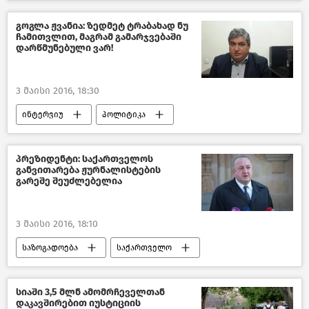
საქართველო
გოგლა ჟვანია: ზედმეტ ტრაბახად ნუ
ჩამითვლით, მაგრამ გამარჯვებაში
დარწმუნებული ვარ!
3 მაისი 2016, 18:30
ინტერვიუ
პოლიტიკა
ანალიტიკა
საქართველო
პრეზიდენტი: საქართველოს
განვითარება ჟურნალისტების
გარეშე შეუძლებელია
3 მაისი 2016, 18:10
საზოგადოება
საქართველო
სიაში 3,5 მლნ ამომრჩეველთან
დაკავშირებით იუსტიციის