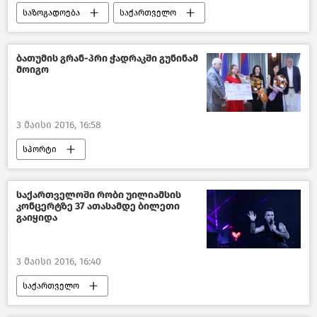
საზოგადოება
საქართველო
ბათუმის გრან-პრი ჭადრაკში გუნინამ
მოიგო
3 მაისი 2016, 16:58
სპორტი
საქართველოში რობი უილიამსის
კონცერტზე 37 ათასამდე ბილეთი
გაიყიდა
3 მაისი 2016, 16:40
საქართველო
კულტურა საქართველოში