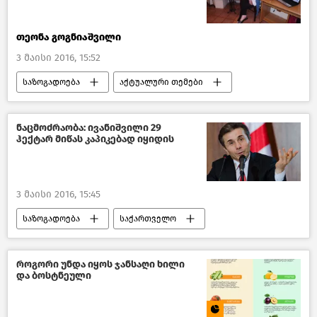
თეონა გოგნიაშვილი
3 მაისი 2016, 15:52
საზოგადოება
აქტუალური თემები
საქართველო
მსოფლიოს ახალი ამბები
ნაცმოძრაობა: ივანიშვილი 29
ჰექტარ მიწას კაპიკებად იყიდის
3 მაისი 2016, 15:45
საზოგადოება
საქართველო
როგორი უნდა იყოს ჯანსაღი ხილი
და ბოსტნეული