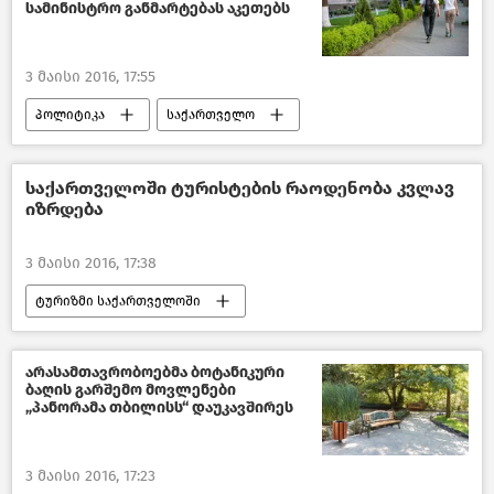
სამინისტრო განმარტებას აკეთებს
3 მაისი 2016, 17:55
პოლიტიკა
საქართველო
საქართველოში ტურისტების რაოდენობა კვლავ
იზრდება
3 მაისი 2016, 17:38
ტურიზმი საქართველოში
საქართველო
არასამთავრობოებმა ბოტანიკური
ბაღის გარშემო მოვლენები
„პანორამა თბილისს“ დაუკავშირეს
3 მაისი 2016, 17:23