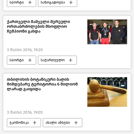
სპორტი
საზოგადოება
საქართველო
ქართველი მაშველი შერეული
ორთაბრძოლების მსოფლიო
ჩემპიონი გახდა
3 მაისი 2016, 19:20
სპორტი
საქართველო
მსოფლიოს ახალი ამბები
თბილისის ბოტანიკური ბაღის
მიმდებარე ტერიტორია 6 მილიონ
ლარად გაიყიდა
3 მაისი 2016, 19:05
ეკონომიკა
ახალი ამბები
საქართველო