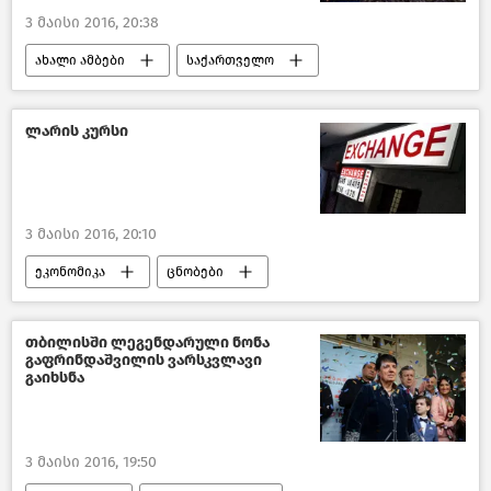
3 მაისი 2016, 20:38
ახალი ამბები
საქართველო
მსოფლიოს ახალი ამბები
ლარის კურსი
3 მაისი 2016, 20:10
ეკონომიკა
ცნობები
საქართველო
თბილისში ლეგენდარული ნონა
გაფრინდაშვილის ვარსკვლავი
გაიხსნა
3 მაისი 2016, 19:50