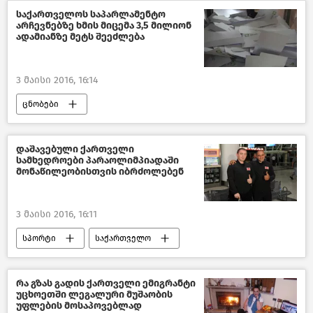
საქართველოს საპარლამენტო
არჩევნებზე ხმის მიცემა 3,5 მილიონ
ადამიანზე მეტს შეეძლება
3 მაისი 2016, 16:14
ცნობები
დაშავებული ქართველი
სამხედროები პარაოლიმპიადაში
მონაწილეობისთვის იბრძოლებენ
3 მაისი 2016, 16:11
სპორტი
საქართველო
მსოფლიოს ახალი ამბები
რა გზას გადის ქართველი ემიგრანტი
უცხოეთში ლეგალური მუშაობის
უფლების მოსაპოვებლად