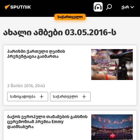
ᲥᲐᲠ
საქართველო
ახალი ამბები 03.05.2016-ს
პარიზში ქართული ღვინის
პრეზენტაცია გაიმართა
3 მაისი 2016, 20:43
საზოგადოება
საქართველო
მსოფლიოს ახალი ამბები
ბაქოს ევროპული თამაშების გახსნის
ცერემონიამ პრემია Emmy
დაიმსახურა