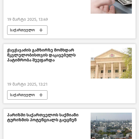
19 მარტი 2025, 13:49
საქართველო
საქართველოს ეროვნული ბანკი
სტატისტიკა
ახალი ამბები
ჭავჭავაძის გამზირზე მომხდარ
მკვლელობისთვის დაკავებულს
პატიმრობა შეეფარდა
19 მარტი 2025, 13:21
საქართველო
კრიმინალი საქართველოში
საზოგადოება
ახალი ამბები
პარიზში საქართველოს საქმიანი
ტურიზმის პოტენციალს გაეცნენ
თბილისის საქალაქო სასამართლო