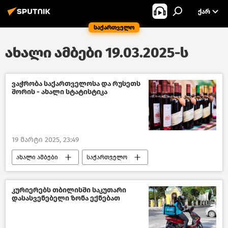
ᲥᲐᲠ
საქართველო
ახალი ამბები 19.03.2025-ს
ვაჭრობა საქართველოსა და რუსეთს
შორის - ახალი სტატისტიკა
19 მარტი 2025, 23:49
ახალი ამბები
საქართველო
რუსეთი
ეკონომიკა
საქართველოს ეკონომიკა
კურიერებს თბილისში საკუთარი
დასასვენებელი ზონა ექნებათ