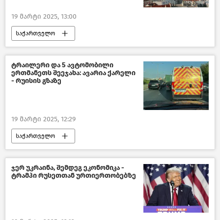
19 მარტი 2025, 13:00
საქართველო
ტურიზმი საქართველოში
საზოგადოება
ახალი ამბები
ტრაილერი და 5 ავტომობილი
ერთმანეთს შეეჯახა: ავარია ქარელი
საფრანგეთი
- რუისის გზაზე
19 მარტი 2025, 12:29
საქართველო
შემთხვევები საქართველოში
ახალი ამბები
ჯერ უკრაინა, შემდეგ ეკონომიკა -
ტრამპი რუსეთთან ურთიერთობებზე