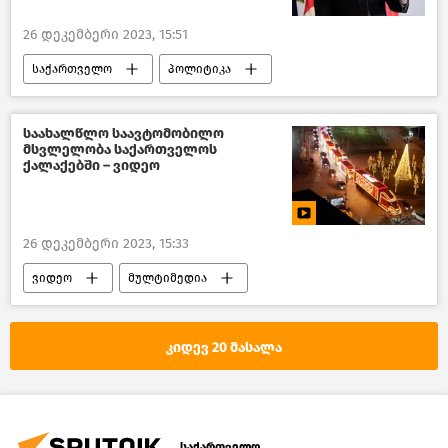
26 დეკემბერი 2023, 15:51
საქართველო
პოლიტიკა
საქართველოს საგარეო პოლიტიკა
საქართველოს საგარეო საქმეთა სამინისტრო
საახალწლო საავტომობილო
მსვლელობა საქართველოს
ახალი ამბები
ქალაქებში – ვიდეო
26 დეკემბერი 2023, 15:33
ვიდეო
მულტიმედია
კიდევ 20 მასალა
საქართველო