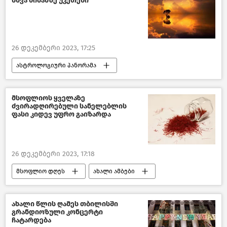
სხვა ნიშანზე უკეთესი
საქართველოს ეკონომიკა
ახალი ამბები
საქართველოს რეგიონები
26 დეკემბერი 2023, 17:25
ასტროლოგიური პანორამა
ჩვენ და ბუნება
წასაკითხი ამბები
მსოფლიოს ყველაზე
ძვირადღირებული სანელებლის
ფასი კიდევ უფრო გაიზარდა
26 დეკემბერი 2023, 17:18
მსოფლიო დღეს
ახალი ამბები
მსოფლიოს ახალი ამბები
ირანი
ახალი წლის ღამეს თბილისში
გრანდიოზული კონცერტი
ჩატარდება