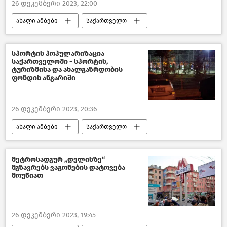
26 დეკემბერი 2023, 22:00
ახალი ამბები
საქართველო
პოლიტიკა საქართველოში
პოლიტიკა
ცესკო
საზოგადოება
სპორტის პოპულარიზაცია
საქართველოში - სპორტის,
ტურიზმისა და ახალგაზრდობის
ფონდის ანგარიში
26 დეკემბერი 2023, 20:36
ახალი ამბები
საქართველო
სპორტი
საზოგადოება
მეტროსადგურ „დელისზე“
მგზავრებს ვაგონების დატოვება
მოუწიათ
26 დეკემბერი 2023, 19:45