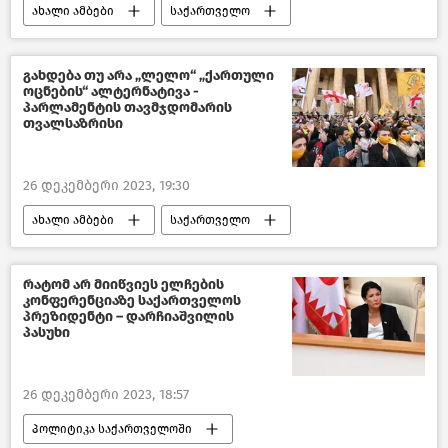
ახალი ამბები
საქართველო
ტრანსპორტი საქართველოში
თბილისი დღეს
გახდება თუ არა „ლელო“ „ქართული
ოცნების“ ალტერნატივა -
შემთხვევები საქართველოში
პარლამენტის თავმჯდომარის
თვალსაზრისი
შემთხვევები
26 დეკემბერი 2023, 19:30
ახალი ამბები
საქართველო
პოლიტიკა საქართველოში
პოლიტიკა
საქართველოს პარლამენტის თავმჯდომარე
რატომ არ მიიწვიეს ელჩების
კონფერენციაზე საქართველოს
პრეზიდენტი – დარჩიაშვილის
პასუხი
26 დეკემბერი 2023, 18:57
პოლიტიკა საქართველოში