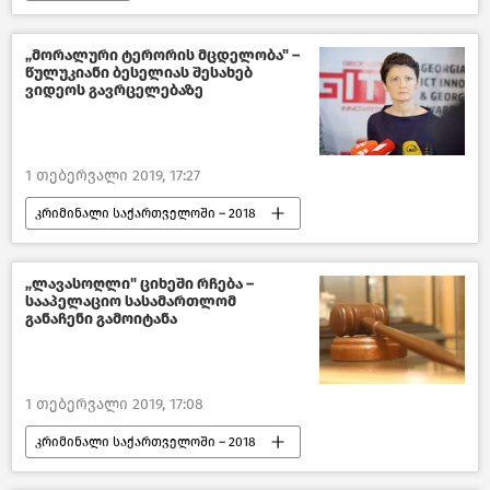
ეს უცნაური რუსეთი, ეს უცნაური რუსები
„მორალური ტერორის მცდელობა" –
წულუკიანი ბესელიას შესახებ
ვიდეოს გავრცელებაზე
1 თებერვალი 2019, 17:27
კრიმინალი საქართველოში – 2018
შემთხვევები
ახალი ამბები
საქართველო
„ლავასოღლი" ციხეში რჩება –
სააპელაციო სასამართლომ
განაჩენი გამოიტანა
1 თებერვალი 2019, 17:08
კრიმინალი საქართველოში – 2018
შემთხვევები
ახალი ამბები