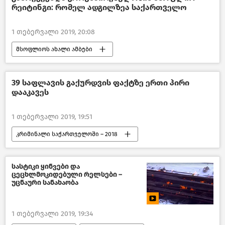
რეიტინგი: რომელ ადგილზეა საქართველო
1 თებერვალი 2019, 20:08
მსოფლიოს ახალი ამბები
39 საფლავის გაქურდვის ფაქტზე ერთი პირი
დააკავეს
1 თებერვალი 2019, 19:51
კრიმინალი საქართველოში – 2018
შემთხვევები
საქართველო
სასტიკი ყინვები და
ცეცხლმოკიდებული რელსები –
უცნაური სანახაობა
1 თებერვალი 2019, 19:34