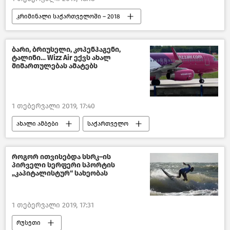
კრიმინალი საქართველოში – 2018
შემთხვევები
საქართველო
ბარი, ბრიუსელი, კოპენჰაგენი,
ტალინი… Wizz Air ექვს ახალ
მიმართულებას ამატებს
1 თებერვალი 2019, 17:40
ახალი ამბები
საქართველო
როგორ ითვისებდა სსრკ–ის
პირველი სერფერი სპორტის
„კაპიტალისტურ“ სახეობას
1 თებერვალი 2019, 17:31
რუსეთი