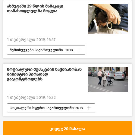
საქართველო
ახმეტაში 29 წლის მამაკაცი
თანასოფლელმა მოკლა
1 თებერვალი 2019, 16:47
შემთხვევები საქართველოში –2018
შემთხვევები
ახალი ამბები
საქართველო
სოციალური მუშაკების საქმიანობას
მინისტრი პირადად
გააკონტროლებს
1 თებერვალი 2019, 16:32
სოციალური სფერო საქართველოში–2018
საზოგადოება
ახალი ამბები
სოციალური სფერო საქართველოში
კიდევ 20 მასალა