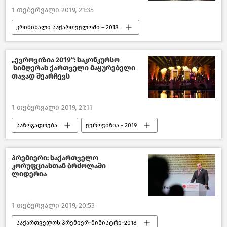
1 თებერვალი 2019, 21:35
კრიმინალი საქართველოში – 2018
შემთხვევები
საქართველო
„ევროვიზია 2019“: საკონკურსო
სიმღერას ქართველი მაყურებელი
თავად შეარჩევს
1 თებერვალი 2019, 21:11
საზოგადოება
ევროვიზია - 2019
საქართველო
კულტურა საქართველოში
პრემიერი: საქართველო
კორუფციასთან ბრძოლაში
ლიდერია
1 თებერვალი 2019, 20:53
საქართველოს პრემიერ-მინისტრი–2018