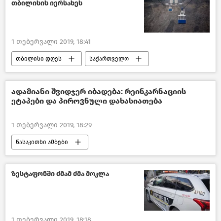
თბილისის იერსახეს
საქართველო
1 თებერვალი 2019, 18:41
თბილისი დღეს
საქართველო
ადამიანი შვიდჯერ იბადება: რეინკარნაციის
ეტაპები და პიროვნული დახასიათება
1 თებერვალი 2019, 18:29
წასაკითხი ამბები
ზესტაფონში ძმამ ძმა მოკლა
1 თებერვალი 2019, 18:18