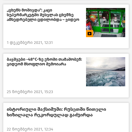
„ცხენს მოშივდა“: კაცი
სუპერმარკეტში შესვლას ცხენზე
ამხედრებული ცდილობდა – ვიდეო
1 დეკემბერი 2021, 12:31
ბავშვები -48°C-ზე ეზოში თამაშობენ:
ვიდეომ მსოფლიო შემოიარა
25 ნოემბერი 2021, 15:23
ისტორიული მაქსიმუმი: რუსეთში წითელი
ხიზილალა რეკორდულად გაძვირდა
22 ნოემბერი 2021, 12:34