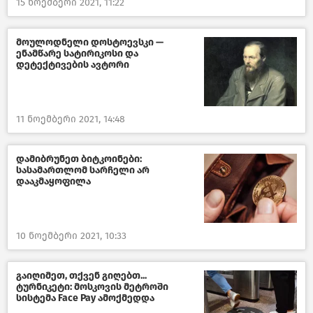
15 ნოემბერი 2021, 11:22
მოულოდნელი დოსტოევსკი —
ენამწარე სატირიკოსი და
დეტექტივების ავტორი
11 ნოემბერი 2021, 14:48
დამიბრუნეთ ბიტკოინები:
სასამართლომ სარჩელი არ
დააკმაყოფილა
10 ნოემბერი 2021, 10:33
გაიღიმეთ, თქვენ გიღებთ...
ტურნიკეტი: მოსკოვის მეტროში
სისტემა Face Pay ამოქმედდა