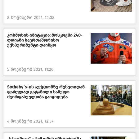
8 ნოემბერი 2021, 12:08
კოსმოსის იმიტაცია: მოსკოვში 240-
დღიანი საერთაშორისო
ექსპერიმენტი დაიწყო
5 ნოემბერი 2021, 11:26
Sotheby`s-ის აუქციონზე რუსეთიდან
ფარულად გატანილი სამეფო
ძვირფასეულობა გაიყიდება
4 ნოემბერი 2021, 12:57
„სპუტნიკი“ – პუშკინის ინსტიტუტმა