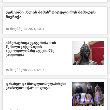
ფინეთში „წლის მამის“ ტიტული რუს მამაკაცს
მიენიჭა
18 ნოემბერი 2021, 14:21
იმპერატრიცა ეკატერინა II-ის
წერილი ვაქცინაციის
აუცილებლობაზე აუქციონზე
გაიყიდება
15 ნოემბერი 2021, 12:07
დასახელდა მსოფლიოს ულამაზესი
გათხოვილი ქალი – ფოტო