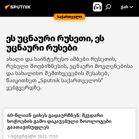
ᲥᲐᲠ
საქართველო
ეს უცნაური რუსეთი, ეს
უცნაური რუსები
ახალი და საინტერესო ამბები რუსეთის,
რუსული შოუბიზნესის, უცნაური მოვლენებისა
და სახალისო შემთხვევების შესახებ,
წაიკითხეთ „Sputnik საქართველოს“
ვებგვერდზე.
40-წლიან ციხეს გადაურჩნენ: მკვდარი
ხოჭოების გამო დაკავებული ზოოლოგები
გაათავისუფლეს
1 თებერვალი 2022, 11:53