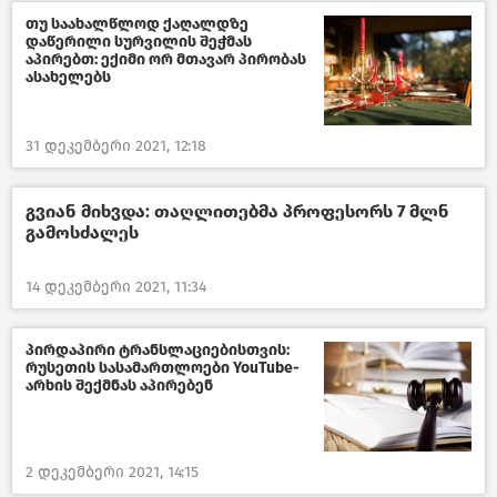
თუ საახალწლოდ ქაღალდზე
დაწერილი სურვილის შეჭმას
აპირებთ: ექიმი ორ მთავარ პირობას
ასახელებს
31 დეკემბერი 2021, 12:18
გვიან მიხვდა: თაღლითებმა პროფესორს 7 მლნ
გამოსძალეს
14 დეკემბერი 2021, 11:34
პირდაპირი ტრანსლაციებისთვის:
რუსეთის სასამართლოები YouTube-
არხის შექმნას აპირებენ
2 დეკემბერი 2021, 14:15