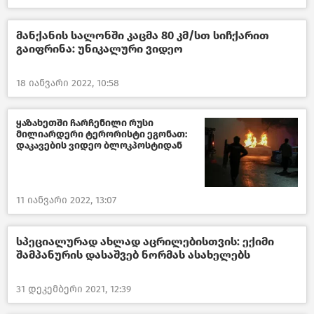
მანქანის სალონში კაცმა 80 კმ/სთ სიჩქარით
გაიფრინა: უნიკალური ვიდეო
18 იანვარი 2022, 10:58
ყაზახეთში ჩარჩენილი რუსი
მილიარდერი ტერორისტი ეგონათ:
დაკავების ვიდეო ბლოკპოსტიდან
11 იანვარი 2022, 13:07
სპეციალურად ახლად აცრილებისთვის: ექიმი
შამპანურის დასაშვებ ნორმას ასახელებს
31 დეკემბერი 2021, 12:39