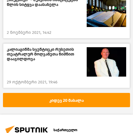
წლის სიტყვა დაასახელა
2 ნოემბერი 2021, 14:42
კალიაგინმა სვენტიცკი რუსეთის
თეატრალურ მოღვაწეთა ნიშნით
დააჯილდოვა
29 ოქტომბერი 2021, 19:46
კიდევ 20 მასალა
საქართველო