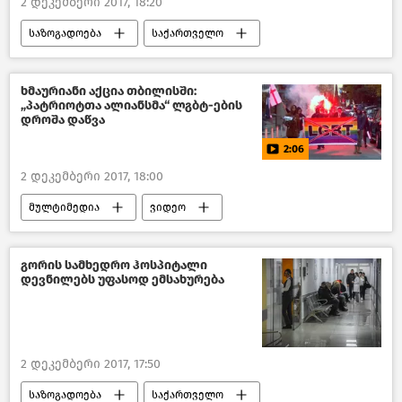
2 დეკემბერი 2017, 18:20
საზოგადოება
საქართველო
ხმაურიანი აქცია თბილისში:
„პატრიოტთა ალიანსმა“ ლგბტ-ების
დროშა დაწვა
2:06
2 დეკემბერი 2017, 18:00
მულტიმედია
ვიდეო
გორის სამხედრო ჰოსპიტალი
დევნილებს უფასოდ ემსახურება
2 დეკემბერი 2017, 17:50
საზოგადოება
საქართველო