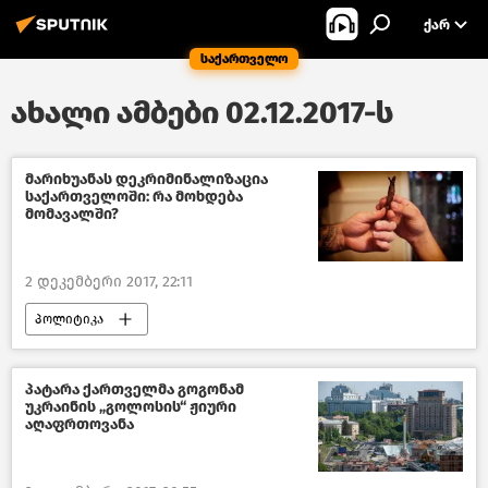
ᲥᲐᲠ
საქართველო
ახალი ამბები 02.12.2017-ს
მარიხუანას დეკრიმინალიზაცია
საქართველოში: რა მოხდება
მომავალში?
2 დეკემბერი 2017, 22:11
პოლიტიკა
მარიხუანის დეკრიმინალიზაცია საქართველოში 2020
საქართველო
პატარა ქართველმა გოგონამ
უკრაინის „გოლოსის“ ჟიური
აღაფრთოვანა