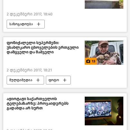
2 დეკემბერი 2017, 18:40
საზოგადოება
სისხლიანი გარჩევა მოზარდებს შორის 2020
საქართველო
ფონიჭალელი სუპერმენი:
უსახლკარო ცხოველების ერთგული
დამცველი და მაშველი
13
2 დეკემბერი 2017, 18:21
მულტიმედია
ფოტო
აჟიოტაჟი საქართველოს
ტელებაზარზე: პროვაიდერებს
გადახდა არ სურთ