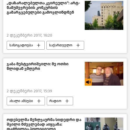
„დაზარალებულთა კვირეული“: არტ-
ნამუშევრების კონკურსის
გამარჯვებულები გამოვლინდნენ
2 დეკემბერი 2017, 16:20
საზოგადოება
საქართველო
ჯაბა მესტვირიშვილი: მე ოთხი
წლიდან ვმღერი
2 დეკემბერი 2017, 15:39
ახალი ამბები
რადიო
საქართველო
ოდესელმა მეზღვაურმა სიდედრი და
შვილი მძევლებად აიყვანა:
დაჭრილია პოლიციელი