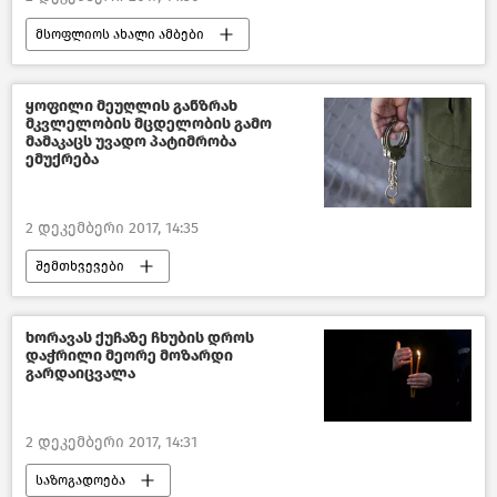
მსოფლიოს ახალი ამბები
ჩვენ და ბუნება
ყოფილი მეუღლის განზრახ
მკვლელობის მცდელობის გამო
მამაკაცს უვადო პატიმრობა
ემუქრება
2 დეკემბერი 2017, 14:35
შემთხვევები
შემთხვევები საქართველოში –2018
საქართველო
ხორავას ქუჩაზე ჩხუბის დროს
დაჭრილი მეორე მოზარდი
გარდაიცვალა
2 დეკემბერი 2017, 14:31
საზოგადოება