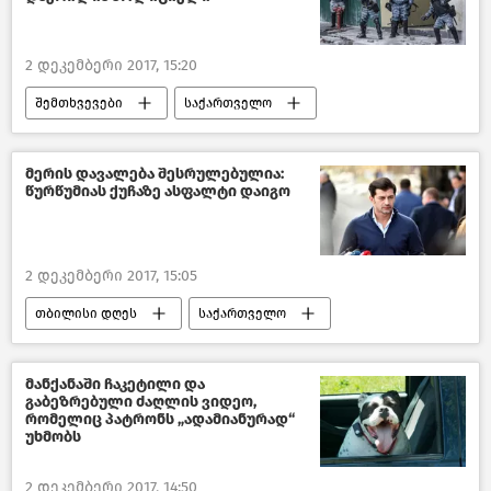
2 დეკემბერი 2017, 15:20
შემთხვევები
საქართველო
მსოფლიოს ახალი ამბები
მერის დავალება შესრულებულია:
წურწუმიას ქუჩაზე ასფალტი დაიგო
2 დეკემბერი 2017, 15:05
თბილისი დღეს
საქართველო
მანქანაში ჩაკეტილი და
გაბეზრებული ძაღლის ვიდეო,
რომელიც პატრონს „ადამიანურად“
უხმობს
2 დეკემბერი 2017, 14:50