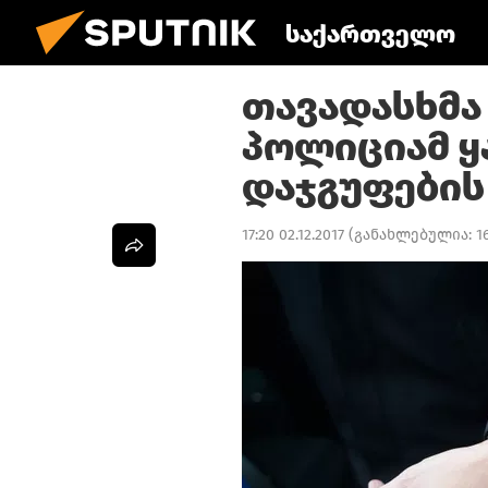
საქართველო
თავადასხმა
პოლიციამ ყ
დაჯგუფების 
17:20 02.12.2017
(განახლებულია:
1