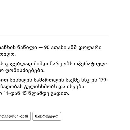
ანხის ნაწილი — 90 ათასი აშშ დოლარი
მოიღო.
დასაკავებლად მიმდინარეობს ოპერატიულ-
ო ღონისძიებები.
თ სისხლის სამართლის საქმე სსკ-ის 179-
აჩაღობას გულისხმობს და ისჯება
 11-დან 15 წლამდე ვადით.
რთველოში –2018
საქართველო