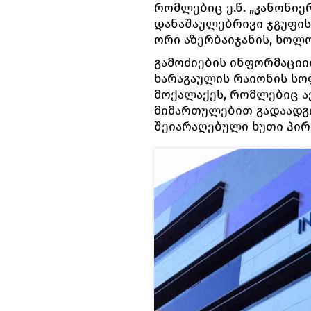
რომლებიც ე.წ. „კანონიე
დანაშაულებრივი ჯგუფის
ორი აზერბაიჯანის, ხოლ
გამოძიების ინფორმაციი
ხარაგაულის რაიონის სო
მოქალაქეს, რომლებიც 
მიმართულებით გადაად
შეიარაღებული ხუთი პირ