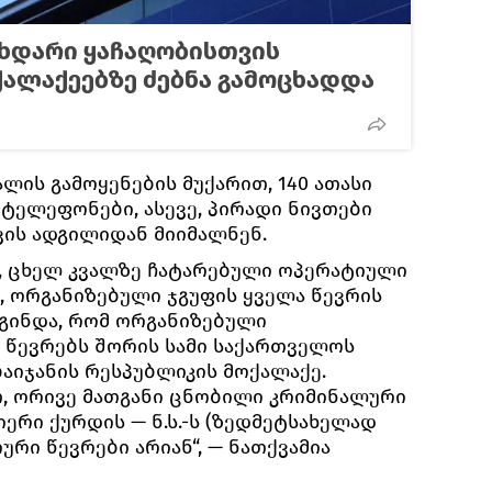
მხდარი ყაჩაღობისთვის
ალაქეებზე ძებნა გამოცხადდა
ლის გამოყენების მუქარით, 140 ათასი
ტელეფონები, ასევე, პირადი ნივთები
ვის ადგილიდან მიიმალნენ.
, ცხელ კვალზე ჩატარებული ოპერატიული
, ორგანიზებული ჯგუფის ყველა წევრის
დგინდა, რომ ორგანიზებული
 წევრებს შორის სამი საქართველოს
ბაიჯანის რესპუბლიკის მოქალაქე.
, ორივე მათგანი ცნობილი კრიმინალური
იერი ქურდის — ნ.ს.-ს (ზედმეტსახელად
ური წევრები არიან“, — ნათქვამია