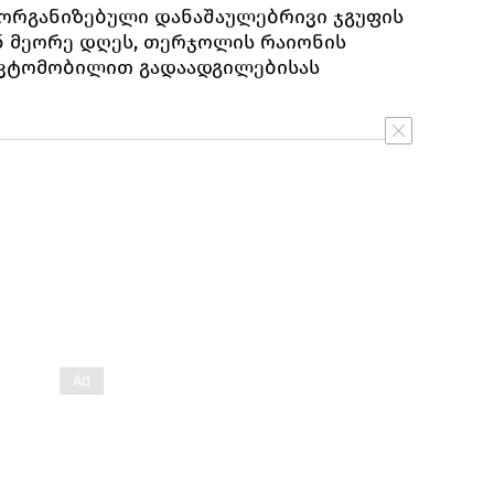
ორგანიზებული დანაშაულებრივი ჯგუფის
ნ მეორე დღეს, თერჯოლის რაიონის
ვტომობილით გადაადგილებისას