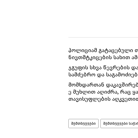
პოლიციამ გატაცებული თ
ნივთმტკიცების სახით ა
ჯგუფის სხვა წევრების 
სამძებრო და საგამოძიებ
მომხდართან დაკავშირები
ე მუხლით აღიძრა, რაც ყ
თავისუფლების აღკვეთით
შემთხვევები
შემთხვევები საქა