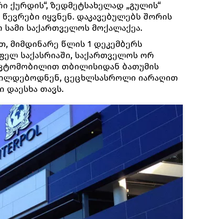
რი ქურდის“, ზედმეტსახელად „გულის“
 წევრები იყვნენ. დაკავებულებს შორის
ო სამი საქართველოს მოქალაქეა.
თ, მიმდინარე წლის 1 დეკემბერს
ფელ საქასრიაში, საქართველოს ორ
ავტომობილით თბილისიდან ბათუმის
გილდებოდნენ, ცეცხლსასროლი იარაღით
ი დაესხა თავს.