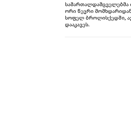
სამართალდამცველებმა 
ორი წევრი მომხდარიდა
სოფელ ბროლისქედში, ა
დააკავეს.