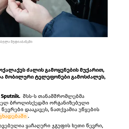
ასვლა მედიაბანკში
ქალაქეს ძალის გამოყენების მუქარით,
 და მობილური ტელეფონები გამოსძალეს,
Sputnik.
შსს-ს თანამშრომლებმა
ფელ ბროლისქედში ორგანიზებული
წევრები დააკავეს, ნათქვამია უწყების
ცხადებაში
.
ავებულია ყაჩაღური ჯგუფის ხუთი წევრი,