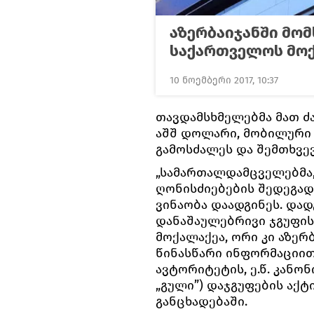
აზერბაიჯანში მო
საქართველოს მოქ
10 ნოემბერი 2017, 10:37
თავდამსხმელებმა მათ ძა
აშშ დოლარი, მობილური 
გამოსძალეს და შემთხვე
„სამართალდამცველებმა
ღონისძიებების შედეგად
ვინაობა დაადგინეს. და
დანაშაულებრივი ჯგუფის
მოქალაქეა, ორი კი აზერ
წინასწარი ინფორმაციით
ავტორიტეტის, ე.წ. კანონ
„გული”) დაჯგუფების აქტი
განცხადებაში.