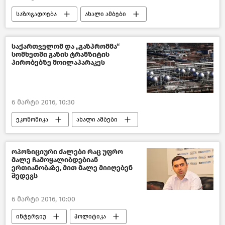
საზოგადოება
ახალი ამბები
საქართველო
საქართველომ და „გაზპრომმა“
სომხეთში გაზის ტრანზიტის
პირობებზე მოილაპარაკეს
6 მარტი 2016, 10:30
ეკონომიკა
ახალი ამბები
საქართველო
ოპოზიციური ძალები რაც უფრო
მალე ჩამოყალიბდებიან
ერთიანობაზე, მით მალე მიიღებენ
შედეგს
6 მარტი 2016, 10:00
ინტერვიუ
პოლიტიკა