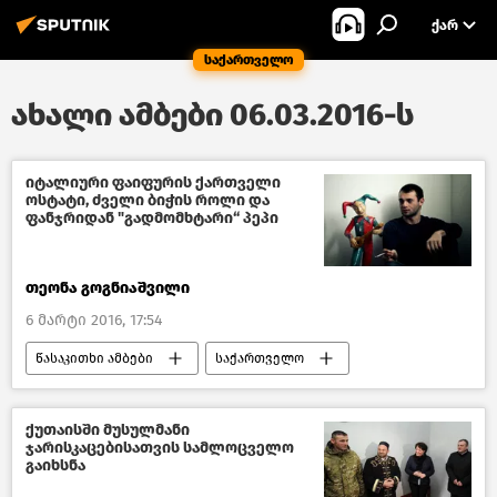
ᲥᲐᲠ
საქართველო
ახალი ამბები 06.03.2016-ს
იტალიური ფაიფურის ქართველი
ოსტატი, ძველი ბიჭის როლი და
ფანჯრიდან "გადმომხტარი“ პეპი
თეონა გოგნიაშვილი
6 მარტი 2016, 17:54
წასაკითხი ამბები
საქართველო
კულტურა საქართველოში
ქუთაისში მუსულმანი
ჯარისკაცებისათვის სამლოცველო
გაიხსნა