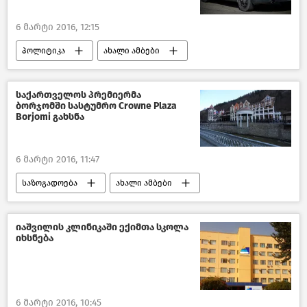
6 მარტი 2016, 12:15
პოლიტიკა
ახალი ამბები
საქართველო
საქართველოს პრემიერმა
ბორჯომში სასტუმრო Crowne Plaza
Borjomi გახსნა
6 მარტი 2016, 11:47
საზოგადოება
ახალი ამბები
საქართველო
იაშვილის კლინიკაში ექიმთა სკოლა
იხსნება
6 მარტი 2016, 10:45