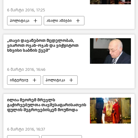
6 მარტი 2016, 17:25
პოლიტიკა
ახალი ამბები
საქართველო
„თავი დავანებოთ მცდელობას,
ვიაროთ ოჯახ-ოჯახ და ვიჭყიტოთ
სხვისი საბნის ქვეშ“
6 მარტი 2016, 16:46
ინტერვიუ
პოლიტიკა
საქართველო
ილია მეორემ მრევლს
გაჭირვებულთა თავშესაფარისათვის
ფულის შეგროვებისკენ მოუწოდა
6 მარტი 2016, 16:37