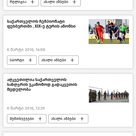
რელიგია
ახალი ამბები
საქართველო
საქართველოს ჩემპიონატი
ფეხბურთში . XIX–ე ტურის ანონსი
6 მარტი 2016, 14:08
სპორტი
ახალი ამბები
საქართველოს ჩემპიონატი ფეხბურთში
საქართველო
აღკვეთილია საქართველოს
საზღვრის უკანონოდ გადაკვეთის
მცდელობა
6 მარტი 2016, 13:39
შემთხვევები
ახალი ამბები
საქართველო