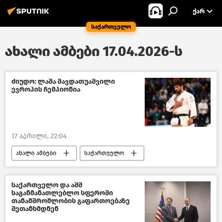
ᲥᲐᲠ
საქართველო
ახალი ამბები 17.04.2026-ს
ძიუდო: ლაშა შავდათუაშვილი
ევროპის ჩემპიონია
17 აპრილი, 22:04
ახალი ამბები
საქართველო
სპორტი
საქართველო და აშშ
საგანმანათლებლო სფეროში
თანამშრომლობის გაფართოებაზე
შეთანხმდნენ