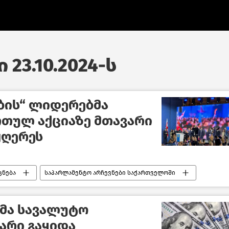
 23.10.2024-ს
ბის“ ლიდერებმა
რთულ აქციაზე მთავარი
ჟღერეს
ცნება
საპარლამენტო არჩევნები საქართველოში
ახალი ამბები
კმა სავალუტო
არი გაყიდა