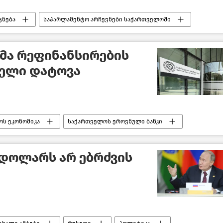
ცნება
საპარლამენტო არჩევნები საქართველოში
ბი
მა რეფინანსირების
ლელი დატოვა
ს ეკონომიკა
საქართველოს ეროვნული ბანკი
 დოლარს არ ებრძვის