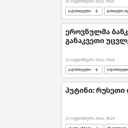
23 ოქტომბერი 2024, 19:45
საქართველო
ქართული ო
საზოგადოება
ახალი ამბე
ეროვნულმა ბანკ
განაკვეთი უცვ
23 ოქტომბერი 2024, 19:00
საქართველო
საქართველო
ახალი ამბები
პუტინი: რუსეთი
23 ოქტომბერი 2024, 18:29