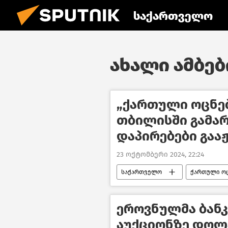
საქართველო
ახალი ამბები
„ქართული ოცნე
თბილისში გამა
დაპირებები გაა
23 ოქტომბერი 2024, 22:24
საქართველო
ქართული ო
პოლიტიკა საქართველოში
ეროვნულმა ბან
აუქციონზე დოლ