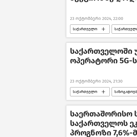
23 ოქტომბერი 2024, 22:00
საქართველო
საქართველო
საზოგადოება
ახალი ამბე
საქართველოში 
ოპერატორი 5G-ს
23 ოქტომბერი 2024, 21:30
საქართველო
საზოგადოებ
ახალი ამბები
საქართველო
საერთაშორისო 
საქართველოს ე
პროგნოზი 7,6%-