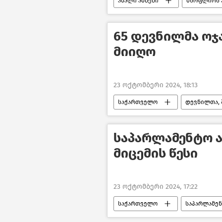
ახალი ამბები
მსოფლიოს 
BRICS
ვლადიმირ პუტინი
65 დევნილმა ოჯ
მიიღო
23 ოქტომბერი 2024, 18:13
საქართველო
დევნილთა, 
სოციალური სფერო საქართველოშ
საპარლამენტო არ
მიცემის წესი
23 ოქტომბერი 2024, 17:22
საქართველო
საპარლამენ