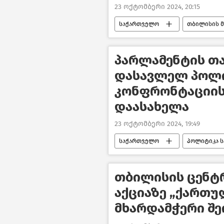
23 ოქტომბერი 2024, 20:15
საქართველო
თბილისის მ
ახალი ამბები
პარლამენტის თ
დასავლელ პოლ
კონფრონტაციის
დაასახელა
23 ოქტომბერი 2024, 19:49
საქართველო
პოლიტიკა 
ქართულ–უკრაინული ურთიერთობე
ახალი ამბები
თბილისის ცენტრ
აქციაზე „ქართუ
მხარდამჭერი შე