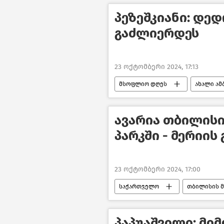
პეზეშკიანი: დე
გაძლიერდეს
23 ოქტომბერი 2024, 17:13
მსოფლიო დღეს
ახალი ამ
პოლიტიკა
ირანი
ავარია თბილის
პარკში - მერიის
23 ოქტომბერი 2024, 17:00
საქართველო
თბილისის მ
ახალი ამბები
პაპუაშვილი: მი