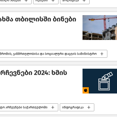
ახალი ამბები
რუსეთი
პოლიტიკა
ახმა თბილისში ბინები
შრომის, ჯანმრთელობისა და სოციალური დაცვის სამინისტრო
ი
საზოგადოება
ახალი ამბები
ჩევნები 2024: ხმის
ტო არჩევნები საქართველოში
ინფოგრაფიკა