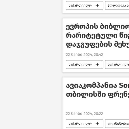
საქართველო
პოლიტიკა 
კანონი უცხოური გავლენის გამჭვი
ქართული ოცნება
ბალტიი
ევროპის ბიბლი
რარიტეტული წიგ
დაჯგუფების მეხ
22 მაისი 2024, 20:42
საქართველო
საქართველ
ახალი ამბები
ავიაკომპანია So
თბილისში ფრენ
22 მაისი 2024, 20:22
საქართველო
ავიამიმოსვ