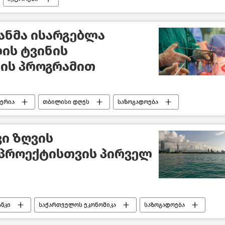
ანმა ისარგებლა
ის ტვინის
ის პროგრამით
ერია
თბილისი დღეს
საზოგადოება
ახალი ამბები
ი ზღვის
 პროექტისთვის პირველ
ნკი
საქართველოს ეკონომიკა
საზოგადოება