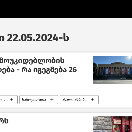
 22.05.2024-ს
მოუკიდებლობის
ბა - რა იგეგმება 26
ღეს
საზოგადოება
ახალი ამბები
რს