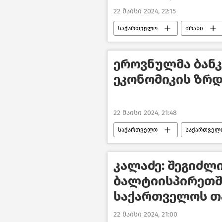
22 მაისი 2024, 22:15
საქართველო
ირანი
საქართველოს პრემიერ–მინისტრი
საქართველოს საგარეო პოლიტიკა
ეროვნულმა ბან
ეკონომიკის ზრდ
22 მაისი 2024, 21:48
საქართველო
საქართველო
საზოგადოება
ახალი ამბე
კალაძე: შეგიძლ
ბალტიისპირეთში
საქართველოს თ
22 მაისი 2024, 21:00