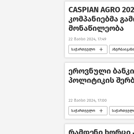
CASPIAN AGRO 20
კომპანიებმა გა
მონაწილეობა
22 მაისი 2024, 17:49
საქართველო
აზერბაიჯან
საქართველოს ეკონომიკა
ეროვნული ბანკ
პოლიტიკის შერბ
22 მაისი 2024, 17:00
საქართველო
საქართველო
ახალი ამბები
რამდენი ხორცი 