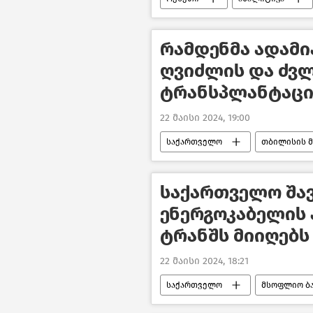
რამდენმა ადამი
ღვიძლის და ძვლ
ტრანსპლანტაცი
22 მაისი 2024, 19:00
საქართველო
თბილისის მ
ჯანდაცვა საქართველოში
საქართველო შავ
ენერგოკაბელის
ტრანშს მიიღებს
22 მაისი 2024, 18:21
საქართველო
მსოფლიო ბა
ახალი ამბები