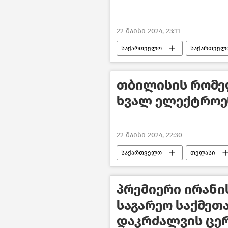
22 მაისი 2024, 23:11
საქართველო
საქართველო
ლარის კურსი დღეს
ახალი
თბილისის რომელ
ხვალ ელექტროე
22 მაისი 2024, 22:30
საქართველო
თელასი
პრემიერი ირანი
საგარეო საქმეთ
დაკრძალვის ცე