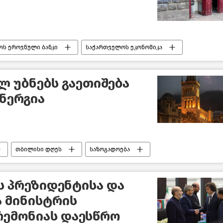
ს ეროვნული ბანკი
საქართველოს ეკონომიკა
 ამბები
 უბნებს გაეთიშება
ნერგია
თბილისი დღეს
საზოგადოება
ს პრეზიდენტისა და
ა მინისტრის
რემონიას დაესწრო