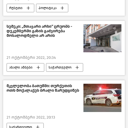
რუსეთი
პოლიტიკა
მსოფლიოს ახალი ამბები
გაზსადენი „ჩრდილოეთის ნაკადი“
სემეკი: „მთავარი არხი“ ცრუობს -
დეკემბერში გაზის გაძვირება
მოსალოდნელი არ არის
21 ოქტომბერი 2022, 20:34
ახალი ამბები
საქართველო
სემეკი
მკვლელობა ბათუმში: თურქეთის
ოთხ მოქალაქეს ბრალი წარუდგინეს
21 ოქტომბერი 2022, 20:13
საქართველო