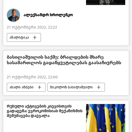
ალექსანდრ ხროლენკო
21 ოქტომბერი 2022, 22:22
ანალიტიკა
რუსეთ-უკრაინის კონფლიქტი
ბასილაშვილის საქმე: ბრალდების მხარე
სასამართლოს გადაწყვეტილებას გაასაჩივრებს
21 ოქტომბერი 2022, 22:00
ახალი ამბები
ნიკოლოზ ბასილაშვილი
საქართველო
რუსული აქტივების კიევისთვის
გადაცემა: ევროკომისიას მექანიზმის
შემუშავება დაევალა