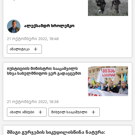
ალექსანდრ ხროლენკო
21 ოქტომბერი 2022, 18:48
ანალიტიკა
რუსეთ-უკრაინის კონფლიქტი
იუსტიციის მინისტრი: სააკაშვილს
სხვა სახელმწიფოს ვერ გადავცემთ
21 ოქტომბერი 2022, 18:38
ახალი ამბები
მიხეილ სააკაშვილი
საქართველოს იუსტიციის სამინისტრო
საქართველო
შმაგი გურჯების სიკვდილისწინა ნატვრა: