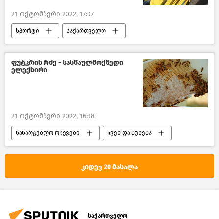
21 ოქტომბერი 2022, 17:07
სპორტი
საქართველო
საფრანგეთი
ახალი ამბები
ფუტკრის რძე - სასწაულმოქმედი
ელექსირი
21 ოქტომბერი 2022, 16:38
სასარგებლო რჩევები
ჩვენ და ბუნება
წასაკითხი ამბები
ხალხური მკურნალობა
კიდევ 20 მასალა
საქართველო