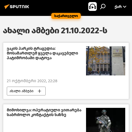
ᲥᲐᲠ
საქართველო
ახალი ამბები 21.10.2022-ს
ვაკის პარკის ტრაგედია:
მოსამართლემ ყველა დაკავებული
პატიმრობაში დატოვა
21 ოქტომბერი 2022, 22:28
ახალი ამბები
შემთხვევები საქართველოში
საზოგადოება
მიმოხილვა: ოპერატიული ვითარება
საბრძოლო კონტაქტის ხაზზე